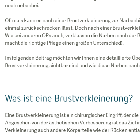
noch nebenbei.
Oftmals kann es nach einer Brustverkleinerung zur Narbenbi
einmal zurückschrecken lässt. Doch nach einer Brustverklei
Wie bei anderen OPs auch, verblassen die Narben nach der 
macht die richtige Pflege einen großen Unterschied).
Im folgenden Beitrag möchten wir Ihnen eine detaillierte Ü
Brustverkleinerung sichtbar sind und wie diese Narben nac
Was ist eine Brustverkleinerung?
Eine Brustverkleinerung ist ein chirurgischer Eingriff, der d
Abgesehen von der ästhetischen Verbesserung ist das Ziel in
Verkleinerung auch andere Körperteile wie der Rücken entl