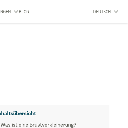
UNGEN
BLOG
DEUTSCH
nhaltsübersicht
Was ist eine Brustverkleinerung?