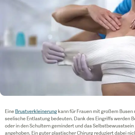
Eine
Brustverkleinerung
kann für Frauen mit großem Busen ni
seelische Entlastung bedeuten. Dank des Eingriffs werde
oder in den Schultern gemindert und das Selbstbewusstsein
angehoben. Ein guter plastischer Chirurg reduziert dabei ni