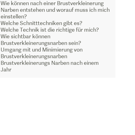
Wie können nach einer Brustverkleinerung
Narben entstehen und worauf muss ich mich
einstellen?
Welche Schnitttechniken gibt es?
Welche Technik ist die richtige für mich?
Wie sichtbar können
Brustverkleinerungsnarben sein?
Umgang mit und Minimierung von
Brustverkleinerungsnarben
Brustverkleinerungs Narben nach einem
Jahr