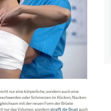
cht nur eine körperliche, sondern auch eine
n Beschwerden oder Schmerzen im Rücken, Nacken
 gleichsam mit der neuen Form der Brüste
cht nur das Volumen, sondern
strafft die Brust
auch