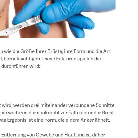
wie die Größe Ihrer Brüste, ihre Form und die Art
, berücksichtigen. Diese Faktoren spielen die
g durchführen wird:
 wird, werden drei miteinander verbundene Schnitte
in weiterer, der senkrecht zur Falte unter der Brust
 Das Ergebnis ist eine Form, die einem Anker ähnelt.
 Entfernung von Gewebe und Haut und ist daher