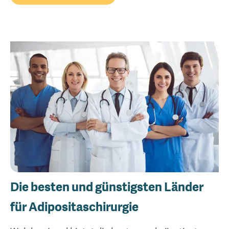
Die besten und günstigsten Länder
für Adipositaschirurgie