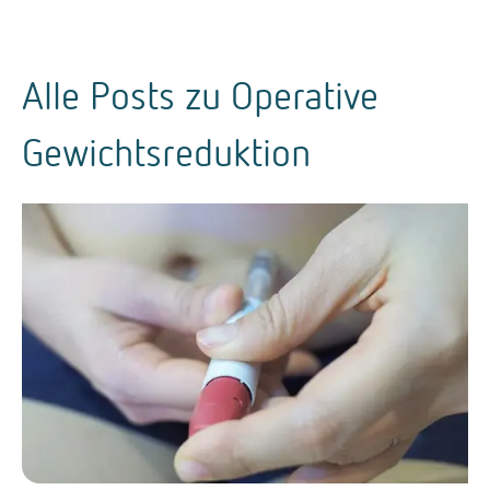
Alle Posts zu
Operative
Gewichtsreduktion