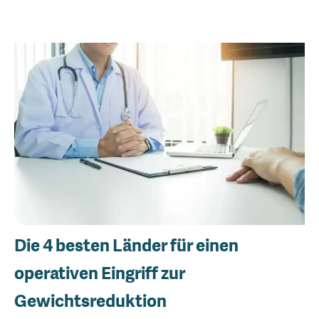
Die 4 besten Länder für einen
operativen Eingriff zur
Gewichtsreduktion