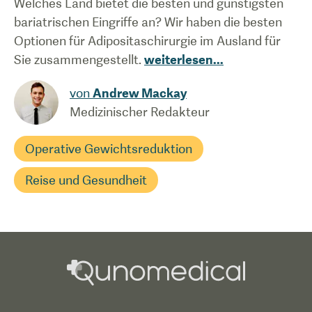
Welches Land bietet die besten und günstigsten
bariatrischen Eingriffe an? Wir haben die besten
Optionen für Adipositaschirurgie im Ausland für
Sie zusammengestellt.
weiterlesen
...
von
Andrew Mackay
Medizinischer Redakteur
Operative Gewichtsreduktion
Reise und Gesundheit