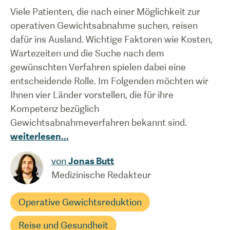
Viele Patienten, die nach einer Möglichkeit zur
operativen Gewichtsabnahme suchen, reisen
dafür ins Ausland. Wichtige Faktoren wie Kosten,
Wartezeiten und die Suche nach dem
gewünschten Verfahren spielen dabei eine
entscheidende Rolle. Im Folgenden möchten wir
Ihnen vier Länder vorstellen, die für ihre
Kompetenz bezüglich
Gewichtsabnahmeverfahren bekannt sind.
weiterlesen
...
von
Jonas Butt
Medizinische Redakteur
Operative Gewichtsreduktion
Reise und Gesundheit