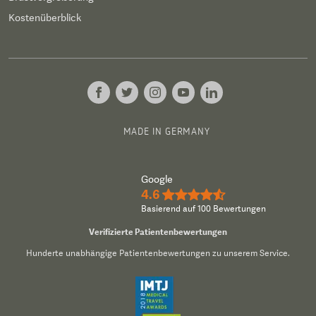
Kostenüberblick
MADE IN GERMANY
Google
4.6
★★★★½
Basierend auf 100 Bewertungen
Verifizierte Patientenbewertungen
Hunderte unabhängige Patientenbewertungen zu unserem Service.