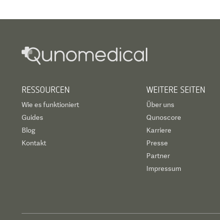
RESSOURCEN
WEITERE SEITEN
Wie es funktioniert
Über uns
Guides
Qunoscore
Blog
Karriere
Kontakt
Presse
Partner
Impressum