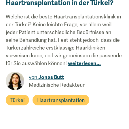
Haartransplantation in der Türkei?
Welche ist die beste Haartransplantationsklinik in
der Türkei? Keine leichte Frage, vor allem weil
jeder Patient unterschiedliche Bedürfnisse an
seine Behandlung hat. Fest steht jedoch, dass die
Türkei zahlreiche erstklassige Haarkliniken
vorweisen kann, und wir gemeinsam die passende
für Sie auswählen können!
weiterlesen
...
von
Jonas Butt
Medizinische Redakteur
Türkei
Haartransplantation