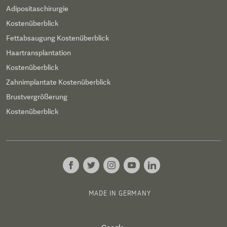
Adipositaschirurgie
Kostenüberblick
Fettabsaugung Kostenüberblick
Haartransplantation
Kostenüberblick
Zahnimplantate Kostenüberblick
Brustvergrößerung
Kostenüberblick
MADE IN GERMANY