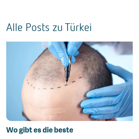
Alle Posts zu
Türkei
Wo gibt es die beste