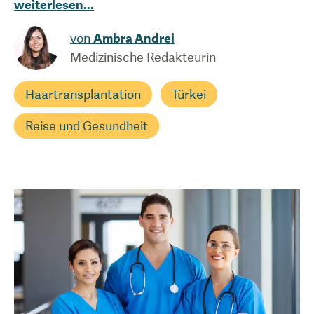
weiterlesen
...
von
Ambra Andrei
Medizinische Redakteurin
Haartransplantation
Türkei
Reise und Gesundheit