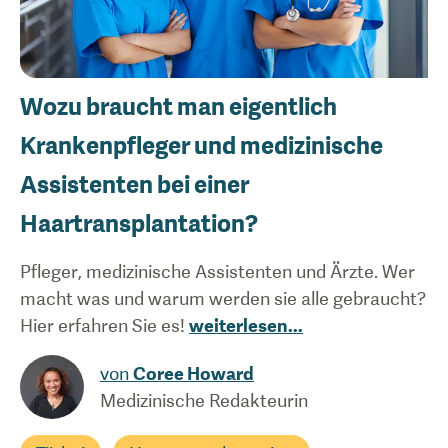
Wozu braucht man eigentlich
Krankenpfleger und medizinische
Assistenten bei einer
Haartransplantation?
Pfleger, medizinische Assistenten und Ärzte. Wer
macht was und warum werden sie alle gebraucht?
Hier erfahren Sie es!
weiterlesen
...
von
Coree Howard
Medizinische Redakteurin