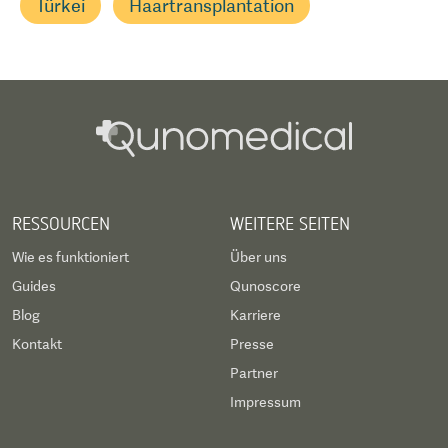
Türkei
Haartransplantation
RESSOURCEN
WEITERE SEITEN
Wie es funktioniert
Über uns
Guides
Qunoscore
Blog
Karriere
Kontakt
Presse
Partner
Impressum