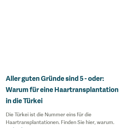
Aller guten Gründe sind 5 - oder:
Warum für eine Haartransplantation
in die Türkei
Die Türkei ist die Nummer eins für die
Haartransplantationen. Finden Sie hier, warum.