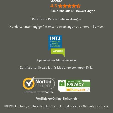
Google
4.6
★★★★½
Basierend auf 100 Bewertungen
Verifizierte Patientenbewertungen
Hunderte unabhängige Patientenbewertungen zu unserem Service.
Spezialist für Medizinreisen
Zertifizierter Spezialist für Medizinreisen durch IMTJ.
Verifizierte Online-Sicherheit
DSGVO-konform, verifizierter Datenschutz und tägliches Security-Scanning.