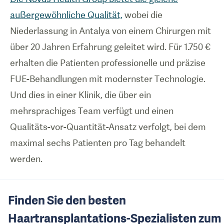
außergewöhnliche Qualität,
wobei die
Niederlassung in Antalya von einem Chirurgen mit
über 20 Jahren Erfahrung geleitet wird. Für 1.750 €
erhalten die Patienten professionelle und präzise
FUE-Behandlungen mit modernster Technologie.
Und dies in einer Klinik, die über ein
mehrsprachiges Team verfügt und einen
Qualitäts-vor-Quantität-Ansatz verfolgt, bei dem
maximal sechs Patienten pro Tag behandelt
werden.
Finden Sie den besten
Haartransplantations-Spezialisten zum