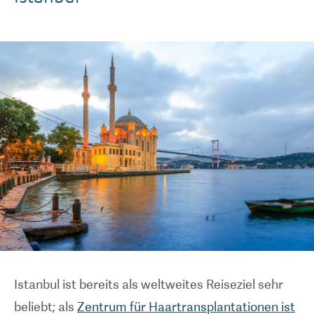
Istanbul ist bereits als weltweites Reiseziel sehr
beliebt; als
Zentrum für Haartransplantationen ist