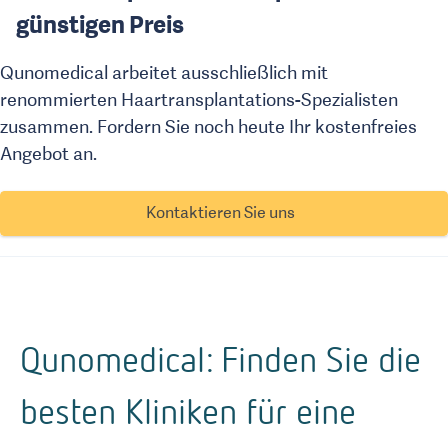
günstigen Preis
Qunomedical arbeitet ausschließlich mit
renommierten Haartransplantations-Spezialisten
zusammen. Fordern Sie noch heute Ihr kostenfreies
Angebot an.
Kontaktieren Sie uns
Qunomedical: Finden Sie die
besten Kliniken für eine