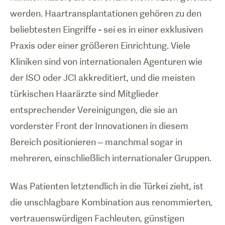
werden. Haartransplantationen gehören zu den
beliebtesten Eingriffe - sei es in einer exklusiven
Praxis oder einer größeren Einrichtung. Viele
Kliniken sind von internationalen Agenturen wie
der ISO oder JCI akkreditiert, und die meisten
türkischen Haarärzte sind Mitglieder
entsprechender Vereinigungen, die sie an
vorderster Front der Innovationen in diesem
Bereich positionieren – manchmal sogar in
mehreren, einschließlich internationaler Gruppen.
Was Patienten letztendlich in die Türkei zieht, ist
die unschlagbare Kombination aus renommierten,
vertrauenswürdigen Fachleuten, günstigen