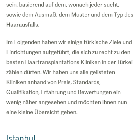
sein, basierend auf dem, wonach jeder sucht,
sowie dem Ausmaß, dem Muster und dem Typ des
Haarausfalls.
Im Folgenden haben wir einige türkische Ziele und
Einrichtungen aufgeführt, die sich zu recht zu den
besten Haartransplantations Kliniken in der Türkei
zählen dürfen. Wir haben uns alle gelisteten
Kliniken anhand von Preis, Standards,
Qualifikation, Erfahrung und Bewertungen ein
wenig näher angesehen und möchten Ihnen nun
eine kleine Übersicht geben.
Istanbul