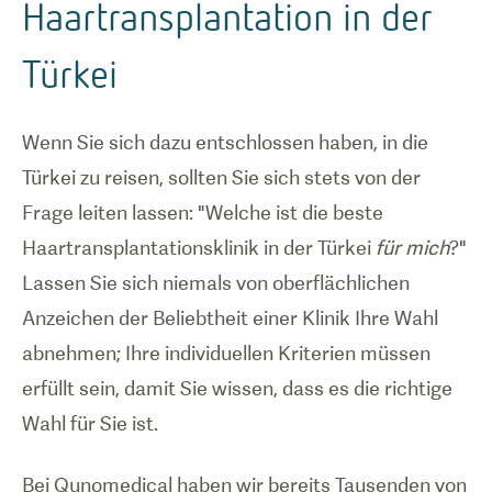
Haartransplantation in der
Türkei
Wenn Sie sich dazu entschlossen haben, in die
Türkei zu reisen, sollten Sie sich stets von der
Frage leiten lassen: "Welche ist die beste
Haartransplantationsklinik in der Türkei
für mich
?"
Lassen Sie sich niemals von oberflächlichen
Anzeichen der Beliebtheit einer Klinik Ihre Wahl
abnehmen; Ihre individuellen Kriterien müssen
erfüllt sein, damit Sie wissen, dass es die richtige
Wahl für Sie ist.
Bei Qunomedical haben wir bereits Tausenden von