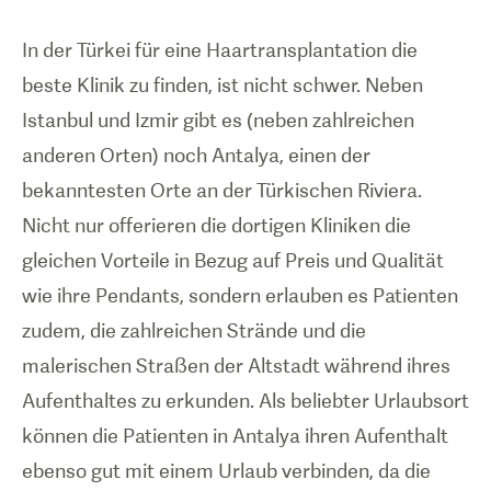
In der Türkei für eine Haartransplantation die
beste Klinik zu finden, ist nicht schwer. Neben
Istanbul und Izmir gibt es (neben zahlreichen
anderen Orten) noch Antalya, einen der
bekanntesten Orte an der Türkischen Riviera.
Nicht nur offerieren die dortigen Kliniken die
gleichen Vorteile in Bezug auf Preis und Qualität
wie ihre Pendants, sondern erlauben es Patienten
zudem, die zahlreichen Strände und die
malerischen Straßen der Altstadt während ihres
Aufenthaltes zu erkunden. Als beliebter Urlaubsort
können die Patienten in Antalya ihren Aufenthalt
ebenso gut mit einem Urlaub verbinden, da die