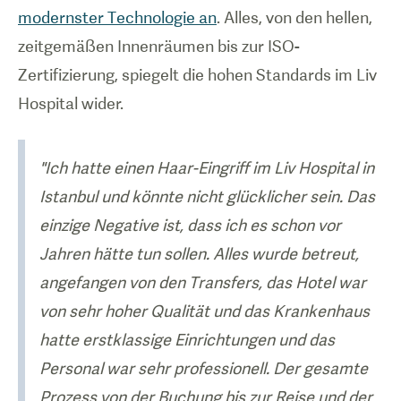
modernster Technologie an
. Alles, von den hellen,
zeitgemäßen Innenräumen bis zur ISO-
Zertifizierung, spiegelt die hohen Standards im Liv
Hospital wider.
"Ich hatte einen Haar-Eingriff im Liv Hospital in
Istanbul und könnte nicht glücklicher sein. Das
einzige Negative ist, dass ich es schon vor
Jahren hätte tun sollen. Alles wurde betreut,
angefangen von den Transfers, das Hotel war
von sehr hoher Qualität und das Krankenhaus
hatte erstklassige Einrichtungen und das
Personal war sehr professionell. Der gesamte
Prozess von der Buchung bis zur Reise und der