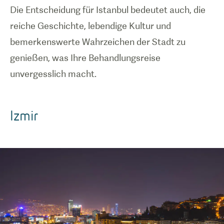
Die Entscheidung für Istanbul bedeutet auch, die
reiche Geschichte, lebendige Kultur und
bemerkenswerte Wahrzeichen der Stadt zu
genießen, was Ihre Behandlungsreise
unvergesslich macht.
Izmir