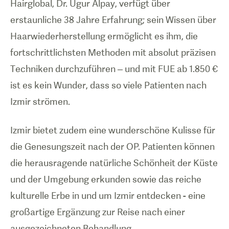
Hairglobal, Dr. Ugur Alpay, verfügt über
erstaunliche 38 Jahre Erfahrung; sein Wissen über
Haarwiederherstellung ermöglicht es ihm, die
fortschrittlichsten Methoden mit absolut präzisen
Techniken durchzuführen – und mit FUE ab 1.850 €
ist es kein Wunder, dass so viele Patienten nach
Izmir strömen.
Izmir bietet zudem eine wunderschöne Kulisse für
die Genesungszeit nach der OP. Patienten können
die herausragende natürliche Schönheit der Küste
und der Umgebung erkunden sowie das reiche
kulturelle Erbe in und um Izmir entdecken - eine
großartige Ergänzung zur Reise nach einer
ausgezeichneten Behandlung.