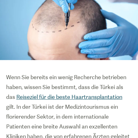
Wenn Sie bereits ein wenig Recherche betrieben
haben, wissen Sie bestimmt, dass die Türkei als
das
Reiseziel für die beste Haartransplantation
gilt. In der Türkei ist der Medizintourismus ein
florierender Sektor, in dem internationale
Patienten eine breite Auswahl an exzellenten
Kliniken haben, die von erfahrenen Ärzten geleitet