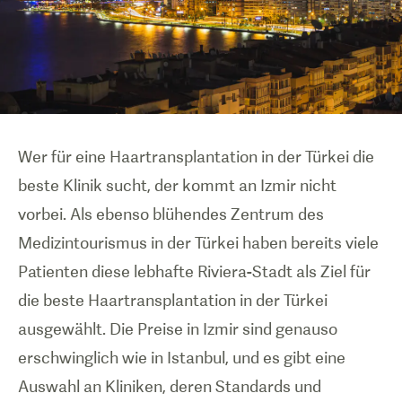
Wer für eine H
aartransplantation in der Türkei die
beste Klinik sucht, der kommt an Izmir nicht
vorbei.
Als ebenso blühendes Zentrum des
Medizintourismus in der Türkei haben bereits viele
Patienten diese lebhafte Riviera-Stadt als Ziel für
die beste Haartransplantation in der Türkei
ausgewählt. Die Preise in Izmir sind genauso
erschwinglich wie in Istanbul, und es gibt eine
Auswahl an Kliniken, deren Standards und