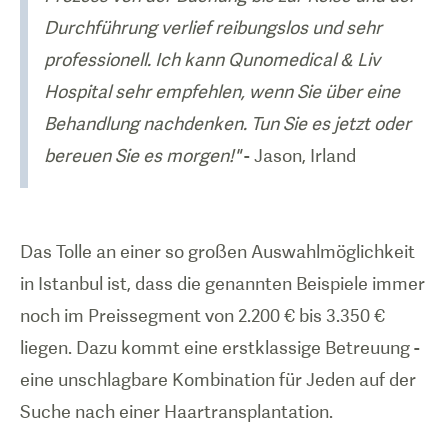
Durchführung verlief reibungslos und sehr
professionell. Ich kann Qunomedical & Liv
Hospital sehr empfehlen, wenn Sie über eine
Behandlung nachdenken. Tun Sie es jetzt oder
bereuen Sie es morgen!"
- Jason, Irland
Das Tolle an einer so großen Auswahlmöglichkeit
in Istanbul ist, dass die genannten Beispiele immer
noch im Preissegment von 2.200 € bis 3.350 €
liegen. Dazu kommt eine erstklassige Betreuung -
eine unschlagbare Kombination für Jeden auf der
Suche nach einer Haartransplantation.