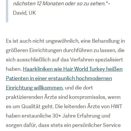
nächsten 12 Monaten oder so zu sehen."
-
David, UK
Es ist auch nicht ungewöhnlich, eine Behandlung in
größeren Einrichtungen durchführen zu lassen, die
sich ausschließlich auf das Verfahren spezialisiert
haben.
Haarkliniken wie Hair World Turkey heißen
Patienten in einer erstaunlich hochmodernen
Einrichtung willkommen
, und die dort
praktizierenden Ärzte sind kompromisslos, wenn
es um Qualität geht. Die leitenden Ärzte von HWT
haben erstaunliche 30+ Jahre Erfahrung und
sorgen dafür, dass stets ein persönlicher Service