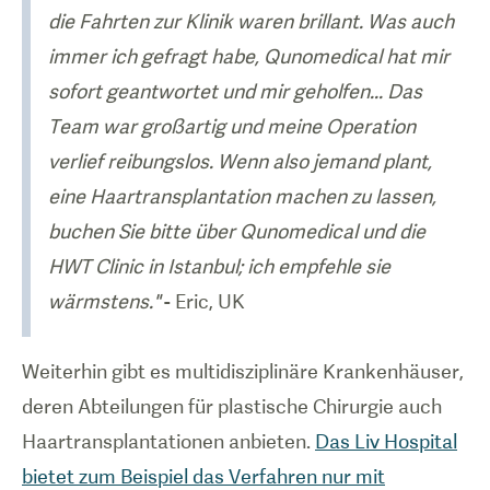
die Fahrten zur Klinik waren brillant. Was auch
immer ich gefragt habe, Qunomedical hat mir
sofort geantwortet und mir geholfen... Das
Team war großartig und meine Operation
verlief reibungslos. Wenn also jemand plant,
eine Haartransplantation machen zu lassen,
buchen Sie bitte über Qunomedical und die
HWT Clinic in Istanbul; ich empfehle sie
wärmstens."
- Eric, UK
Weiterhin gibt es multidisziplinäre Krankenhäuser,
deren Abteilungen für plastische Chirurgie auch
Haartransplantationen anbieten.
Das Liv Hospital
bietet zum Beispiel das Verfahren nur mit