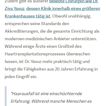
Zudem gibt es äußerst
beliebte Chirurgen wie Dr.
Ziya Yavuz
,
dessen Klinik innerhalb eines größeren
Krankenhauses tätig ist
. Obwohl unabhängig,
entsprechen seine Standards den
Akkreditierungen, die die gesamte Einrichtung als
modernen medizinischen Anbieter unterstützen.
Während einige Ärzte einen Großteil des
Haartransplantationsprozesses überwachen
lassen, ist Dr. Yavuz mehr praktisch tätig und
bringt die Fähigkeiten aus 20 Jahren Erfahrung in
jeden Eingriff ein.
"Haarausfall ist eine einschüchternde
Erfahrung. Während manche Menschen es