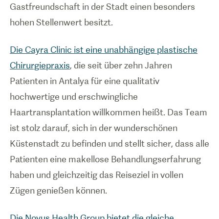
Gastfreundschaft in der Stadt einen besonders
hohen Stellenwert besitzt.
Die Cayra Clinic ist eine unabhängige plastische
Chirurgiepraxis
, die seit über zehn Jahren
Patienten in Antalya für eine qualitativ
hochwertige und erschwingliche
Haartransplantation willkommen heißt. Das Team
ist stolz darauf, sich in der wunderschönen
Küstenstadt zu befinden und stellt sicher, dass alle
Patienten eine makellose Behandlungserfahrung
haben und gleichzeitig das Reiseziel in vollen
Zügen genießen können.
Die Novus Health Group bietet die gleiche