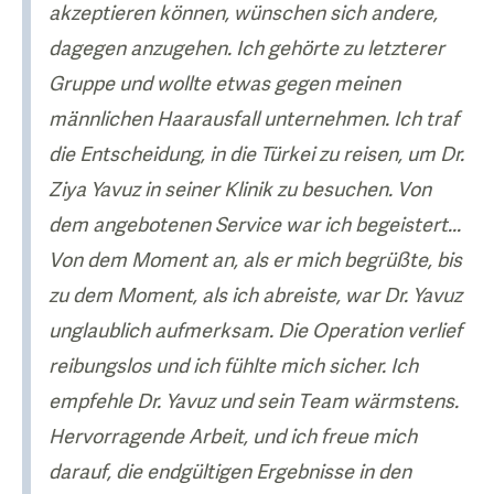
akzeptieren können, wünschen sich andere,
dagegen anzugehen. Ich gehörte zu letzterer
Gruppe und wollte etwas gegen meinen
männlichen Haarausfall unternehmen. Ich traf
die Entscheidung, in die Türkei zu reisen, um Dr.
Ziya Yavuz in seiner Klinik zu besuchen. Von
dem angebotenen Service war ich begeistert...
Von dem Moment an, als er mich begrüßte, bis
zu dem Moment, als ich abreiste, war Dr. Yavuz
unglaublich aufmerksam. Die Operation verlief
reibungslos und ich fühlte mich sicher. Ich
empfehle Dr. Yavuz und sein Team wärmstens.
Hervorragende Arbeit, und ich freue mich
darauf, die endgültigen Ergebnisse in den