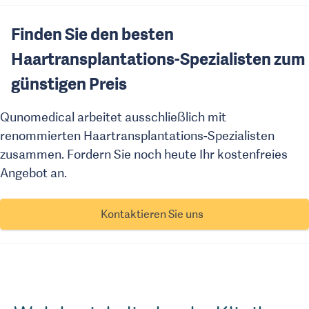
Finden Sie den besten
Haartransplantations-Spezialisten zum
günstigen Preis
Qunomedical arbeitet ausschließlich mit
renommierten Haartransplantations-Spezialisten
zusammen. Fordern Sie noch heute Ihr kostenfreies
Angebot an.
Kontaktieren Sie uns