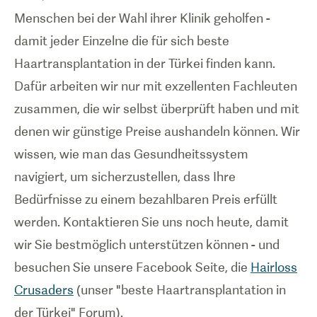
Menschen bei der Wahl ihrer Klinik geholfen -
damit jeder Einzelne die für sich beste
Haartransplantation in der Türkei finden kann.
Dafür arbeiten wir nur mit exzellenten Fachleuten
zusammen, die wir selbst überprüft haben und mit
denen wir günstige Preise aushandeln können. Wir
wissen, wie man das Gesundheitssystem
navigiert, um sicherzustellen, dass Ihre
Bedürfnisse zu einem bezahlbaren Preis erfüllt
werden. Kontaktieren Sie uns noch heute, damit
wir Sie bestmöglich unterstützen können - und
besuchen Sie unsere Facebook Seite, die
Hairloss
Crusaders
(unser "beste Haartransplantation in
der Türkei" Forum).