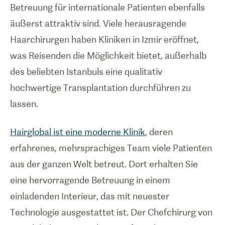
Betreuung für internationale Patienten ebenfalls
äußerst attraktiv sind. Viele herausragende
Haarchirurgen haben Kliniken in Izmir eröffnet,
was Reisenden die Möglichkeit bietet, außerhalb
des beliebten Istanbuls eine qualitativ
hochwertige Transplantation durchführen zu
lassen.
Hairglobal ist eine moderne Klinik
, deren
erfahrenes, mehrsprachiges Team viele Patienten
aus der ganzen Welt betreut. Dort erhalten Sie
eine hervorragende Betreuung in einem
einladenden Interieur, das mit neuester
Technologie ausgestattet ist. Der Chefchirurg von