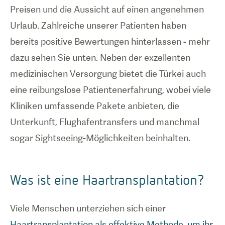
Preisen und die Aussicht auf einen angenehmen
Urlaub. Zahlreiche unserer Patienten haben
bereits positive Bewertungen hinterlassen - mehr
dazu sehen Sie unten. Neben der exzellenten
medizinischen Versorgung bietet die Türkei auch
eine reibungslose Patientenerfahrung, wobei viele
Kliniken umfassende Pakete anbieten, die
Unterkunft, Flughafentransfers und manchmal
sogar Sightseeing-Möglichkeiten beinhalten.
Was ist eine Haartransplantation?
Viele Menschen unterziehen sich einer
Haartransplantation als effektive Methode, um ihr