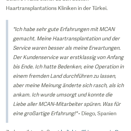
Haartransplantations Kliniken in der Türkei.
"Ich habe sehr gute Erfahrungen mit MCAN
gemacht. Meine Haartransplantation und der
Service waren besser als meine Erwartungen.
Der Kundenservice war erstklassig von Anfang
bis Ende. Ich hatte Bedenken, eine Operation in
einem fremden Land durchführen zu lassen,
aber meine Meinung änderte sich rasch, als ich
ankam. Ich wurde umsorgt und konnte die
Liebe aller MCAN-Mitarbeiter spüren. Was für
eine großartige Erfahrung!"
- Diego, Spanien