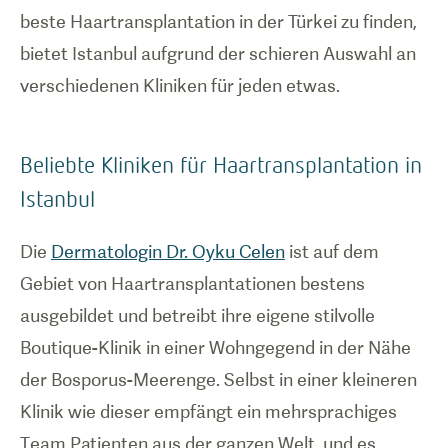
beste Haartransplantation in der Türkei zu finden,
bietet Istanbul aufgrund der schieren Auswahl an
verschiedenen Kliniken für jeden etwas.
Beliebte Kliniken für Haartransplantation in
Istanbul
Die
Dermatologin Dr. Oyku Celen
ist auf dem
Gebiet von Haartransplantationen bestens
ausgebildet und betreibt ihre eigene stilvolle
Boutique-Klinik in einer Wohngegend in der Nähe
der Bosporus-Meerenge. Selbst in einer kleineren
Klinik wie dieser empfängt ein mehrsprachiges
Team Patienten aus der ganzen Welt, und es