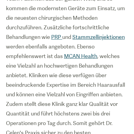
kommen die modernsten Geräte zum Einsatz, um
die neuesten chirurgischen Methoden
durchzuführen. Zusätzliche fortschrittliche
Behandlungen wie
PRP
und
Stammzellinjektionen
werden ebenfalls angeboten. Ebenso
empfehlenswert ist das
MCAN Health
, welches
eine Vielzahl an hochwertigen Behandlungen
anbietet. Kliniken wie diese verfügen über
beeindruckende Expertise im Bereich Haarausfall
und können eine Vielzahl von Eingriffen anbieten.
Zudem stellt diese Klinik ganz klar Qualität vor
Quantität und führt höchstens zwei bis drei
Operationen pro Tag durch. Somit gehört Dr.
Celen's Praxis sicher zu den besten