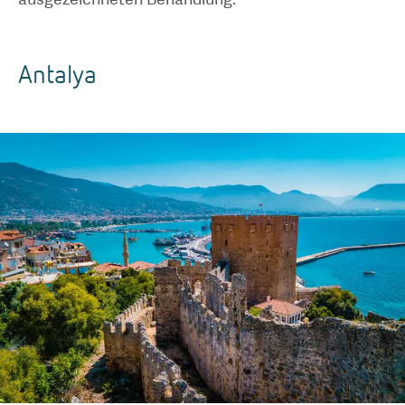
Antalya