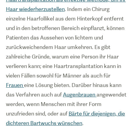
Haar wiederherzustellen
. Indem ein Chirurg
einzelne Haarfollikel aus dem Hinterkopf entfernt
und in den betroffenen Bereich einpflanzt, können
Patienten das Aussehen von lichtem und
zurückweichendem Haar umkehren. Es gibt
zahlreiche Gründe, warum eine Person ihr Haar
verlieren kann; eine Haartransplantation kann in
vielen Fällen sowohl für Männer als auch für
Frauen
eine Lösung bieten. Darüber hinaus kann
das Verfahren auch auf
Augenbrauen
angewendet
werden, wenn Menschen mit ihrer Form
unzufrieden sind, oder auf
Bärte für diejenigen, die
dichteren Bartwuchs wünschen
.