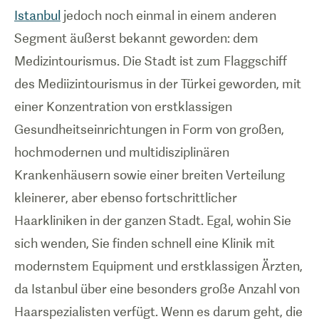
Istanbul
jedoch noch einmal in einem anderen
Segment äußerst bekannt geworden: dem
Medizintourismus. Die Stadt ist zum Flaggschiff
des Mediizintourismus in der Türkei geworden, mit
einer Konzentration von erstklassigen
Gesundheitseinrichtungen in Form von großen,
hochmodernen und multidisziplinären
Krankenhäusern sowie einer breiten Verteilung
kleinerer, aber ebenso fortschrittlicher
Haarkliniken in der ganzen Stadt. Egal, wohin Sie
sich wenden, Sie finden schnell eine Klinik mit
modernstem Equipment und erstklassigen Ärzten,
da Istanbul über eine besonders große Anzahl von
Haarspezialisten verfügt. Wenn es darum geht, die