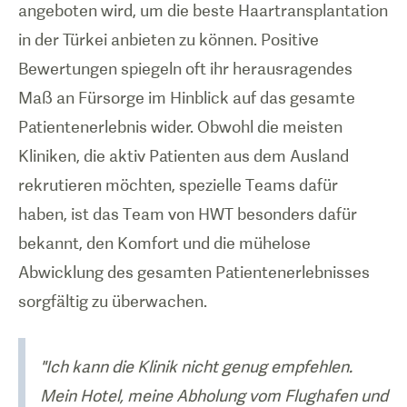
angeboten wird, um die beste Haartransplantation
in der Türkei anbieten zu können. Positive
Bewertungen spiegeln oft ihr herausragendes
Maß an Fürsorge im Hinblick auf das gesamte
Patientenerlebnis wider. Obwohl die meisten
Kliniken, die aktiv Patienten aus dem Ausland
rekrutieren möchten, spezielle Teams dafür
haben, ist das Team von HWT besonders dafür
bekannt, den Komfort und die mühelose
Abwicklung des gesamten Patientenerlebnisses
sorgfältig zu überwachen.
"Ich kann die Klinik nicht genug empfehlen.
Mein Hotel, meine Abholung vom Flughafen und