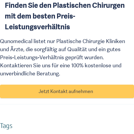
Finden Sie den Plastischen Chirurgen
mit dem besten Preis-
Leistungsverhältnis
Qunomedical listet nur Plastische Chirurgie Kliniken
und Ärzte, die sorgfältig auf Qualität und ein gutes
Preis-Leistungs-Verhältnis geprüft wurden.
Kontaktieren Sie uns für eine 100% kostenlose und
unverbindliche Beratung.
Jetzt Kontakt aufnehmen
Tags