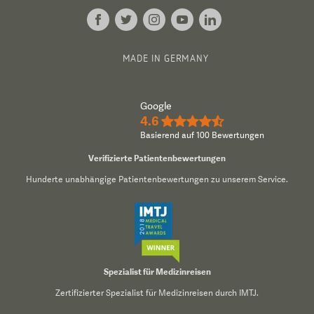
MADE IN GERMANY
Google
4.6
★★★★½
Basierend auf 100 Bewertungen
Verifizierte Patientenbewertungen
Hunderte unabhängige Patientenbewertungen zu unserem Service.
Spezialist für Medizinreisen
Zertifizierter Spezialist für Medizinreisen durch IMTJ.