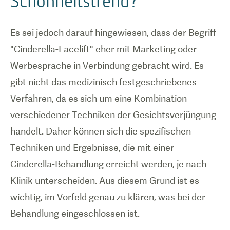
Schönheitstrend?
Es sei jedoch darauf hingewiesen, dass der Begriff
"Cinderella-Facelift" eher mit Marketing oder
Werbesprache in Verbindung gebracht wird. Es
gibt nicht das medizinisch festgeschriebenes
Verfahren, da es sich um eine Kombination
verschiedener Techniken der Gesichtsverjüngung
handelt. Daher können sich die spezifischen
Techniken und Ergebnisse, die mit einer
Cinderella-Behandlung erreicht werden, je nach
Klinik unterscheiden. Aus diesem Grund ist es
wichtig, im Vorfeld genau zu klären, was bei der
Behandlung eingeschlossen ist.