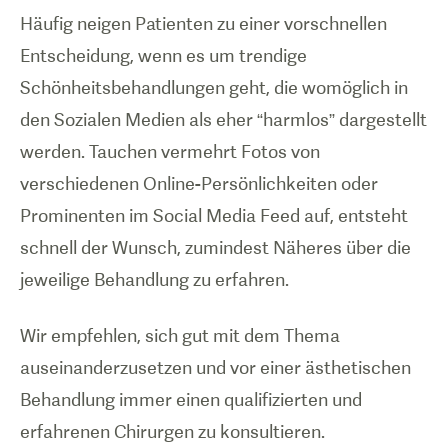
Häufig neigen Patienten zu einer vorschnellen
Entscheidung, wenn es um trendige
Schönheitsbehandlungen geht, die womöglich in
den Sozialen Medien als eher “harmlos” dargestellt
werden. Tauchen vermehrt Fotos von
verschiedenen Online-Persönlichkeiten oder
Prominenten im Social Media Feed auf, entsteht
schnell der Wunsch, zumindest Näheres über die
jeweilige Behandlung zu erfahren.
Wir empfehlen, sich gut mit dem Thema
auseinanderzusetzen und vor einer ästhetischen
Behandlung immer einen qualifizierten und
erfahrenen Chirurgen zu konsultieren.