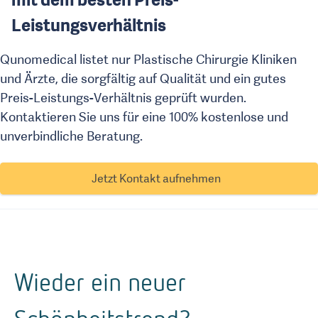
Leistungsverhältnis
Qunomedical listet nur Plastische Chirurgie Kliniken
und Ärzte, die sorgfältig auf Qualität und ein gutes
Preis-Leistungs-Verhältnis geprüft wurden.
Kontaktieren Sie uns für eine 100% kostenlose und
unverbindliche Beratung.
Jetzt Kontakt aufnehmen
Wieder ein neuer