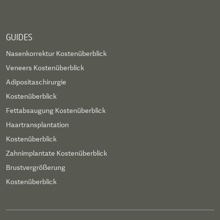
GUIDES
Nasenkorrektur Kostenüberblick
Veneers Kostenüberblick
Adipositaschirurgie
Kostenüberblick
Fettabsaugung Kostenüberblick
Haartransplantation
Kostenüberblick
Zahnimplantate Kostenüberblick
Brustvergrößerung
Kostenüberblick