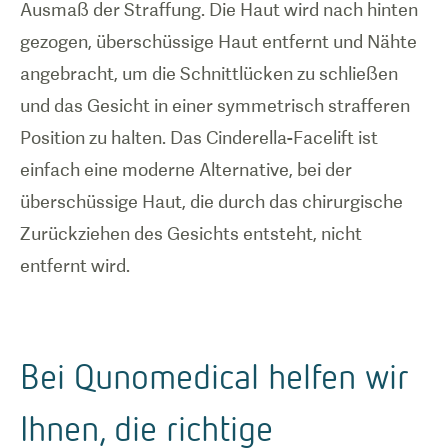
Ausmaß der Straffung. Die Haut wird nach hinten
gezogen, überschüssige Haut entfernt und Nähte
angebracht, um die Schnittlücken zu schließen
und das Gesicht in einer symmetrisch strafferen
Position zu halten. Das Cinderella-Facelift ist
einfach eine moderne Alternative, bei der
überschüssige Haut, die durch das chirurgische
Zurückziehen des Gesichts entsteht, nicht
entfernt wird.
Bei Qunomedical helfen wir
Ihnen, die richtige