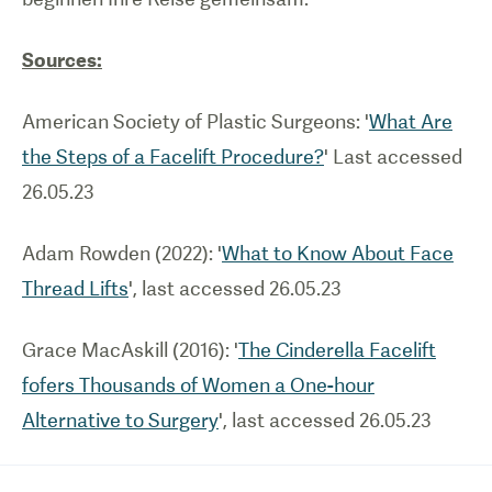
Sources:
American Society of Plastic Surgeons: '
What Are
the Steps of a Facelift Procedure?
' Last accessed
26.05.23
Adam Rowden (2022): '
What to Know About Face
Thread Lifts
', last accessed 26.05.23
Grace MacAskill (2016): '
The Cinderella Facelift
fofers Thousands of Women a One-hour
Alternative to Surgery
', last accessed 26.05.23