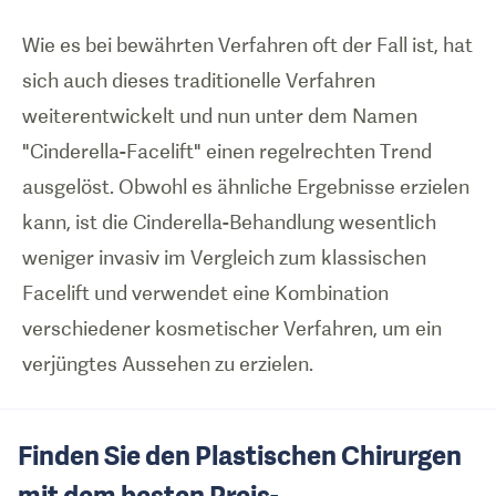
Wie es bei bewährten Verfahren oft der Fall ist, hat
sich auch dieses traditionelle Verfahren
weiterentwickelt und nun unter dem Namen
"Cinderella-Facelift" einen regelrechten Trend
ausgelöst. Obwohl es ähnliche Ergebnisse erzielen
kann, ist die Cinderella-Behandlung wesentlich
weniger invasiv im Vergleich zum klassischen
Facelift und verwendet eine Kombination
verschiedener kosmetischer Verfahren, um ein
verjüngtes Aussehen zu erzielen.
Finden Sie den Plastischen Chirurgen
mit dem besten Preis-