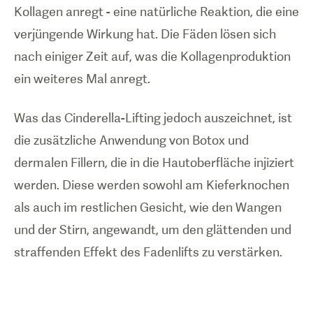
Kollagen anregt - eine natürliche Reaktion, die eine
verjüngende Wirkung hat. Die Fäden lösen sich
nach einiger Zeit auf, was die Kollagenproduktion
ein weiteres Mal anregt.
Was das Cinderella-Lifting jedoch auszeichnet, ist
die zusätzliche Anwendung von Botox und
dermalen Fillern, die in die Hautoberfläche injiziert
werden. Diese werden sowohl am Kieferknochen
als auch im restlichen Gesicht, wie den Wangen
und der Stirn, angewandt, um den glättenden und
straffenden Effekt des Fadenlifts zu verstärken.