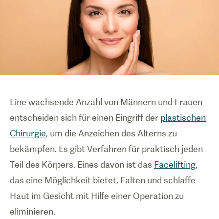
Eine wachsende Anzahl von Männern und Frauen
entscheiden sich für einen Eingriff der
plastischen
Chirurgie
, um die Anzeichen des Alterns zu
bekämpfen. Es gibt Verfahren für praktisch jeden
Teil des Körpers. Eines davon ist das
Facelifting,
das eine Möglichkeit bietet, Falten und schlaffe
Haut im Gesicht mit Hilfe einer Operation zu
eliminieren.