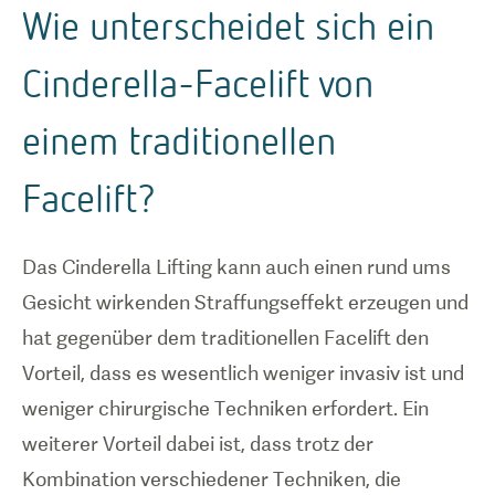
Wie unterscheidet sich ein
Cinderella-Facelift von
einem traditionellen
Facelift?
Das Cinderella Lifting kann auch einen rund ums
Gesicht wirkenden Straffungseffekt erzeugen und
hat gegenüber dem traditionellen Facelift den
Vorteil, dass es wesentlich weniger invasiv ist und
weniger chirurgische Techniken erfordert. Ein
weiterer Vorteil dabei ist, dass trotz der
Kombination verschiedener Techniken, die