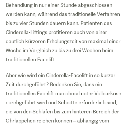
Behandlung in nur einer Stunde abgeschlossen
werden kann, während das traditionelle Verfahren
bis zu vier Stunden dauern kann. Patienten des
Cinderella-Liftings profitieren auch von einer
deutlich kürzeren Erholungszeit von maximal einer
Woche im Vergleich zu bis zu drei Wochen beim
traditionellen Facelift.
Aber wie wird ein Cinderella-Facelift in so kurzer
Zeit durchgeführt? Bedenken Sie, dass ein
traditionelles Facelift manchmal unter Vollnarkose
durchgeführt wird und Schnitte erforderlich sind,
die von den Schläfen bis zum hinteren Bereich der
Ohrläppchen reichen können – abhängig vom