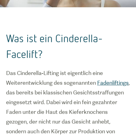
Was ist ein Cinderella-
Facelift?
Das Cinderella-Lifting ist eigentlich eine
Weiterentwicklung des sogenannten
Fadenliftings
,
das bereits bei klassischen Gesichtsstraffungen
eingesetzt wird. Dabei wird ein fein gezahnter
Faden unter die Haut des Kieferknochens
gezogen, der nicht nur das Gesicht anhebt,
sondern auch den Körper zur Produktion von