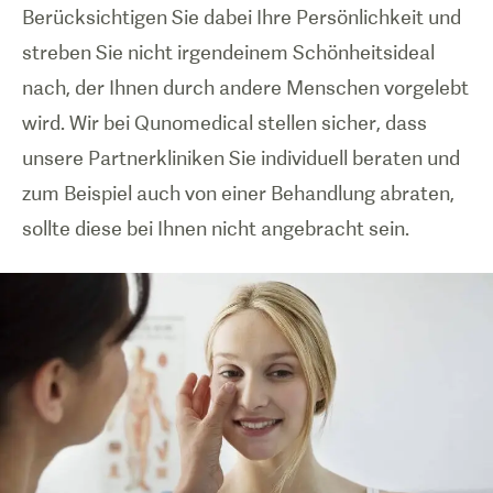
Berücksichtigen Sie dabei Ihre Persönlichkeit und
streben Sie nicht irgendeinem Schönheitsideal
nach, der Ihnen durch andere Menschen vorgelebt
wird. Wir bei Qunomedical stellen sicher, dass
unsere Partnerkliniken Sie individuell beraten und
zum Beispiel auch von einer Behandlung abraten,
sollte diese bei Ihnen nicht angebracht sein.