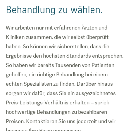
Behandlung zu wählen.
Wir arbeiten nur mit erfahrenen Ärzten und
Kliniken zusammen, die wir selbst überprüft
haben. So können wir sicherstellen, dass die
Ergebnisse den höchsten Standards entsprechen.
So haben wir bereits Tausenden von Patienten
geholfen, die richtige Behandlung bei einem
echten Spezialisten zu finden. Darüber hinaus
sorgen wir dafür, dass Sie ein ausgezeichnetes
Preis-Leistungs-Verhältnis erhalten – sprich
hochwertige Behandlungen zu bezahlbaren
Preisen. Kontaktieren Sie uns jederzeit und wir
beginnen Ihre Reise gemeinsam.