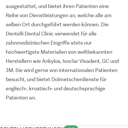
ausgestattet, und bietet ihren Patienten eine
Reihe von Dienstleistungen an, welche alle am
selben Ort durchgeführt werden können. Die
Dentelli Dental Clinic verwendet für alle
zahnmedizinischen Eingriffe stets nur
hochwertigste Materialien von weltbekannten
Herstellern wie Ankylos, Ivoclar Vivadent, GC und
3M. Sie wird gerne von internationalen Patienten
besucht, und bietet Dolmetscherdienste für
englisch-, kroatisch- und deutschsprachige
Patienten an.