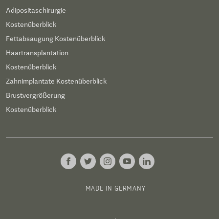
Adipositaschirurgie
Kostenüberblick
Fettabsaugung Kostenüberblick
Haartransplantation
Kostenüberblick
Zahnimplantate Kostenüberblick
Brustvergrößerung
Kostenüberblick
MADE IN GERMANY