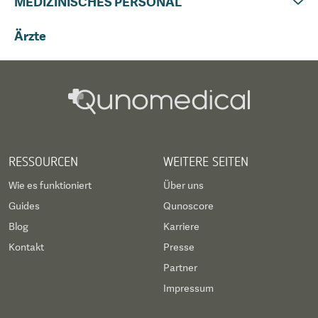
MEDIZINISCHES PERSONAL
Ärzte
RESSOURCEN
WEITERE SEITEN
Wie es funktioniert
Über uns
Guides
Qunoscore
Blog
Karriere
Kontakt
Presse
Partner
Impressum