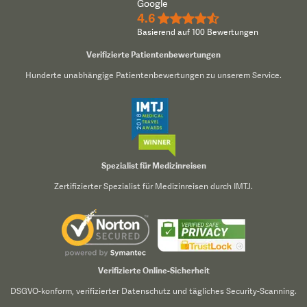
Google
4.6
★★★★½
Basierend auf 100 Bewertungen
Verifizierte Patientenbewertungen
Hunderte unabhängige Patientenbewertungen zu unserem Service.
Spezialist für Medizinreisen
Zertifizierter Spezialist für Medizinreisen durch IMTJ.
Verifizierte Online-Sicherheit
DSGVO-konform, verifizierter Datenschutz und tägliches Security-Scanning.