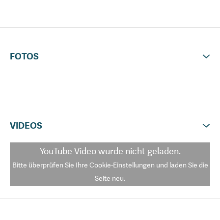
FOTOS
VIDEOS
YouTube Video
wurde nicht geladen.
Bitte überprüfen Sie Ihre Cookie-Einstellungen und laden Sie die
Seite neu.