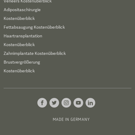
Veneers Kostenüberblick
Adipositaschirurgie
Kostenüberblick
Fettabsaugung Kostenüberblick
Haartransplantation
Kostenüberblick
Zahnimplantate Kostenüberblick
Brustvergrößerung
Kostenüberblick
MADE IN GERMANY