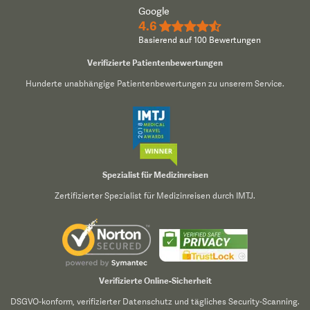
Google
4.6
★★★★½
Basierend auf 100 Bewertungen
Verifizierte Patientenbewertungen
Hunderte unabhängige Patientenbewertungen zu unserem Service.
Spezialist für Medizinreisen
Zertifizierter Spezialist für Medizinreisen durch IMTJ.
Verifizierte Online-Sicherheit
DSGVO-konform, verifizierter Datenschutz und tägliches Security-Scanning.