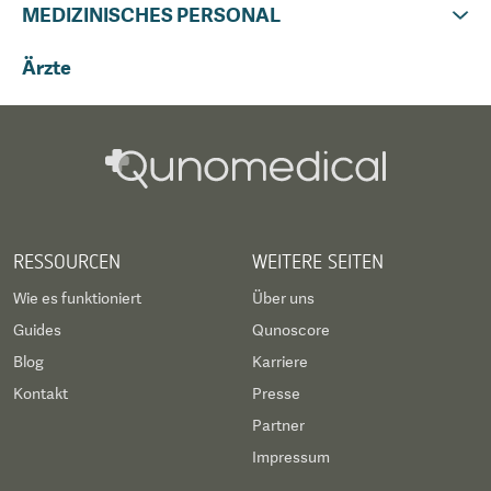
MEDIZINISCHES PERSONAL
Ärzte
RESSOURCEN
WEITERE SEITEN
Wie es funktioniert
Über uns
Guides
Qunoscore
Blog
Karriere
Kontakt
Presse
Partner
Impressum