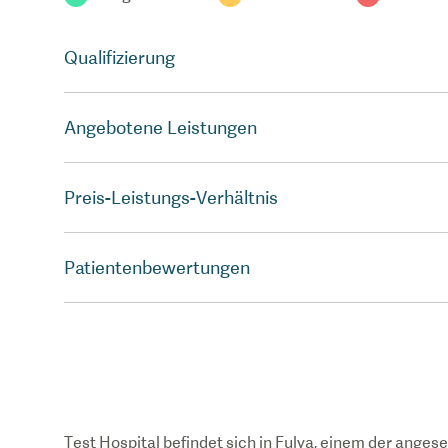
Qualifizierung
Angebotene Leistungen
Preis-Leistungs-Verhältnis
Patientenbewertungen
Test Hospital befindet sich in Fulya, einem der angese