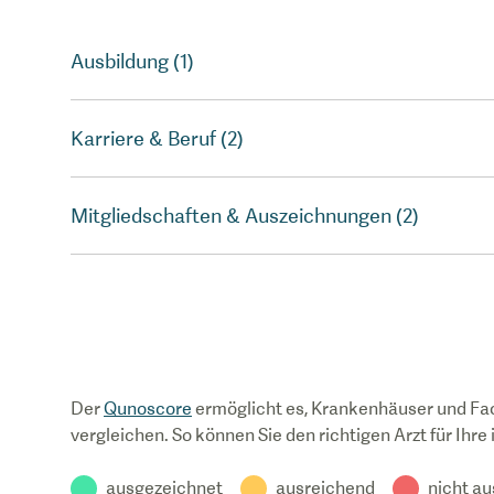
Ausbildung (1)
Karriere & Beruf (2)
Mitgliedschaften & Auszeichnungen (2)
Der
Qunoscore
ermöglicht es, Krankenhäuser und Fa
vergleichen. So können Sie den richtigen Arzt für Ihre
ausgezeichnet
ausreichend
nicht a