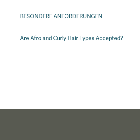
BESONDERE ANFORDERUNGEN
Are Afro and Curly Hair Types Accepted?