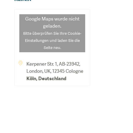
Google Maps
wurde nicht
geladen.
Bitte überprüfen Sie Ihre Cookie-
Einstellungen und laden Sie die
Seite neu.
Kerpener Str. 1, AB-23942,
London, UK, 12345 Cologne
Köln
,
Deutschland