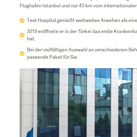
Test Hospital genießt weltweites Ansehen als eine
2019 eröffnete er in der Türkei das erste Krankenha
hat.
Bei der vielfältigen Auswahl an verschiedenen Be
passende Paket für Sie.