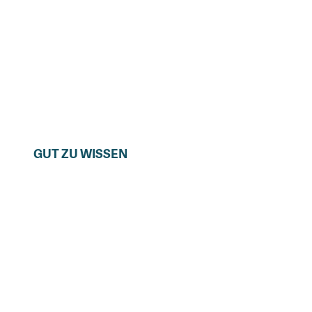
GUT ZU WISSEN