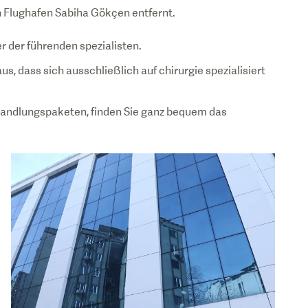
r der führenden spezialisten.
us, dass sich ausschließlich auf chirurgie spezialisiert
handlungspaketen, finden Sie ganz bequem das