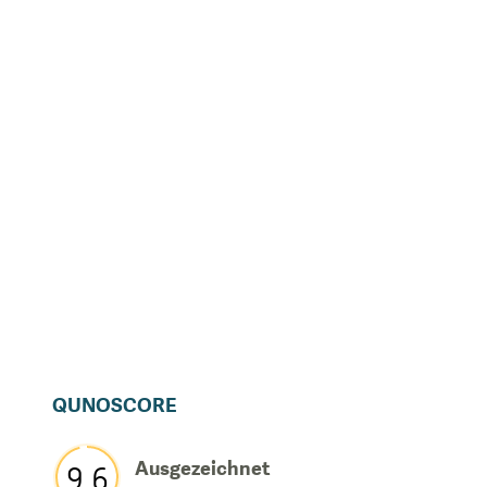
QUNOSCORE
Ausgezeichnet
9,6