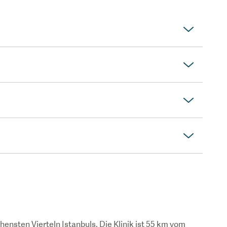
hensten Vierteln Istanbuls. Die Klinik ist 55 km vom