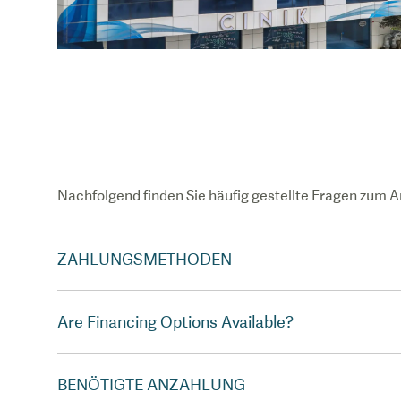
Nachfolgend finden Sie häufig gestellte Fragen zum A
ZAHLUNGSMETHODEN
Are Financing Options Available?
BENÖTIGTE ANZAHLUNG