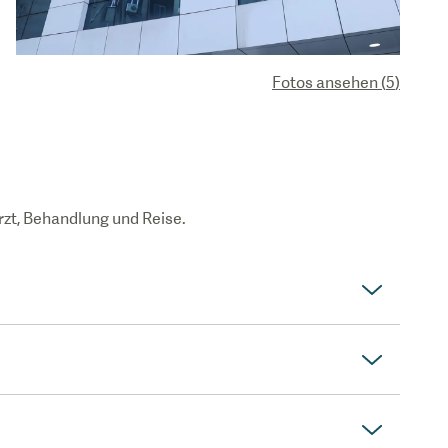
Fotos ansehen
(
5
)
rzt, Behandlung und Reise.