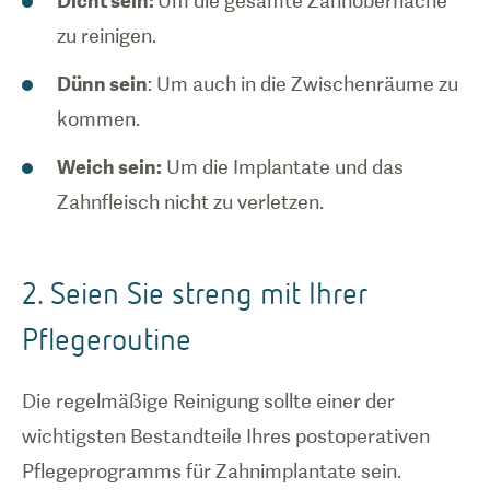
Dicht sein:
Um die gesamte Zahnoberfläche
zu reinigen.
Dünn sein
: Um auch in die Zwischenräume zu
kommen.
Weich sein:
Um die Implantate und das
Zahnfleisch nicht zu verletzen.
2. Seien Sie streng mit Ihrer
Pflegeroutine
Die regelmäßige Reinigung sollte einer der
wichtigsten Bestandteile Ihres postoperativen
Pflegeprogramms für Zahnimplantate sein.