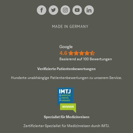
MADE IN GERMANY
Google
4.6
★★★★½
Basierend auf 100 Bewertungen
Verifizierte Patientenbewertungen
Hunderte unabhängige Patientenbewertungen zu unserem Service.
Spezialist für Medizinreisen
Zertifizierter Spezialist für Medizinreisen durch IMTJ.