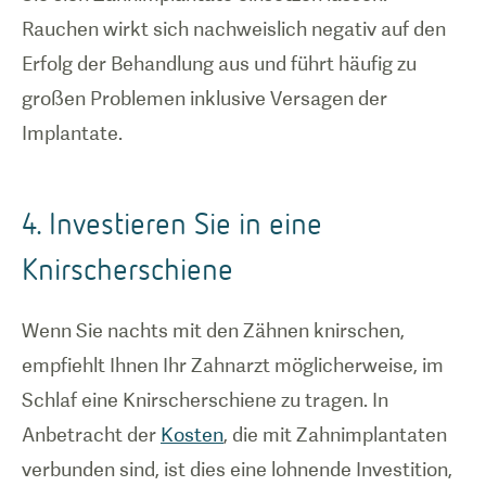
Rauchen wirkt sich nachweislich negativ auf den
Erfolg der Behandlung aus und führt häufig zu
großen Problemen inklusive Versagen der
Implantate.
4. Investieren Sie in eine
Knirscherschiene
Wenn Sie nachts mit den Zähnen knirschen,
empfiehlt Ihnen Ihr Zahnarzt möglicherweise, im
Schlaf eine Knirscherschiene zu tragen. In
Anbetracht der
Kosten
, die mit Zahnimplantaten
verbunden sind, ist dies eine lohnende Investition,