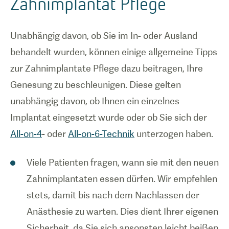
Zahnimplantat Pflege
Unabhängig davon, ob Sie im In- oder Ausland
behandelt wurden, können einige allgemeine Tipps
zur Zahnimplantate Pflege dazu beitragen, Ihre
Genesung zu beschleunigen. Diese gelten
unabhängig davon, ob Ihnen ein einzelnes
Implantat eingesetzt wurde oder ob Sie sich der
All-on-4
- oder
All-on-6-Technik
unterzogen haben.
Viele Patienten fragen, wann sie mit den neuen
Zahnimplantaten essen dürfen. Wir empfehlen
stets, damit bis nach dem Nachlassen der
Anästhesie zu warten. Dies dient Ihrer eigenen
Sicherheit, da Sie sich ansonsten leicht beißen