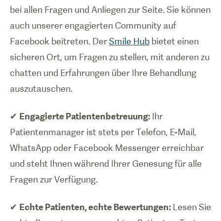
bei allen Fragen und Anliegen zur Seite. Sie können
auch unserer engagierten Community auf
Facebook beitreten. Der
Smile Hub
bietet einen
sicheren Ort, um Fragen zu stellen, mit anderen zu
chatten und Erfahrungen über Ihre Behandlung
auszutauschen.
✔
Engagierte Patientenbetreuung:
Ihr
Patientenmanager ist stets per Telefon, E-Mail,
WhatsApp oder Facebook Messenger erreichbar
und steht Ihnen während Ihrer Genesung für alle
Fragen zur Verfügung.
✔
Echte Patienten, echte Bewertungen:
Lesen Sie