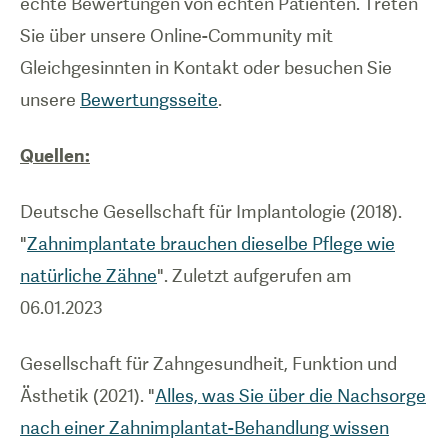
echte Bewertungen von echten Patienten. Treten
Sie über unsere Online-Community mit
Gleichgesinnten in Kontakt oder besuchen Sie
unsere
Bewertungsseite
.
Quellen:
Deutsche Gesellschaft für Implantologie (2018).
"
Zahnimplantate brauchen dieselbe Pflege wie
natürliche Zähne
". Zuletzt aufgerufen am
06.01.2023
Gesellschaft für Zahngesundheit, Funktion und
Ästhetik (2021). "
Alles, was Sie über die Nachsorge
nach einer Zahnimplantat-Behandlung wissen