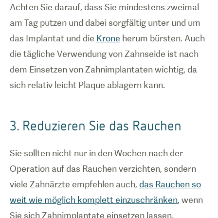
Achten Sie darauf, dass Sie mindestens zweimal
am Tag putzen und dabei sorgfältig unter und um
das Implantat und die
Krone
herum bürsten. Auch
die tägliche Verwendung von Zahnseide ist nach
dem Einsetzen von Zahnimplantaten wichtig, da
sich relativ leicht Plaque ablagern kann.
3. Reduzieren Sie das Rauchen
Sie sollten nicht nur in den Wochen nach der
Operation auf das Rauchen verzichten, sondern
viele Zahnärzte empfehlen auch,
das Rauchen so
weit wie möglich komplett einzuschränken
, wenn
Sie sich Zahnimplantate einsetzen lassen.