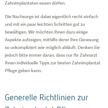
Zahnimplantaten essen dürfen.
Die Nachsorge ist dabei eigentlich recht einfach
und mit ein paar leichten Schritten gut zu
bewältigen. Wir möchten Ihnen dazu einige
Aspekte aufzeigen, mithilfe derer Ihre Genesung
so unkompliziert wie möglich abläuft. Denken Sie
jedoch bitte immer daran, dass nur Ihr Zahnarzt
Ihnen individuelle Tipps zur besten Zahnimplantat
Pflege geben kann.
Generelle Richtlinien zur