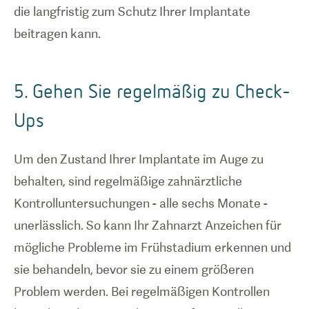
die langfristig zum Schutz Ihrer Implantate
beitragen kann.
5. Gehen Sie regelmäßig zu Check-
Ups
Um den Zustand Ihrer Implantate im Auge zu
behalten, sind regelmäßige zahnärztliche
Kontrolluntersuchungen - alle sechs Monate -
unerlässlich. So kann Ihr Zahnarzt Anzeichen für
mögliche Probleme im Frühstadium erkennen und
sie behandeln, bevor sie zu einem größeren
Problem werden. Bei regelmäßigen Kontrollen