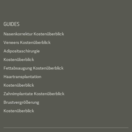
GUIDES
Nasenkorrektur Kostenüberblick
Veneers Kostenüberblick
Adipositaschirurgie
Kostenüberblick
Fettabsaugung Kostenüberblick
Haartransplantation
Kostenüberblick
Zahnimplantate Kostenüberblick
Brustvergrößerung
Kostenüberblick