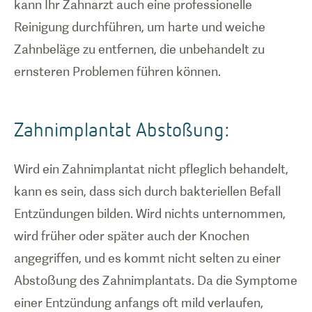
kann Ihr Zahnarzt auch eine professionelle
Reinigung durchführen, um harte und weiche
Zahnbeläge zu entfernen, die unbehandelt zu
ernsteren Problemen führen können.
Zahnimplantat Abstoßung:
Wird ein Zahnimplantat nicht pfleglich behandelt,
kann es sein, dass sich durch bakteriellen Befall
Entzündungen bilden. Wird nichts unternommen,
wird früher oder später auch der Knochen
angegriffen, und es kommt nicht selten zu einer
Abstoßung des Zahnimplantats. Da die Symptome
einer Entzündung anfangs oft mild verlaufen,