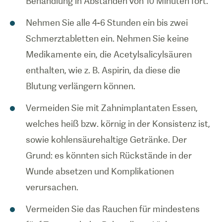
Behandlung in Abständen von 10 Minuten fort.
Nehmen Sie alle 4-6 Stunden ein bis zwei
Schmerztabletten ein. Nehmen Sie keine
Medikamente ein, die Acetylsalicylsäuren
enthalten, wie z. B. Aspirin, da diese die
Blutung verlängern können.
Vermeiden Sie mit Zahnimplantaten Essen,
welches heiß bzw. körnig in der Konsistenz ist,
sowie kohlensäurehaltige Getränke. Der
Grund: es könnten sich Rückstände in der
Wunde absetzen und Komplikationen
verursachen.
Vermeiden Sie das Rauchen für mindestens