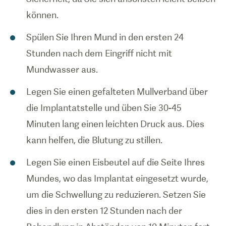
können.
Spülen Sie Ihren Mund in den ersten 24
Stunden nach dem Eingriff nicht mit
Mundwasser aus.
Legen Sie einen gefalteten Mullverband über
die Implantatstelle und üben Sie 30-45
Minuten lang einen leichten Druck aus. Dies
kann helfen, die Blutung zu stillen.
Legen Sie einen Eisbeutel auf die Seite Ihres
Mundes, wo das Implantat eingesetzt wurde,
um die Schwellung zu reduzieren. Setzen Sie
dies in den ersten 12 Stunden nach der