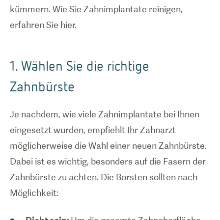
kümmern. Wie Sie Zahnimplantate reinigen,
erfahren Sie hier.
1. Wählen Sie die richtige
Zahnbürste
Je nachdem, wie viele Zahnimplantate bei Ihnen
eingesetzt wurden, empfiehlt Ihr Zahnarzt
möglicherweise die Wahl einer neuen Zahnbürste.
Dabei ist es wichtig, besonders auf die Fasern der
Zahnbürste zu achten. Die Borsten sollten nach
Möglichkeit: