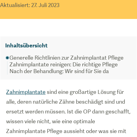
Aktualisiert
:
27. Juli 2023
Inhaltsübersicht
Generelle Richtlinien zur Zahnimplantat Pflege
Zahnimplantate reinigen: Die richtige Pflege
Nach der Behandlung: Wir sind für Sie da
Zahnimplantate
sind eine großartige Lösung für
alle, deren natürliche Zähne beschädigt sind und
ersetzt werden müssen. Ist die OP dann geschafft,
wissen viele nicht, wie eine optimale
Zahnimplantate Pflege aussieht oder was sie mit