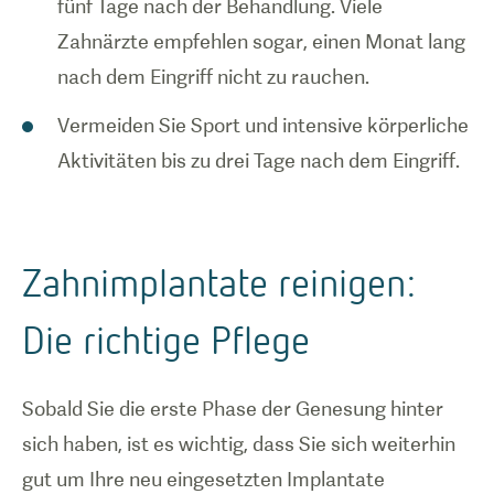
fünf Tage nach der Behandlung. Viele
Zahnärzte empfehlen sogar, einen Monat lang
nach dem Eingriff nicht zu rauchen.
Vermeiden Sie Sport und intensive körperliche
Aktivitäten bis zu drei Tage nach dem Eingriff.
Zahnimplantate reinigen:
Die richtige Pflege
Sobald Sie die erste Phase der Genesung hinter
sich haben, ist es wichtig, dass Sie sich weiterhin
gut um Ihre neu eingesetzten Implantate