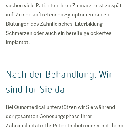
suchen viele Patienten ihren Zahnarzt erst zu spät
auf. Zu den auftretenden Symptomen zählen:
Blutungen des Zahnfleisches, Eiterbildung,
Schmerzen oder auch ein bereits gelockertes
Implantat.
Nach der Behandlung: Wir
sind für Sie da
Bei Qunomedical unterstützen wir Sie während
der gesamten Genesungsphase Ihrer
Zahnimplantate. Ihr Patientenbetreuer steht Ihnen