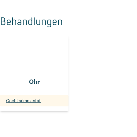
Behandlungen
Ohr
Cochleaimplantat