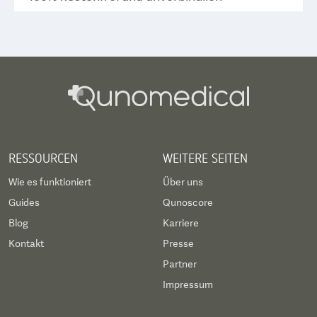
RESSOURCEN
WEITERE SEITEN
Wie es funktioniert
Über uns
Guides
Qunoscore
Blog
Karriere
Kontakt
Presse
Partner
Impressum