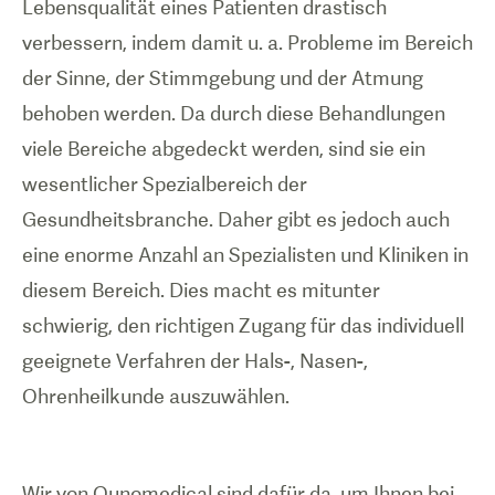
Lebensqualität eines Patienten drastisch
verbessern, indem damit u. a. Probleme im Bereich
der Sinne, der Stimmgebung und der Atmung
behoben werden. Da durch diese Behandlungen
viele Bereiche abgedeckt werden, sind sie ein
wesentlicher Spezialbereich der
Gesundheitsbranche. Daher gibt es jedoch auch
eine enorme Anzahl an Spezialisten und Kliniken in
diesem Bereich. Dies macht es mitunter
schwierig, den richtigen Zugang für das individuell
geeignete Verfahren der Hals-, Nasen-,
Ohrenheilkunde auszuwählen.
Wir von Qunomedical sind dafür da, um Ihnen bei