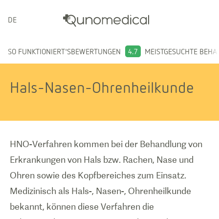
DEUTSCH
SO FUNKTIONIERT'S
BEWERTUNGEN
4.7
MEISTGESUCHTE BEH
Hals-Nasen-Ohrenheilkunde
HNO-Verfahren kommen bei der Behandlung von
Erkrankungen von Hals bzw. Rachen, Nase und
Ohren sowie des Kopfbereiches zum Einsatz.
Medizinisch als Hals-, Nasen-, Ohrenheilkunde
bekannt, können diese Verfahren die