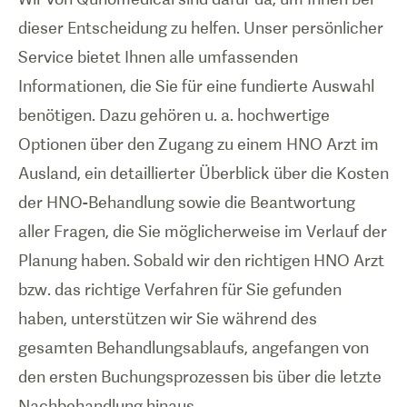
dieser Entscheidung zu helfen. Unser persönlicher
Service bietet Ihnen alle umfassenden
Informationen, die Sie für eine fundierte Auswahl
benötigen. Dazu gehören u. a. hochwertige
Optionen über den Zugang zu einem HNO Arzt im
Ausland, ein detaillierter Überblick über die Kosten
der HNO-Behandlung sowie die Beantwortung
aller Fragen, die Sie möglicherweise im Verlauf der
Planung haben. Sobald wir den richtigen HNO Arzt
bzw. das richtige Verfahren für Sie gefunden
haben, unterstützen wir Sie während des
gesamten Behandlungsablaufs, angefangen von
den ersten Buchungsprozessen bis über die letzte
Nachbehandlung hinaus.