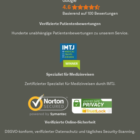
Google
4.6
★★★★½
Basierend auf 100 Bewertungen
Verifizierte Patientenbewertungen
Hunderte unabhängige Patientenbewertungen zu unserem Service.
Spezialist für Medizinreisen
Zertifizierter Spezialist für Medizinreisen durch IMTJ.
Verifizierte Online-Sicherheit
DSGVO-konform, verifizierter Datenschutz und tägliches Security-Scanning.