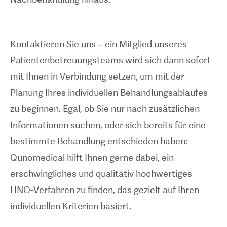
Kontaktieren Sie uns – ein Mitglied unseres
Patientenbetreuungsteams wird sich dann sofort
mit Ihnen in Verbindung setzen, um mit der
Planung Ihres individuellen Behandlungsablaufes
zu beginnen. Egal, ob Sie nur nach zusätzlichen
Informationen suchen, oder sich bereits für eine
bestimmte Behandlung entschieden haben:
Qunomedical hilft Ihnen gerne dabei, ein
erschwingliches und qualitativ hochwertiges
HNO-Verfahren zu finden, das gezielt auf Ihren