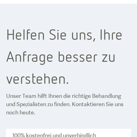
Helfen Sie uns, Ihre
Anfrage besser zu
verstehen.
Unser Team hilft Ihnen die richtige Behandlung
und Spezialisten zu finden. Kontaktieren Sie uns
noch heute.
100% kostenfrei und unverbindlich