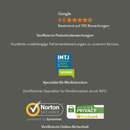
Google
4.6
★★★★½
Basierend auf 100 Bewertungen
Verifizierte Patientenbewertungen
Hunderte unabhängige Patientenbewertungen zu unserem Service.
Spezialist für Medizinreisen
Zertifizierter Spezialist für Medizinreisen durch IMTJ.
Verifizierte Online-Sicherheit