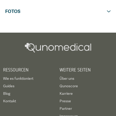
FOTOS
RESSOURCEN
WEITERE SEITEN
Wie es funktioniert
Über uns
Guides
Qunoscore
Blog
Karriere
Kontakt
Presse
Partner