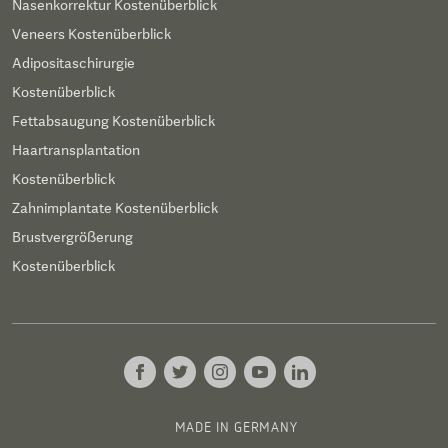
Nasenkorrektur Kostenüberblick
Veneers Kostenüberblick
Adipositaschirurgie
Kostenüberblick
Fettabsaugung Kostenüberblick
Haartransplantation
Kostenüberblick
Zahnimplantate Kostenüberblick
Brustvergrößerung
Kostenüberblick
MADE IN GERMANY