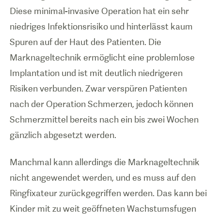
Diese minimal-invasive Operation hat ein sehr
niedriges Infektionsrisiko und hinterlässt kaum
Spuren auf der Haut des Patienten. Die
Marknageltechnik ermöglicht eine problemlose
Implantation und ist mit deutlich niedrigeren
Risiken verbunden. Zwar verspüren Patienten
nach der Operation Schmerzen, jedoch können
Schmerzmittel bereits nach ein bis zwei Wochen
gänzlich abgesetzt werden.
Manchmal kann allerdings die Marknageltechnik
nicht angewendet werden, und es muss auf den
Ringfixateur zurückgegriffen werden. Das kann bei
Kinder mit zu weit geöffneten Wachstumsfugen