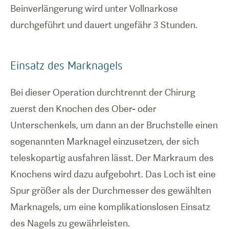
Beinverlängerung wird unter Vollnarkose
durchgeführt und dauert ungefähr 3 Stunden.
Einsatz des Marknagels
Bei dieser Operation durchtrennt der Chirurg
zuerst den Knochen des Ober- oder
Unterschenkels, um dann an der Bruchstelle einen
sogenannten Marknagel einzusetzen, der sich
teleskopartig ausfahren lässt. Der Markraum des
Knochens wird dazu aufgebohrt. Das Loch ist eine
Spur größer als der Durchmesser des gewählten
Marknagels, um eine komplikationslosen Einsatz
des Nagels zu gewährleisten.