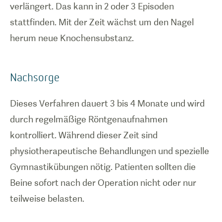
verlängert. Das kann in 2 oder 3 Episoden
stattfinden. Mit der Zeit wächst um den Nagel
herum neue Knochensubstanz.
Nachsorge
Dieses Verfahren dauert 3 bis 4 Monate und wird
durch regelmäßige Röntgenaufnahmen
kontrolliert. Während dieser Zeit sind
physiotherapeutische Behandlungen und spezielle
Gymnastikübungen nötig. Patienten sollten die
Beine sofort nach der Operation nicht oder nur
teilweise belasten.