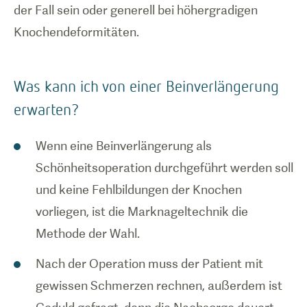
der Fall sein oder generell bei höhergradigen
Knochendeformitäten.
Was kann ich von einer Beinverlängerung
erwarten?
Wenn eine Beinverlängerung als
Schönheitsoperation durchgeführt werden soll
und keine Fehlbildungen der Knochen
vorliegen, ist die Marknageltechnik die
Methode der Wahl.
Nach der Operation muss der Patient mit
gewissen Schmerzen rechnen, außerdem ist