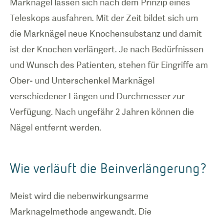
Marknägel lassen sich nach dem Prinzip eines
Teleskops ausfahren. Mit der Zeit bildet sich um
die Marknägel neue Knochensubstanz und damit
ist der Knochen verlängert. Je nach Bedürfnissen
und Wunsch des Patienten, stehen für Eingriffe am
Ober- und Unterschenkel Marknägel
verschiedener Längen und Durchmesser zur
Verfügung. Nach ungefähr 2 Jahren können die
Nägel entfernt werden.
Wie verläuft die Beinverlängerung?
Meist wird die nebenwirkungsarme
Marknagelmethode angewandt. Die