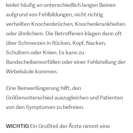
leidet häufig an unterschiedlich langen Beinen
aufgrund von Fehlbildungen, nicht richtig
verheilten Knochenbrüchen, Knochenkrankheiten
oder ähnlichem. Die Betroffenen klagen dann oft
über Schmerzen in Rücken, Kopf, Nacken,
Schultern oder Knien. Es kann zu
Bandscheibenvorfällen oder einer Fehlstellung der
Wirbelsäule kommen.
Eine Beinverlängerung hilft, den
Größenunterschied auszugleichen und Patienten
von den Symptomen zu befreien.
WICHTIG
Ein Großteil der Ärzte nimmt eine