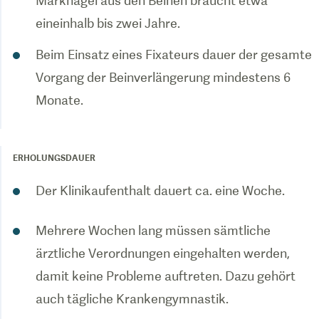
Marknägel aus den Beinen braucht etwa
eineinhalb bis zwei Jahre.
Beim Einsatz eines Fixateurs dauer der gesamte
Vorgang der Beinverlängerung mindestens 6
Monate.
ERHOLUNGSDAUER
Der Klinikaufenthalt dauert ca. eine Woche.
Mehrere Wochen lang müssen sämtliche
ärztliche Verordnungen eingehalten werden,
damit keine Probleme auftreten. Dazu gehört
auch tägliche Krankengymnastik.