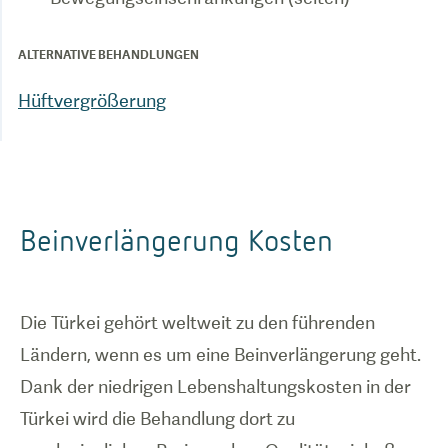
ALTERNATIVE BEHANDLUNGEN
Hüftvergrößerung
Beinverlängerung Kosten
Die Türkei gehört weltweit zu den führenden
Ländern, wenn es um eine Beinverlängerung geht.
Dank der niedrigen Lebenshaltungskosten in der
Türkei wird die Behandlung dort zu