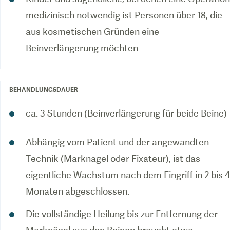
medizinisch notwendig ist Personen über 18, die
aus kosmetischen Gründen eine
Beinverlängerung möchten
BEHANDLUNGSDAUER
ca. 3 Stunden (Beinverlängerung für beide Beine)
Abhängig vom Patient und der angewandten
Technik (Marknagel oder Fixateur), ist das
eigentliche Wachstum nach dem Eingriff in 2 bis 4
Monaten abgeschlossen.
Die vollständige Heilung bis zur Entfernung der