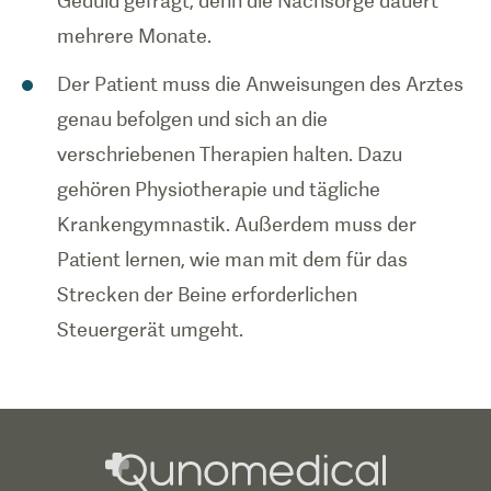
Geduld gefragt, denn die Nachsorge dauert
mehrere Monate.
Der Patient muss die Anweisungen des Arztes
genau befolgen und sich an die
verschriebenen Therapien halten. Dazu
gehören Physiotherapie und tägliche
Krankengymnastik. Außerdem muss der
Patient lernen, wie man mit dem für das
Strecken der Beine erforderlichen
Steuergerät umgeht.