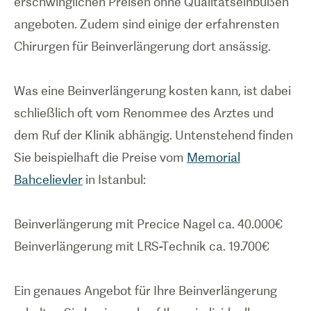
erschwinglichen Preisen ohne Qualitätseinbußen
angeboten. Zudem sind einige der erfahrensten
Chirurgen für Beinverlängerung dort ansässig.
Was eine Beinverlängerung kosten kann, ist dabei
schließlich oft vom Renommee des Arztes und
dem Ruf der Klinik abhängig. Untenstehend finden
Sie beispielhaft die Preise vom
Memorial
Bahcelievler
in Istanbul:
Beinverlängerung mit Precice Nagel ca. 40.000€
Beinverlängerung mit LRS-Technik ca. 19.700€
Ein genaues Angebot für Ihre Beinverlängerung