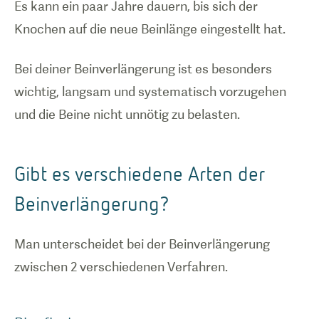
Es kann ein paar Jahre dauern, bis sich der
Knochen auf die neue Beinlänge eingestellt hat.
Bei deiner Beinverlängerung ist es besonders
wichtig, langsam und systematisch vorzugehen
und die Beine nicht unnötig zu belasten.
Gibt es verschiedene Arten der
Beinverlängerung?
Man unterscheidet bei der Beinverlängerung
zwischen 2 verschiedenen Verfahren.