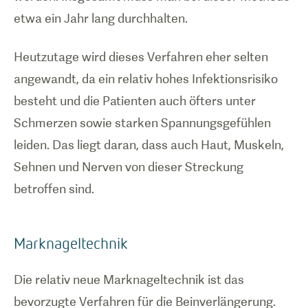
etwa ein Jahr lang durchhalten.
Heutzutage wird dieses Verfahren eher selten
angewandt, da ein relativ hohes Infektionsrisiko
besteht und die Patienten auch öfters unter
Schmerzen sowie starken Spannungsgefühlen
leiden. Das liegt daran, dass auch Haut, Muskeln,
Sehnen und Nerven von dieser Streckung
betroffen sind.
Marknageltechnik
Die relativ neue Marknageltechnik ist das
bevorzugte Verfahren für die Beinverlängerung.