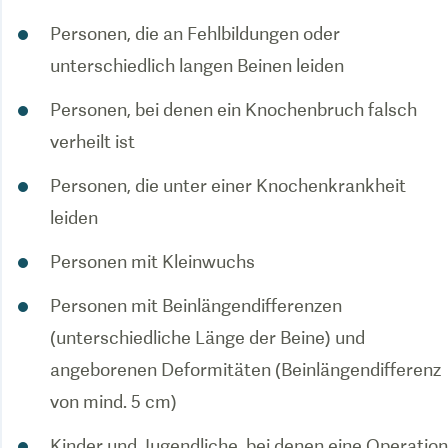
Personen, die an Fehlbildungen oder
unterschiedlich langen Beinen leiden
Personen, bei denen ein Knochenbruch falsch
verheilt ist
Personen, die unter einer Knochenkrankheit
leiden
Personen mit Kleinwuchs
Personen mit Beinlängendifferenzen
(unterschiedliche Länge der Beine) und
angeborenen Deformitäten (Beinlängendifferenz
von mind. 5 cm)
Kinder und Jugendliche, bei denen eine Operation