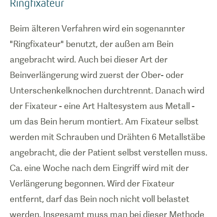
Ringfixateur
Beim älteren Verfahren wird ein sogenannter
"Ringfixateur" benutzt, der außen am Bein
angebracht wird. Auch bei dieser Art der
Beinverlängerung wird zuerst der Ober- oder
Unterschenkelknochen durchtrennt. Danach wird
der Fixateur - eine Art Haltesystem aus Metall -
um das Bein herum montiert. Am Fixateur selbst
werden mit Schrauben und Drähten 6 Metallstäbe
angebracht, die der Patient selbst verstellen muss.
Ca. eine Woche nach dem Eingriff wird mit der
Verlängerung begonnen. Wird der Fixateur
entfernt, darf das Bein noch nicht voll belastet
werden. Insgesamt muss man bei dieser Methode