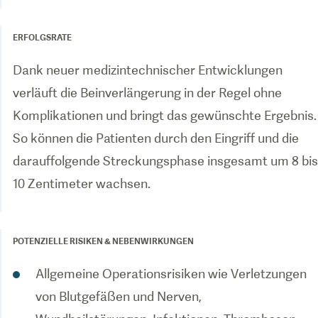
ERFOLGSRATE
Dank neuer medizintechnischer Entwicklungen
verläuft die Beinverlängerung in der Regel ohne
Komplikationen und bringt das gewünschte Ergebnis.
So können die Patienten durch den Eingriff und die
darauffolgende Streckungsphase insgesamt um 8 bis
10 Zentimeter wachsen.
POTENZIELLE RISIKEN & NEBENWIRKUNGEN
Allgemeine Operationsrisiken wie Verletzungen
von Blutgefäßen und Nerven,