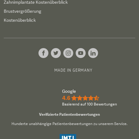
Zahnimplantate Kostenüberblick
Brustvergrößerung
Kostenüberblick
MADE IN GERMANY
Google
4.6
★★★★½
Basierend auf 100 Bewertungen
Verifizierte Patientenbewertungen
Hunderte unabhängige Patientenbewertungen zu unserem Service.