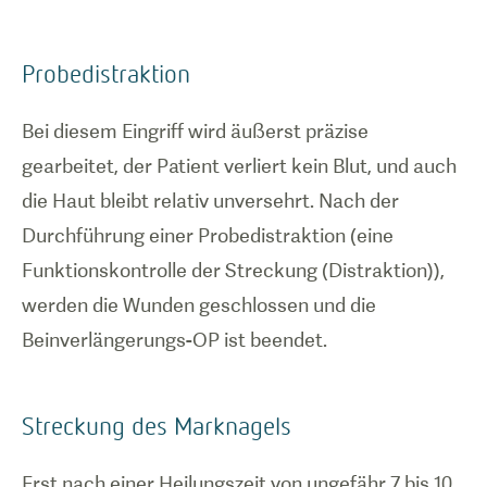
Probedistraktion
Bei diesem Eingriff wird äußerst präzise
gearbeitet, der Patient verliert kein Blut, und auch
die Haut bleibt relativ unversehrt. Nach der
Durchführung einer Probedistraktion (eine
Funktionskontrolle der Streckung (Distraktion)),
werden die Wunden geschlossen und die
Beinverlängerungs-OP ist beendet.
Streckung des Marknagels
Erst nach einer Heilungszeit von ungefähr 7 bis 10