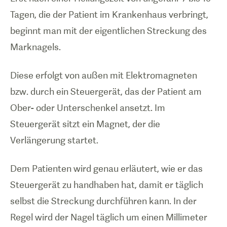
Tagen, die der Patient im Krankenhaus verbringt,
beginnt man mit der eigentlichen Streckung des
Marknagels.
Diese erfolgt von außen mit Elektromagneten
bzw. durch ein Steuergerät, das der Patient am
Ober- oder Unterschenkel ansetzt. Im
Steuergerät sitzt ein Magnet, der die
Verlängerung startet.
Dem Patienten wird genau erläutert, wie er das
Steuergerät zu handhaben hat, damit er täglich
selbst die Streckung durchführen kann. In der
Regel wird der Nagel täglich um einen Millimeter