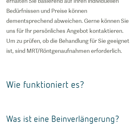
erhalten Sie basierend auf Ihren individuellen
Bedürfnissen und Preise können
dementsprechend abweichen. Gerne können Sie
uns für Ihr persönliches Angebot kontaktieren.
Um zu prüfen, ob die Behandlung für Sie geeignet
Wie funktioniert es?
Was ist eine Beinverlängerung?