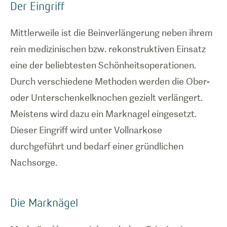
Der Eingriff
Mittlerweile ist die Beinverlängerung neben ihrem
rein medizinischen bzw. rekonstruktiven Einsatz
eine der beliebtesten Schönheitsoperationen.
Durch verschiedene Methoden werden die Ober-
oder Unterschenkelknochen gezielt verlängert.
Meistens wird dazu ein Marknagel eingesetzt.
Dieser Eingriff wird unter Vollnarkose
durchgeführt und bedarf einer gründlichen
Nachsorge.
Die Marknägel