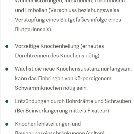
Wundheilstörungen, Infektionen, Thrombosen
und Embolien (Verschluss beziehungsweise
Verstopfung eines Blutgefäßes infolge eines
Blutgerinnsels)
Vorzeitige Knochenheilung (erneutes
Durchtrennen des Knochens nötig)
Wächst die neue Knochensubstanz nur langsam,
kann das Einbringen von körpereigenem
Schwammknochen nötig sein.
Entzündungen durch Bohrdrähte und Schrauben
(Bei Beinverlängerung mittels Fixateur)
Knochenfehlstellungen und
Bewegungseinschränkungen (selten)