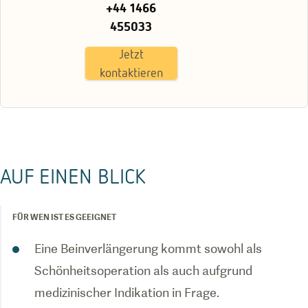
+44 1466
455033
Jetzt
kontaktieren
AUF EINEN BLICK
FÜR WEN IST ES GEEIGNET
Eine Beinverlängerung kommt sowohl als
Schönheitsoperation als auch aufgrund
medizinischer Indikation in Frage.