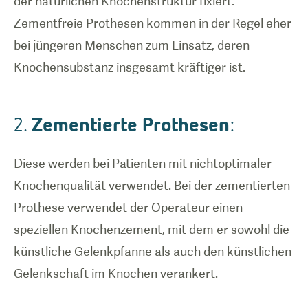
der natürlichen Knochenstruktur fixiert.
Zementfreie Prothesen kommen in der Regel eher
bei jüngeren Menschen zum Einsatz, deren
Knochensubstanz insgesamt kräftiger ist.
Zementierte Prothesen
2.
:
Diese werden bei Patienten mit nichtoptimaler
Knochenqualität verwendet. Bei der zementierten
Prothese verwendet der Operateur einen
speziellen Knochenzement, mit dem er sowohl die
künstliche Gelenkpfanne als auch den künstlichen
Gelenkschaft im Knochen verankert.