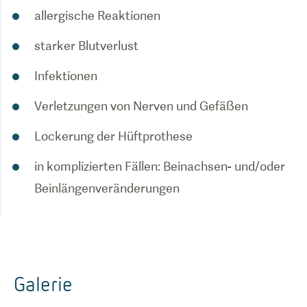
allergische Reaktionen
starker Blutverlust
Infektionen
Verletzungen von Nerven und Gefäßen
Lockerung der Hüftprothese
in komplizierten Fällen: Beinachsen- und/oder
Beinlängenveränderungen
Galerie