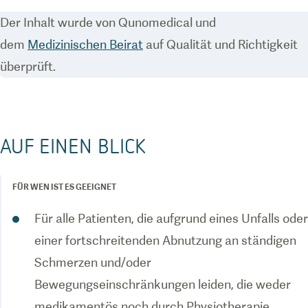
Der Inhalt wurde von Qunomedical und
dem
Medizinischen Beirat
auf Qualität und Richtigkeit
überprüft.
AUF EINEN BLICK
FÜR WEN IST ES GEEIGNET
Für alle Patienten, die aufgrund eines Unfalls oder
einer fortschreitenden Abnutzung an ständigen
Schmerzen und/oder
Bewegungseinschränkungen leiden, die weder
medikamentös noch durch Physiotherapie