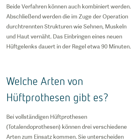
Beide Verfahren können auch kombiniert werden.
Abschließend werden die im Zuge der Operation
durchtrennten Strukturen wie Sehnen, Muskeln
und Haut vernäht. Das Einbringen eines neuen
Hüftgelenks dauert in der Regel etwa 90 Minuten.
Welche Arten von
Hüftprothesen gibt es?
Bei vollständigen Hüftprothesen
(Totalendoprothesen) können drei verschiedene
Arten zum Einsatz kommen. Sie unterscheiden