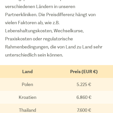
verschiedenen Ländern in unseren
Partnerkliniken. Die Preisdifferenz hängt von
vielen Faktoren ab, wie z.B.
Lebenshaltungskosten, Wechselkurse,
Praxiskosten oder regulatorische
Rahmenbedingungen, die von Land zu Land sehr
unterschiedlich sein können.
Land
Preis (EUR €)
Polen
5.225 €
Kroatien
6.860 €
Thailand
7.600 €