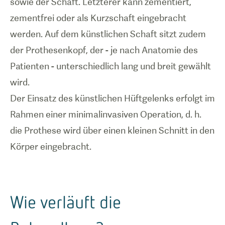
sowie der Schaft. Letzterer kann zementiert,
zementfrei oder als Kurzschaft eingebracht
werden. Auf dem künstlichen Schaft sitzt zudem
der Prothesenkopf, der - je nach Anatomie des
Patienten - unterschiedlich lang und breit gewählt
wird.
Der Einsatz des künstlichen Hüftgelenks erfolgt im
Rahmen einer minimalinvasiven Operation, d. h.
die Prothese wird über einen kleinen Schnitt in den
Körper eingebracht.
Wie verläuft die