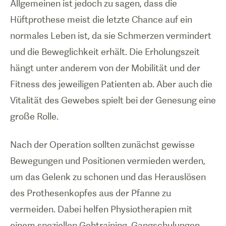
Allgemeinen ist jedoch zu sagen, dass die
Hüftprothese meist die letzte Chance auf ein
normales Leben ist, da sie Schmerzen vermindert
und die Beweglichkeit erhält. Die Erholungszeit
hängt unter anderem von der Mobilität und der
Fitness des jeweiligen Patienten ab. Aber auch die
Vitalität des Gewebes spielt bei der Genesung eine
große Rolle.
Nach der Operation sollten zunächst gewisse
Bewegungen und Positionen vermieden werden,
um das Gelenk zu schonen und das Herauslösen
des Prothesenkopfes aus der Pfanne zu
vermeiden. Dabei helfen Physiotherapien mit
einem speziellen Gehtraining, Gangschulungen