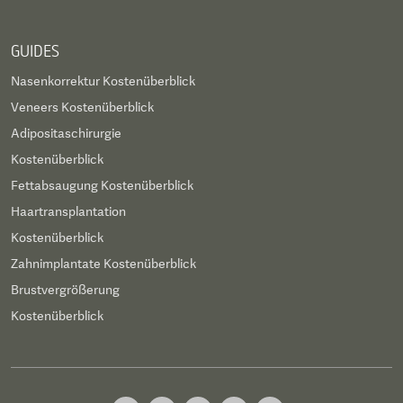
GUIDES
Nasenkorrektur Kostenüberblick
Veneers Kostenüberblick
Adipositaschirurgie
Kostenüberblick
Fettabsaugung Kostenüberblick
Haartransplantation
Kostenüberblick
Zahnimplantate Kostenüberblick
Brustvergrößerung
Kostenüberblick