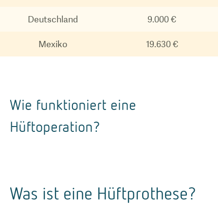
Deutschland
9.000 €
Mexiko
19.630 €
Wie funktioniert eine
Hüftoperation?
Was ist eine Hüftprothese?