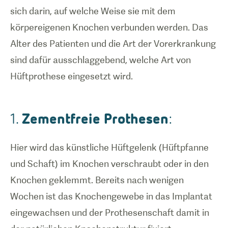
sich darin, auf welche Weise sie mit dem
körpereigenen Knochen verbunden werden. Das
Alter des Patienten und die Art der Vorerkrankung
sind dafür ausschlaggebend, welche Art von
Hüftprothese eingesetzt wird.
Zementfreie Prothesen
1.
:
Hier wird das künstliche Hüftgelenk (Hüftpfanne
und Schaft) im Knochen verschraubt oder in den
Knochen geklemmt. Bereits nach wenigen
Wochen ist das Knochengewebe in das Implantat
eingewachsen und der Prothesenschaft damit in