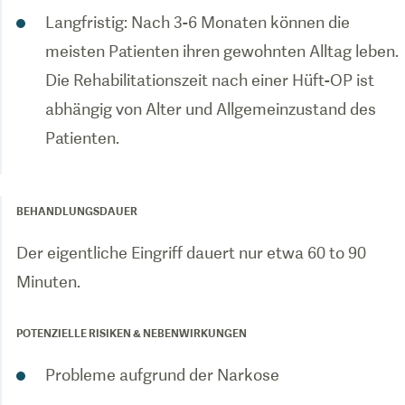
Langfristig: Nach 3-6 Monaten können die
meisten Patienten ihren gewohnten Alltag leben.
Die Rehabilitationszeit nach einer Hüft-OP ist
abhängig von Alter und Allgemeinzustand des
Patienten.
BEHANDLUNGSDAUER
Der eigentliche Eingriff dauert nur etwa 60 to 90
Minuten.
POTENZIELLE RISIKEN & NEBENWIRKUNGEN
Probleme aufgrund der Narkose