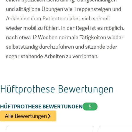
und alltägliche Übungen wie Treppensteigen und
Ankleiden dem Patienten dabei, sich schnell
wieder mobil zu fühlen. In der Regel ist es möglich,
nach etwa 12 Wochen normale Tätigkeiten wieder
selbstständig durchzuführen und sitzende oder
sogar stehende Arbeiten zu verrichten.
Hüftprothese
Bewertungen
HÜFTPROTHESE BEWERTUNGEN
5
Alle Bewertungen