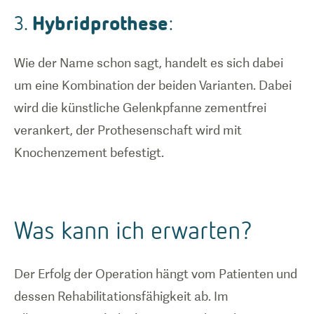
Hybridprothese
3.
:
Wie der Name schon sagt, handelt es sich dabei
um eine Kombination der beiden Varianten. Dabei
wird die künstliche Gelenkpfanne zementfrei
verankert, der Prothesenschaft wird mit
Knochenzement befestigt.
Was kann ich erwarten?
Der Erfolg der Operation hängt vom Patienten und
dessen Rehabilitationsfähigkeit ab. Im