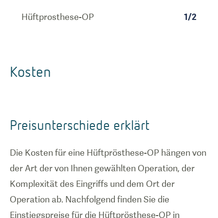
Hüftprosthese-OP
1
/
2
Kosten
Preisunterschiede erklärt
Die Kosten für eine Hüftprösthese-OP hängen von
der Art der von Ihnen gewählten Operation, der
Komplexität des Eingriffs und dem Ort der
Operation ab. Nachfolgend finden Sie die
Einstiegspreise für die Hüftprösthese-OP in