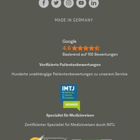
MADE IN GERMANY
Google
4.6
★★★★½
Basierend auf 100 Bewertungen
Verifizierte Patientenbewertungen
Hunderte unabhängige Patientenbewertungen zu unserem Service.
Spezialist für Medizinreisen
Zertifizierter Spezialist für Medizinreisen durch IMTJ.