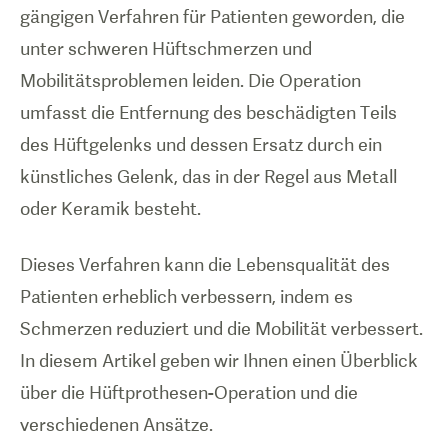
gängigen Verfahren für Patienten geworden, die
unter schweren Hüftschmerzen und
Mobilitätsproblemen leiden. Die Operation
umfasst die Entfernung des beschädigten Teils
des Hüftgelenks und dessen Ersatz durch ein
künstliches Gelenk, das in der Regel aus Metall
oder Keramik besteht.
Dieses Verfahren kann die Lebensqualität des
Patienten erheblich verbessern, indem es
Schmerzen reduziert und die Mobilität verbessert.
In diesem Artikel geben wir Ihnen einen Überblick
über die Hüftprothesen-Operation und die
verschiedenen Ansätze.