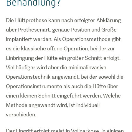
Behandlung?
Die Hüftprothese kann nach erfolgter Abklärung
über Prothesenart, genaue Position und Größe
implantiert werden. Als Operationsmethode gibt
es die klassische offene Operation, bei der zur
Einbringung der Hüfte ein großer Schnitt erfolgt.
Viel häufiger wird aber die minimalinvasive
Operationstechnik angewandt, bei der sowohl die
Operationsinstrumente als auch die Hüfte über
einen kleinen Schnitt eingeführt werden. Welche
Methode angewandt wird, ist individuell
verschieden.
Der Eingriff erfolgt meist in Vollnarkose, in einigen