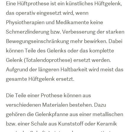
Eine Hüftprothese ist ein künstliches Hüftgelenk,
das operativ eingesetzt wird, wenn
Physiotherapien und Medikamente keine
Schmerzlinderung bzw. Verbesserung der starken
Bewegungseinschränkung mehr bewirken. Dabei
können Teile des Gelenks oder das komplette
Gelenk (Totalendoprothese) ersetzt werden.
Aufgrund der längeren Haltbarkeit wird meist das
gesamte Hüftgelenk ersetzt.
Die Teile einer Prothese können aus
verschiedenen Materialen bestehen. Dazu
gehören die Gelenkpfanne aus einer metallischen
bzw. einer Schale aus Kunststoff oder Keramik