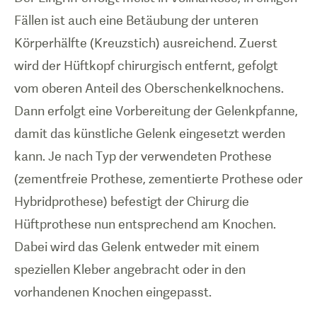
Fällen ist auch eine Betäubung der unteren
Körperhälfte (Kreuzstich) ausreichend. Zuerst
wird der Hüftkopf chirurgisch entfernt, gefolgt
1
/
0
vom oberen Anteil des Oberschenkelknochens.
Dann erfolgt eine Vorbereitung der Gelenkpfanne,
Hüftprosthese-
damit das künstliche Gelenk eingesetzt werden
OP
kann. Je nach Typ der verwendeten Prothese
(zementfreie Prothese, zementierte Prothese oder
Hybridprothese) befestigt der Chirurg die
Hüftprothese nun entsprechend am Knochen.
Dabei wird das Gelenk entweder mit einem
speziellen Kleber angebracht oder in den
vorhandenen Knochen eingepasst.