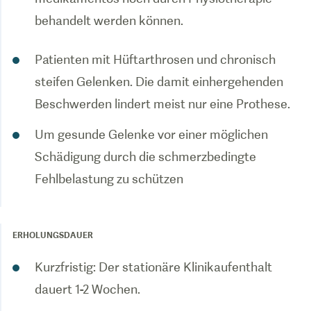
behandelt werden können.
Patienten mit Hüftarthrosen und chronisch
steifen Gelenken. Die damit einhergehenden
Beschwerden lindert meist nur eine Prothese.
Um gesunde Gelenke vor einer möglichen
Schädigung durch die schmerzbedingte
Fehlbelastung zu schützen
ERHOLUNGSDAUER
Kurzfristig: Der stationäre Klinikaufenthalt
dauert 1-2 Wochen.