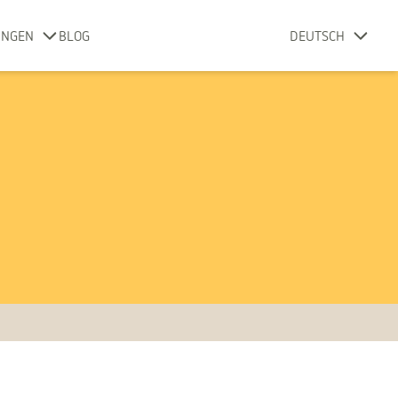
UNGEN
BLOG
DEUTSCH