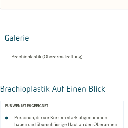
Galerie
Brachioplastik (Oberarmstraffung)
Brachioplastik Auf Einen Blick
FÜR WEN IST ES GEEIGNET
Personen, die vor Kurzem stark abgenommen
haben und überschüssige Haut an den Oberarmen