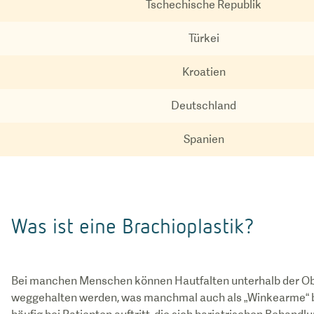
Tschechische Republik
Türkei
Kroatien
Deutschland
Spanien
Was ist eine Brachioplastik?
Bei manchen Menschen können Hautfalten unterhalb der O
weggehalten werden, was manchmal auch als „Winkearme“ bez