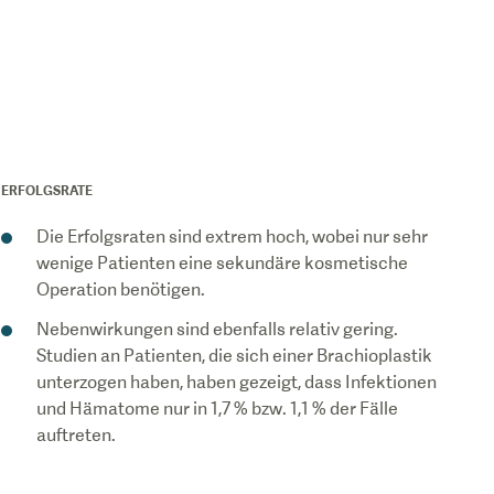
ERFOLGSRATE
Die Erfolgsraten sind extrem hoch, wobei nur sehr
wenige Patienten eine sekundäre kosmetische
Operation benötigen.
Nebenwirkungen sind ebenfalls relativ gering.
Studien an Patienten, die sich einer Brachioplastik
unterzogen haben, haben gezeigt, dass Infektionen
und Hämatome nur in 1,7 % bzw. 1,1 % der Fälle
auftreten.