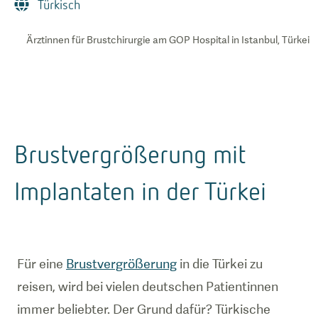
Türkisch
Ärztinnen für Brustchirurgie am GOP Hospital in Istanbul, Türkei
Brustvergrößerung mit
Implantaten in der Türkei
Für eine
Brustvergrößerung
in die Türkei zu
reisen, wird bei vielen deutschen Patientinnen
immer beliebter. Der Grund dafür? Türkische