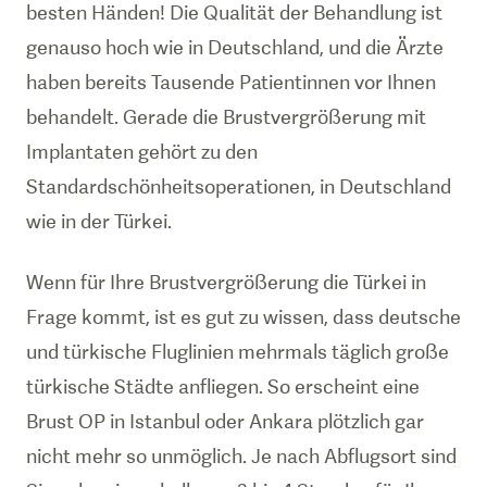
besten Händen! Die Qualität der Behandlung ist
genauso hoch wie in Deutschland, und die Ärzte
haben bereits Tausende Patientinnen vor Ihnen
behandelt. Gerade die Brustvergrößerung mit
Implantaten gehört zu den
Standardschönheitsoperationen, in Deutschland
wie in der Türkei.
Wenn für Ihre Brustvergrößerung die Türkei in
Frage kommt, ist es gut zu wissen, dass deutsche
und türkische Fluglinien mehrmals täglich große
türkische Städte anfliegen. So erscheint eine
Brust OP in Istanbul oder Ankara plötzlich gar
nicht mehr so unmöglich. Je nach Abflugsort sind