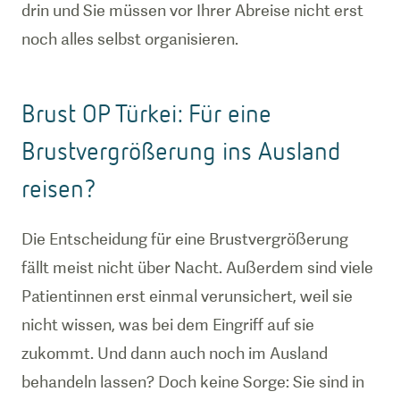
drin und Sie müssen vor Ihrer Abreise nicht erst
noch alles selbst organisieren.
Brust OP Türkei: Für eine
Brustvergrößerung ins Ausland
reisen?
Die Entscheidung für eine Brustvergrößerung
fällt meist nicht über Nacht. Außerdem sind viele
Patientinnen erst einmal verunsichert, weil sie
nicht wissen, was bei dem Eingriff auf sie
zukommt. Und dann auch noch im Ausland
behandeln lassen? Doch keine Sorge: Sie sind in