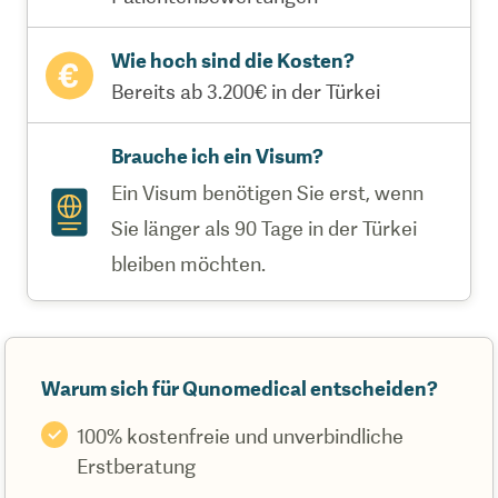
Wie hoch sind die Kosten?
Bereits ab 3.200€ in der Türkei
Brauche ich ein Visum?
Ein Visum benötigen Sie erst, wenn
Sie länger als 90 Tage in der Türkei
bleiben möchten.
Warum sich für Qunomedical entscheiden?
100% kostenfreie und unverbindliche
Erstberatung