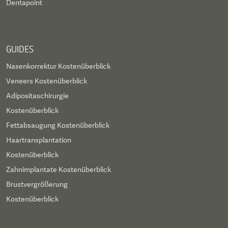
Dentapoint
GUIDES
Nasenkorrektur Kostenüberblick
Veneers Kostenüberblick
Adipositaschirurgie
Kostenüberblick
Fettabsaugung Kostenüberblick
Haartransplantation
Kostenüberblick
Zahnimplantate Kostenüberblick
Brustvergrößerung
Kostenüberblick