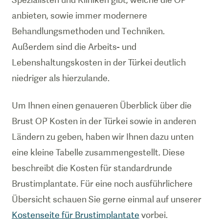
anbieten, sowie immer modernere
Behandlungsmethoden und Techniken.
Außerdem sind die Arbeits- und
Lebenshaltungskosten in der Türkei deutlich
niedriger als hierzulande.
Um Ihnen einen genaueren Überblick über die
Brust OP Kosten in der Türkei sowie in anderen
Ländern zu geben, haben wir Ihnen dazu unten
eine kleine Tabelle zusammengestellt. Diese
beschreibt die Kosten für standardrunde
Brustimplantate. Für eine noch ausführlichere
Übersicht schauen Sie gerne einmal auf unserer
Kostenseite für Brustimplantate
vorbei.