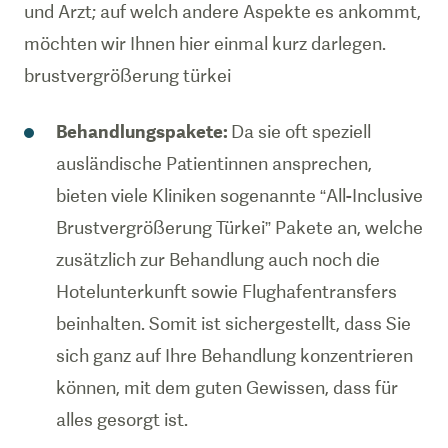
und Arzt; auf welch andere Aspekte es ankommt,
möchten wir Ihnen hier einmal kurz darlegen.
brustvergrößerung türkei
Behandlungspakete:
Da sie oft speziell
ausländische Patientinnen ansprechen,
bieten viele Kliniken sogenannte “All-Inclusive
Brustvergrößerung Türkei” Pakete an, welche
zusätzlich zur Behandlung auch noch die
Hotelunterkunft sowie Flughafentransfers
beinhalten. Somit ist sichergestellt, dass Sie
sich ganz auf Ihre Behandlung konzentrieren
können, mit dem guten Gewissen, dass für
alles gesorgt ist.