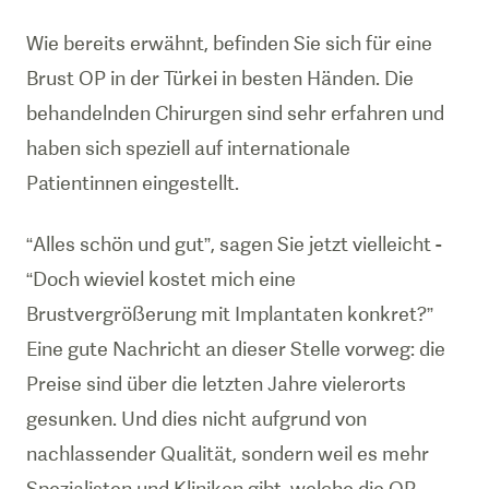
Wie bereits erwähnt, befinden Sie sich für eine
Brust OP in der Türkei in besten Händen. Die
behandelnden Chirurgen sind sehr erfahren und
haben sich speziell auf internationale
Patientinnen eingestellt.
“Alles schön und gut”, sagen Sie jetzt vielleicht -
“Doch wieviel kostet mich eine
Brustvergrößerung mit Implantaten konkret?”
Eine gute Nachricht an dieser Stelle vorweg: die
Preise sind über die letzten Jahre vielerorts
gesunken. Und dies nicht aufgrund von
nachlassender Qualität, sondern weil es mehr
Spezialisten und Kliniken gibt, welche die OP