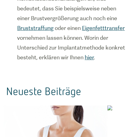
bedeutet, dass Sie beispielsweise neben
einer Brustvergrößerung auch noch eine
Bruststraffung
oder einen
Eigenfetttransfer
vornehmen lassen können. Worin der
Unterschied zur Implantatmethode konkret
besteht, erklären wir Ihnen
hier
.
Neueste Beiträge