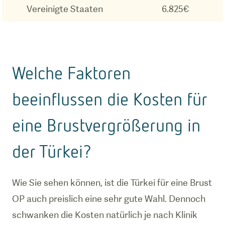
Vereinigte Staaten
6.825€
Welche Faktoren
beeinflussen die Kosten für
eine Brustvergrößerung in
der Türkei?
Wie Sie sehen können, ist die Türkei für eine Brust
OP auch preislich eine sehr gute Wahl. Dennoch
schwanken die Kosten natürlich je nach Klinik