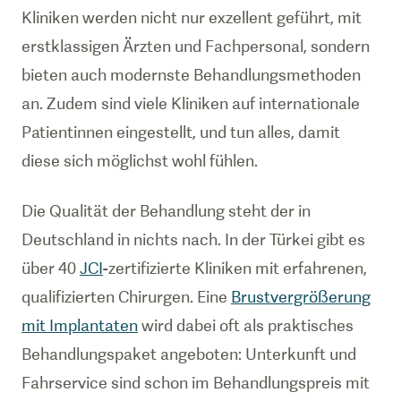
Kliniken werden nicht nur exzellent geführt, mit
erstklassigen Ärzten und Fachpersonal, sondern
bieten auch modernste Behandlungsmethoden
an. Zudem sind viele Kliniken auf internationale
Patientinnen eingestellt, und tun alles, damit
diese sich möglichst wohl fühlen.
Die Qualität der Behandlung steht der in
Deutschland in nichts nach. In der Türkei gibt es
über 40
JCI
-zertifizierte Kliniken mit erfahrenen,
qualifizierten Chirurgen. Eine
Brustvergrößerung
mit Implantaten
wird dabei oft als praktisches
Behandlungspaket angeboten: Unterkunft und
Fahrservice sind schon im Behandlungspreis mit