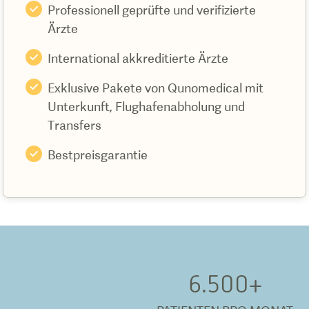
Professionell geprüfte und verifizierte
Ärzte
International akkreditierte Ärzte
Exklusive Pakete von Qunomedical mit
Unterkunft, Flughafenabholung und
Transfers
Bestpreisgarantie
6.500
+