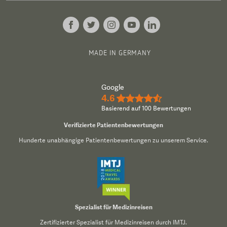
MADE IN GERMANY
Google
4.6
★★★★½
Basierend auf 100 Bewertungen
Verifizierte Patientenbewertungen
Hunderte unabhängige Patientenbewertungen zu unserem Service.
Spezialist für Medizinreisen
Zertifizierter Spezialist für Medizinreisen durch IMTJ.