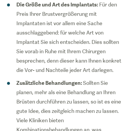
Die Größe und Art des Implantats:
Für den
Preis Ihrer Brustvergrößerung mit
Implantaten ist vor allem eine Sache
ausschlaggebend: für welche Art von
Implantat Sie sich entscheiden. Dies sollten
Sie vorab in Ruhe mit Ihrem Chirurgen
besprechen, denn dieser kann Ihnen konkret
die Vor- und Nachteile jeder Art darlegen.
Zusätzliche Behandlungen:
Sollten Sie
planen, mehr als eine Behandlung an Ihren
Brüsten durchführen zu lassen, so ist es eine
gute Idee, dies zeitgleich machen zu lassen.
Viele Kliniken bieten
Kombinationsbehandlungen an, was