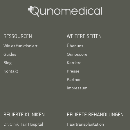
RESSOURCEN
WEITERE SEITEN
Wie es funktioniert
Über uns
Guides
Qunoscore
Blog
Karriere
Kontakt
Presse
Partner
Impressum
BELIEBTE KLINIKEN
BELIEBTE BEHANDLUNGEN
Dr. Cinik Hair Hospital
Haartransplantation