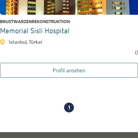
BRUSTWARZENREKONSTRUKTION
Memorial Sisli Hospital
Istanbul, Türkei
0
Profil ansehen
1