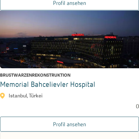
Profil ansehen
BRUSTWARZENREKONSTRUKTION
Memorial Bahcelievler Hospital
Istanbul, Türkei
0
Profil ansehen