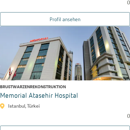
0
Profil ansehen
BRUSTWARZENREKONSTRUKTION
Memorial Atasehir Hospital
Istanbul, Türkei
0