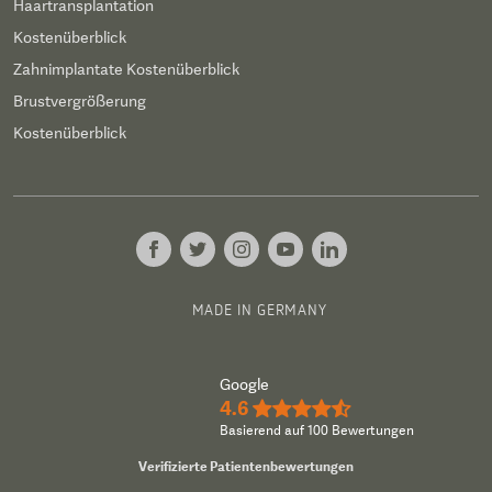
Haartransplantation
Kostenüberblick
Zahnimplantate Kostenüberblick
Brustvergrößerung
Kostenüberblick
MADE IN GERMANY
Google
4.6
★★★★½
Basierend auf 100 Bewertungen
Verifizierte Patientenbewertungen