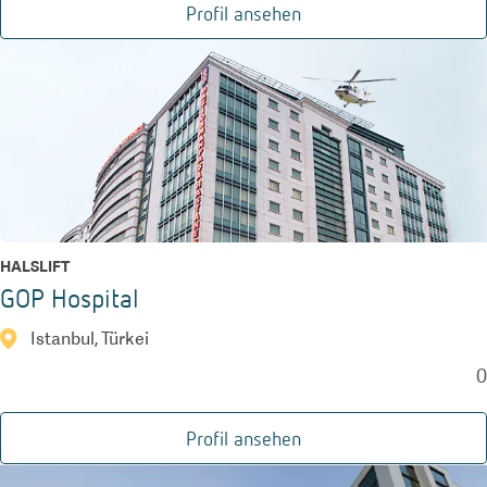
Profil ansehen
HALSLIFT
GOP Hospital
Istanbul, Türkei
0
Profil ansehen