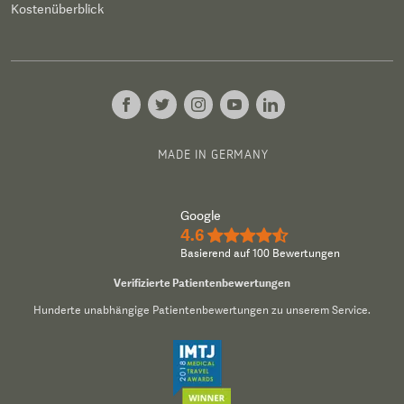
Kostenüberblick
MADE IN GERMANY
Google
4.6
★★★★½
Basierend auf 100 Bewertungen
Verifizierte Patientenbewertungen
Hunderte unabhängige Patientenbewertungen zu unserem Service.