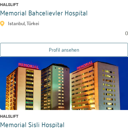
HALSLIFT
Memorial Bahcelievler Hospital
Istanbul, Türkei
0
Profil ansehen
HALSLIFT
Memorial Sisli Hospital