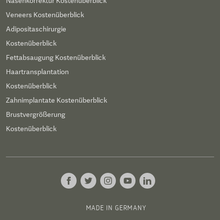
Nasenkorrektur Kostenüberblick
Veneers Kostenüberblick
Adipositaschirurgie
Kostenüberblick
Fettabsaugung Kostenüberblick
Haartransplantation
Kostenüberblick
Zahnimplantate Kostenüberblick
Brustvergrößerung
Kostenüberblick
MADE IN GERMANY