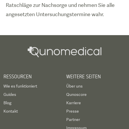
Ratschläge zur Nachsorge und nehmen Sie alle
angesetzten Untersuchungstermine wahr.
RESSOURCEN
WEITERE SEITEN
Wie es funktioniert
Über uns
Guides
Qunoscore
Blog
Karriere
Kontakt
Presse
Partner
Impressum