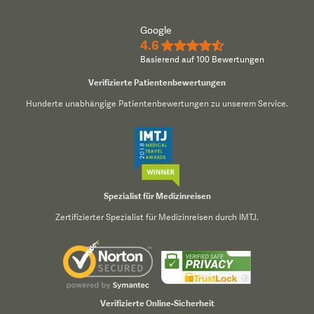
Google
4.6
★★★★½
Basierend auf 100 Bewertungen
Verifizierte Patientenbewertungen
Hunderte unabhängige Patientenbewertungen zu unserem Service.
Spezialist für Medizinreisen
Zertifizierter Spezialist für Medizinreisen durch IMTJ.
Verifizierte Online-Sicherheit