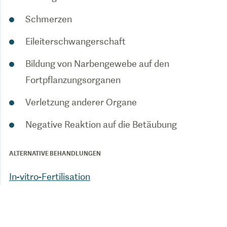
Schmerzen
Eileiterschwangerschaft
Bildung von Narbengewebe auf den
Fortpflanzungsorganen
Verletzung anderer Organe
Negative Reaktion auf die Betäubung
ALTERNATIVE BEHANDLUNGEN
In-vitro-Fertilisation