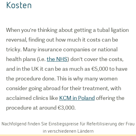
Kosten
When you’re thinking about getting a tubal ligation
reversal, finding out how much it costs can be
tricky. Many insurance companies or national
health plans (i.e.
the NHS
) don’t cover the costs,
and in the UK it can be as much as €5,000 to have
the procedure done. This is why many women
consider going abroad for their treatment, with
acclaimed clinics like
KCM in Poland
offering the
procedure at around €3,000.
Nachfolgend finden Sie Einstiegspreise für Refertilisierung der Frau
in verschiedenen Ländern