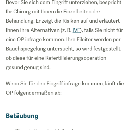
Bevor Sie sich dem Eingriff unterziehen, bespricht
Ihr Chirurg mit Ihnen die Einzelheiten der
Behandlung. Er zeigt die Risiken auf und erläutert
Ihnen Ihre Alternativen (z. B.
IVF
), falls Sie nicht für
eine OP infrage kommen. Ihre Eileiter werden per
Bauchspiegelung untersucht, so wird festgestellt,
ob diese für eine Refertilisierungsoperation
gesund genug sind.
Wenn Sie für den Eingriff infrage kommen, läuft die
OP folgendermaßen ab:
Betäubung