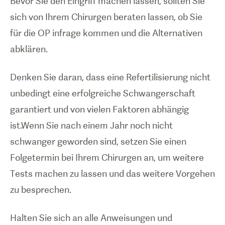
Bevor Sie den Eingriff machen lassen, sollten Sie
sich von Ihrem Chirurgen beraten lassen, ob Sie
für die OP infrage kommen und die Alternativen
abklären.
Denken Sie daran, dass eine Refertilisierung nicht
unbedingt eine erfolgreiche Schwangerschaft
garantiert und von vielen Faktoren abhängig
ist.Wenn Sie nach einem Jahr noch nicht
schwanger geworden sind, setzen Sie einen
Folgetermin bei Ihrem Chirurgen an, um weitere
Tests machen zu lassen und das weitere Vorgehen
zu besprechen.
Halten Sie sich an alle Anweisungen und