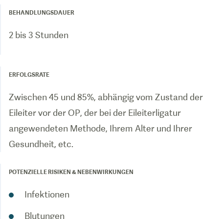
BEHANDLUNGSDAUER
2 bis 3 Stunden
ERFOLGSRATE
Zwischen 45 und 85%, abhängig vom Zustand der
Eileiter vor der OP, der bei der Eileiterligatur
angewendeten Methode, Ihrem Alter und Ihrer
Gesundheit, etc.
POTENZIELLE RISIKEN & NEBENWIRKUNGEN
Infektionen
Blutungen