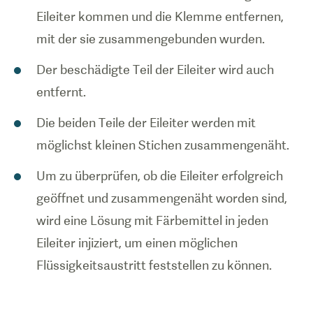
Eileiter kommen und die Klemme entfernen,
mit der sie zusammengebunden wurden.
Der beschädigte Teil der Eileiter wird auch
entfernt.
Die beiden Teile der Eileiter werden mit
möglichst kleinen Stichen zusammengenäht.
Um zu überprüfen, ob die Eileiter erfolgreich
geöffnet und zusammengenäht worden sind,
wird eine Lösung mit Färbemittel in jeden
Eileiter injiziert, um einen möglichen
Flüssigkeitsaustritt feststellen zu können.