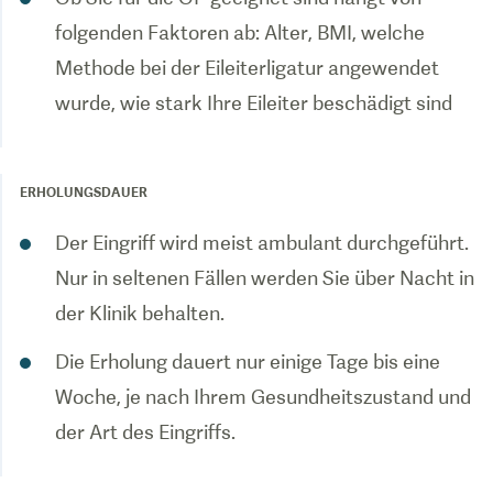
folgenden Faktoren ab: Alter, BMI, welche
Methode bei der Eileiterligatur angewendet
wurde, wie stark Ihre Eileiter beschädigt sind
ERHOLUNGSDAUER
Der Eingriff wird meist ambulant durchgeführt.
Nur in seltenen Fällen werden Sie über Nacht in
der Klinik behalten.
Die Erholung dauert nur einige Tage bis eine
Woche, je nach Ihrem Gesundheitszustand und
der Art des Eingriffs.