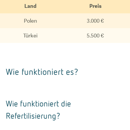
Land
Preis
Polen
3.000 €
Türkei
5.500 €
Wie funktioniert es?
Wie funktioniert die
Refertilisierung?