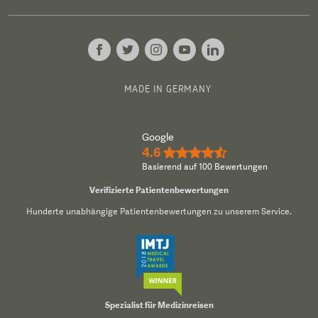
MADE IN GERMANY
Google
4.6
★★★★½
Basierend auf 100 Bewertungen
Verifizierte Patientenbewertungen
Hunderte unabhängige Patientenbewertungen zu unserem Service.
Spezialist für Medizinreisen