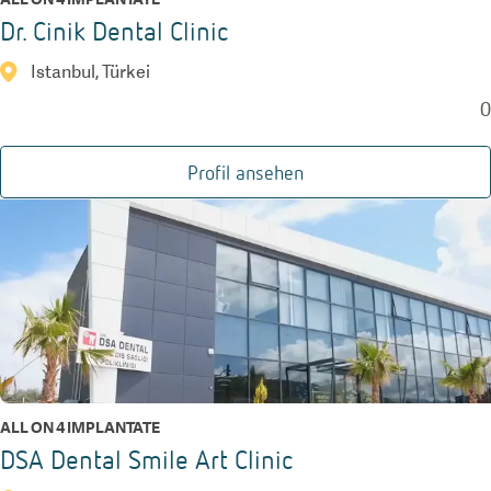
Dr. Cinik Dental Clinic
Istanbul, Türkei
0
Profil ansehen
ALL ON 4 IMPLANTATE
DSA Dental Smile Art Clinic