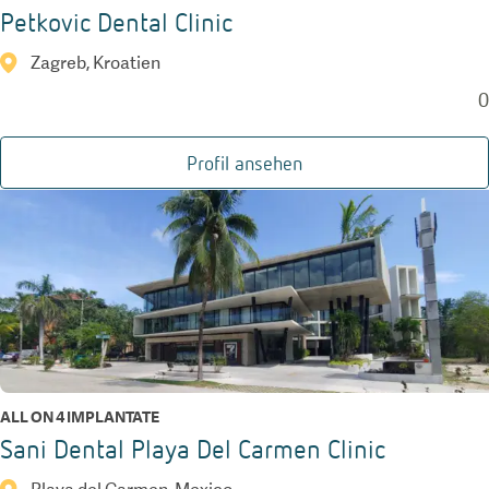
Petkovic Dental Clinic
Zagreb, Kroatien
0
Profil ansehen
ALL ON 4 IMPLANTATE
Sani Dental Playa Del Carmen Clinic