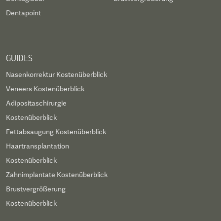
Dentapoint
GUIDES
Nasenkorrektur Kostenüberblick
Veneers Kostenüberblick
Adipositaschirurgie
Kostenüberblick
Fettabsaugung Kostenüberblick
Haartransplantation
Kostenüberblick
Zahnimplantate Kostenüberblick
Brustvergrößerung
Kostenüberblick