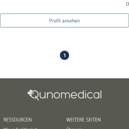
0
Profil ansehen
1
RESSOURCEN
WEITERE SEITEN