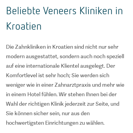
Beliebte Veneers Kliniken in
Kroatien
Die Zahnkliniken in Kroatien sind nicht nur sehr
modern ausgestattet, sondern auch noch speziell
auf eine internationale Klientel ausgelegt. Der
Komfortlevel ist sehr hoch; Sie werden sich
weniger wie in einer Zahnarztpraxis und mehr wie
in einem Hotel fühlen. Wir stehen Ihnen bei der
Wahl der richtigen Klinik jederzeit zur Seite, und
Sie können sicher sein, nur aus den
hochwertigsten Einrichtungen zu wählen.