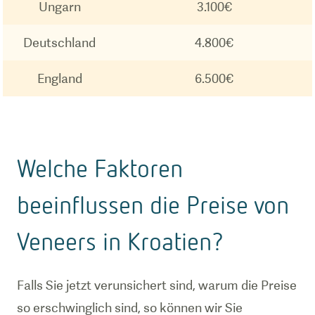
Ungarn
3.100€
Deutschland
4.800€
England
6.500€
Welche Faktoren
beeinflussen die Preise von
Veneers in Kroatien?
Falls Sie jetzt verunsichert sind, warum die Preise
so erschwinglich sind, so können wir Sie