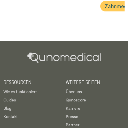
Zahnmedi
RESSOURCEN
WEITERE SEITEN
Wie es funktioniert
Über uns
Guides
Qunoscore
Blog
Karriere
Kontakt
Presse
Partner