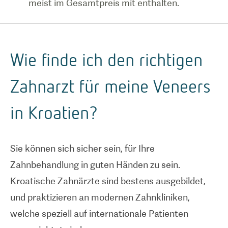
meist im Gesamtpreis mit enthalten.
Wie finde ich den richtigen
Zahnarzt für meine Veneers
in Kroatien?
Sie können sich sicher sein, für Ihre
Zahnbehandlung in guten Händen zu sein.
Kroatische Zahnärzte sind bestens ausgebildet,
und praktizieren an modernen Zahnkliniken,
welche speziell auf internationale Patienten