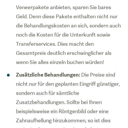
Veneerpakete anbieten, sparen Sie bares
Geld. Denn diese Pakete enthalten nicht nur
die Behandlungskosten an sich, sondern auch
noch die Kosten für die Unterkunft sowie
Transferservices. Dies macht den
Gesamtpreis deutlich erschwinglicher als
wenn Sie alles einzeln buchen würden!
Zusätzliche Behandlungen:
Die Preise sind
nicht nur für den geplanten Eingriff günstiger,
sondern auch für sämtliche
Zusatzbehandlungen. Sollte bei Ihnen
beispielsweise ein Röntgenbild oder eine
Zahnaufhellung hinzukommen, so ist dies