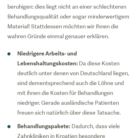
beruhigen: dies liegt nicht an einer schlechteren
Behandlungsqualität oder sogar minderwertigem
Material! Stattdessen möchten wir Ihnen die
wahren Gründe einmal genauer erklären.
Niedrigere Arbeits- und
Lebenshaltungskosten:
Da diese Kosten
deutlich unter denen von Deutschland liegen,
sind dementsprechend auch die Löhne und
mit ihnen die Kosten für Behandlungen
niedriger. Gerade ausländische Patienten
freuen sich natürlich über diese Tatsache.
Behandlungspakete:
Dadurch, dass viele
Zahnkliniken in Kroatien besondere