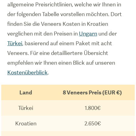
allgemeine Preisrichtlinien, welche wir Ihnen in
der folgenden Tabelle vorstellen möchten. Dort
finden Sie die Veneers Kosten in Kroatien
verglichen mit den Preisen in
Ungarn
und der
Türkei
, basierend auf einem Paket mit acht
Veneers. Für eine detailliertere Übersicht
empfehlen wir Ihnen einen Blick auf unseren
Kostenüberblick
.
Land
8 Veneers Preis (EUR €)
Türkei
1.800€
Kroatien
2.650€