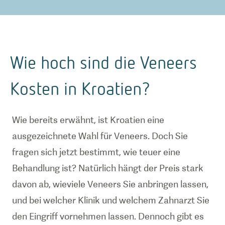
Wie hoch sind die Veneers
Kosten in Kroatien?
Wie bereits erwähnt, ist Kroatien eine
ausgezeichnete Wahl für Veneers. Doch Sie
fragen sich jetzt bestimmt, wie teuer eine
Behandlung ist? Natürlich hängt der Preis stark
davon ab, wieviele Veneers Sie anbringen lassen,
und bei welcher Klinik und welchem Zahnarzt Sie
den Eingriff vornehmen lassen. Dennoch gibt es