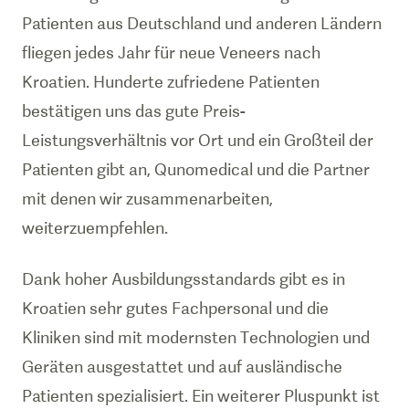
Patienten aus Deutschland und anderen Ländern
fliegen jedes Jahr für neue Veneers nach
Kroatien. Hunderte zufriedene Patienten
bestätigen uns das gute Preis-
Leistungsverhältnis vor Ort und ein Großteil der
Patienten gibt an, Qunomedical und die Partner
mit denen wir zusammenarbeiten,
weiterzuempfehlen.
Dank hoher Ausbildungsstandards gibt es in
Kroatien sehr gutes Fachpersonal und die
Kliniken sind mit modernsten Technologien und
Geräten ausgestattet und auf ausländische
Patienten spezialisiert. Ein weiterer Pluspunkt ist