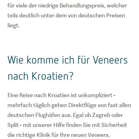
für viele der niedrige Behandlungspreis, welcher
teils deutlich unter dem von deutschen Preisen
Wie komme ich für Veneers
nach Kroatien?
Eine Reise nach Kroatien ist unkompliziert -
mehrfach täglich gehen Direktflüge von fast allen
deutschen Flughäfen aus. Egal ob Zagreb oder
Split - mit unserer Hilfe finden Sie mit Sicherheit
die richtige Klinik für Ihre neuen Veneers.