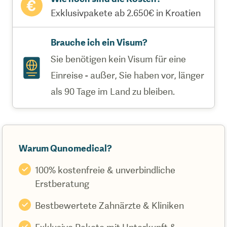
Exklusivpakete ab 2.650€ in Kroatien
Brauche ich ein Visum?
Sie benötigen kein Visum für eine
Einreise - außer, Sie haben vor, länger
als 90 Tage im Land zu bleiben.
Warum Qunomedical?
100% kostenfreie & unverbindliche
Erstberatung
Bestbewertete Zahnärzte & Kliniken