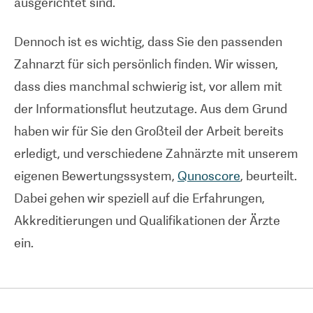
ausgerichtet sind.
Dennoch ist es wichtig, dass Sie den passenden
Zahnarzt für sich persönlich finden. Wir wissen,
dass dies manchmal schwierig ist, vor allem mit
der Informationsflut heutzutage. Aus dem Grund
haben wir für Sie den Großteil der Arbeit bereits
erledigt, und verschiedene Zahnärzte mit unserem
eigenen Bewertungssystem,
Qunoscore
, beurteilt.
Dabei gehen wir speziell auf die Erfahrungen,
Akkreditierungen und Qualifikationen der Ärzte
ein.