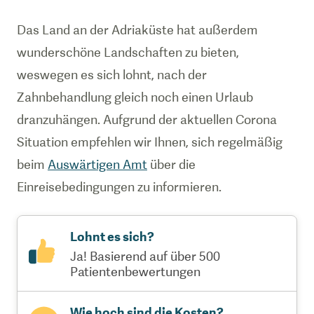
Das Land an der Adriaküste hat außerdem
wunderschöne Landschaften zu bieten,
weswegen es sich lohnt, nach der
Zahnbehandlung gleich noch einen Urlaub
dranzuhängen. Aufgrund der aktuellen Corona
Situation empfehlen wir Ihnen, sich regelmäßig
beim
Auswärtigen Amt
über die
Einreisebedingungen zu informieren.
Lohnt es sich?
Ja! Basierend auf über 500
Patientenbewertungen
Wie hoch sind die Kosten?