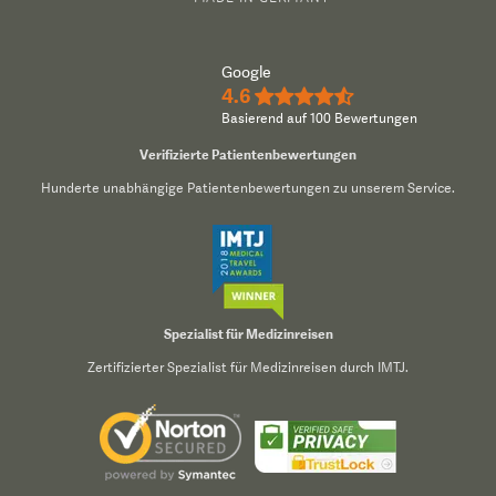
Google
4.6
★★★★½
Basierend auf 100 Bewertungen
Verifizierte Patientenbewertungen
Hunderte unabhängige Patientenbewertungen zu unserem Service.
Spezialist für Medizinreisen
Zertifizierter Spezialist für Medizinreisen durch IMTJ.