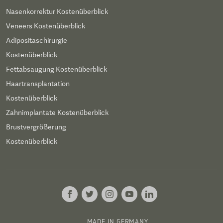
Nasenkorrektur Kostenüberblick
Veneers Kostenüberblick
Adipositaschirurgie
Kostenüberblick
Fettabsaugung Kostenüberblick
Haartransplantation
Kostenüberblick
Zahnimplantate Kostenüberblick
Brustvergrößerung
Kostenüberblick
MADE IN GERMANY