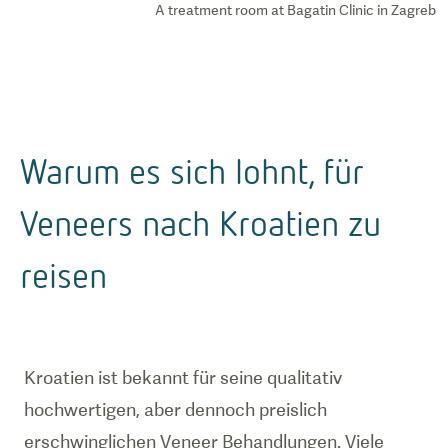
A treatment room at Bagatin Clinic in Zagreb
Warum es sich lohnt, für
Veneers nach Kroatien zu
reisen
Kroatien ist bekannt für seine qualitativ
hochwertigen, aber dennoch preislich
erschwinglichen Veneer Behandlungen. Viele