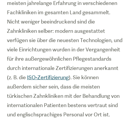
meisten jahrelange Erfahrung in verschiedenen
Fachkliniken im gesamten Land gesammelt.
Nicht weniger beeindruckend sind die
Zahnkliniken selber: modern ausgestattet
verfügen sie über die neuesten Technologien, und
viele Einrichtungen wurden in der Vergangenheit
für ihre außergewöhnlichen Pflegestandards
durch internationale Zertifizierungen anerkannt
(z. B. die
ISO-Zertifizierung
). Sie können
außerdem sicher sein, dass die meisten
türkischen Zahnkliniken mit der Behandlung von
internationalen Patienten bestens vertraut sind
und englischsprachiges Personal vor Ort ist.