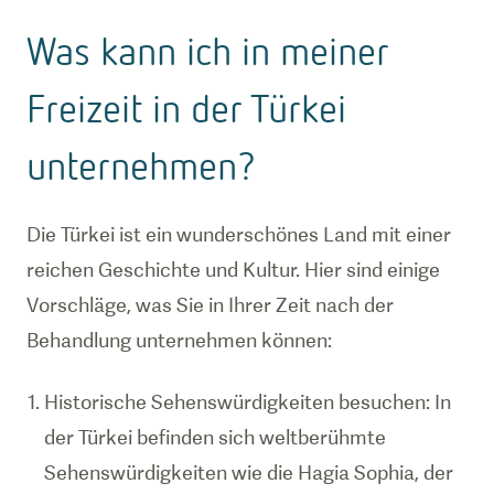
Was kann ich in meiner
Freizeit in der Türkei
unternehmen?
Die Türkei ist ein wunderschönes Land mit einer
reichen Geschichte und Kultur. Hier sind einige
Vorschläge, was Sie in Ihrer Zeit nach der
Behandlung unternehmen können:
Historische Sehenswürdigkeiten besuchen: In
der Türkei befinden sich weltberühmte
Sehenswürdigkeiten wie die Hagia Sophia, der