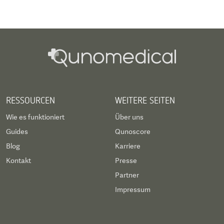
RESSOURCEN
WEITERE SEITEN
Wie es funktioniert
Über uns
Guides
Qunoscore
Blog
Karriere
Kontakt
Presse
Partner
Impressum