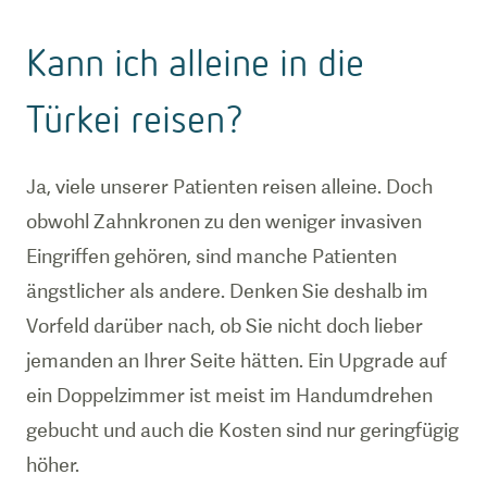
Kann ich alleine in die
Türkei reisen?
Ja, viele unserer Patienten reisen alleine. Doch
obwohl Zahnkronen zu den weniger invasiven
Eingriffen gehören, sind manche Patienten
ängstlicher als andere. Denken Sie deshalb im
Vorfeld darüber nach, ob Sie nicht doch lieber
jemanden an Ihrer Seite hätten. Ein Upgrade auf
ein Doppelzimmer ist meist im Handumdrehen
gebucht und auch die Kosten sind nur geringfügig
höher.