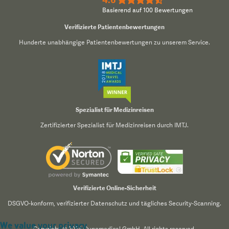
Basierend auf 100 Bewertungen
Verifizierte Patientenbewertungen
Hunderte unabhängige Patientenbewertungen zu unserem Service.
Spezialist für Medizinreisen
Zertifizierter Spezialist für Medizinreisen durch IMTJ.
Verifizierte Online-Sicherheit
DSGVO-konform, verifizierter Datenschutz und tägliches Security-Scanning.
We value your privacy