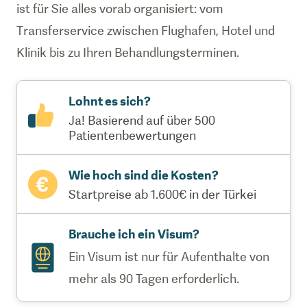
ist für Sie alles vorab organisiert: vom
Transferservice zwischen Flughafen, Hotel und
Klinik bis zu Ihren Behandlungsterminen.
Lohnt es sich?
Ja! Basierend auf über 500
Patientenbewertungen
Wie hoch sind die Kosten?
Startpreise ab 1.600€ in der Türkei
Brauche ich ein Visum?
Ein Visum ist nur für Aufenthalte von
mehr als 90 Tagen erforderlich.