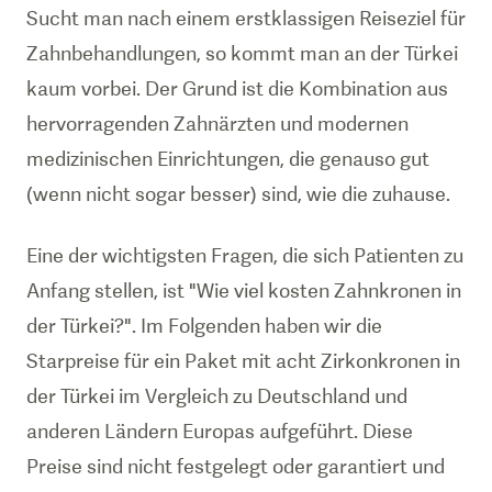
Sucht man nach einem erstklassigen Reiseziel für
Zahnbehandlungen, so kommt man an der Türkei
kaum vorbei. Der Grund ist die Kombination aus
hervorragenden Zahnärzten und modernen
medizinischen Einrichtungen, die genauso gut
(wenn nicht sogar besser) sind, wie die zuhause.
Eine der wichtigsten Fragen, die sich Patienten zu
Anfang stellen, ist "Wie viel kosten Zahnkronen in
der Türkei?". Im Folgenden haben wir die
Starpreise für ein Paket mit acht Zirkonkronen in
der Türkei im Vergleich zu Deutschland und
anderen Ländern Europas aufgeführt. Diese
Preise sind nicht festgelegt oder garantiert und