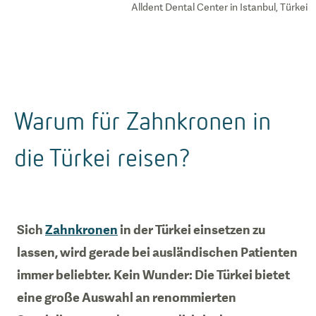
Alldent Dental Center in Istanbul, Türkei
Warum für Zahnkronen in
die Türkei reisen?
Sich
Zahnkronen
in der Türkei einsetzen zu
lassen, wird gerade bei ausländischen Patienten
immer beliebter. Kein Wunder: Die Türkei bietet
eine große Auswahl an renommierten