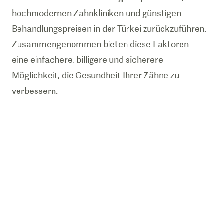
hochmodernen Zahnkliniken und günstigen
Behandlungspreisen in der Türkei zurückzuführen.
Zusammengenommen bieten diese Faktoren
eine einfachere, billigere und sicherere
Möglichkeit, die Gesundheit Ihrer Zähne zu
verbessern.