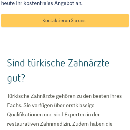
heute Ihr kostenfreies Angebot an.
Kontaktieren Sie uns
Sind türkische Zahnärzte
gut?
Türkische Zahnärzte gehören zu den besten ihres
Fachs. Sie verfügen über erstklassige
Qualifikationen und sind Experten in der
restaurativen Zahnmedizin. Zudem haben die