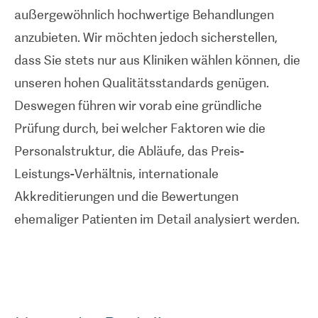
außergewöhnlich hochwertige Behandlungen
anzubieten. Wir möchten jedoch sicherstellen,
dass Sie stets nur aus Kliniken wählen können, die
unseren hohen Qualitätsstandards genügen.
Deswegen führen wir vorab eine gründliche
Prüfung durch, bei welcher Faktoren wie die
Personalstruktur, die Abläufe, das Preis-
Leistungs-Verhältnis, internationale
Akkreditierungen und die Bewertungen
ehemaliger Patienten im Detail analysiert werden.