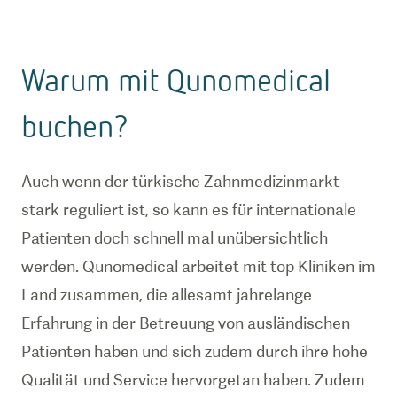
Warum mit Qunomedical
buchen?
Auch wenn der türkische Zahnmedizinmarkt
stark reguliert ist, so kann es für internationale
Patienten doch schnell mal unübersichtlich
werden. Qunomedical arbeitet mit top Kliniken im
Land zusammen, die allesamt jahrelange
Erfahrung in der Betreuung von ausländischen
Patienten haben und sich zudem durch ihre hohe
Qualität und Service hervorgetan haben. Zudem