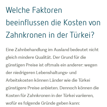
Welche Faktoren
beeinflussen die Kosten von
Zahnkronen in der Türkei?
Eine Zahnbehandlung im Ausland bedeutet nicht
gleich mindere Qualität. Der Grund für die
günstigen Preise ist oftmals ein anderer: wegen
der niedrigeren Lebenshaltungs- und
Arbeitskosten können Länder wie die Türkei
günstigere Preise anbieten. Dennoch können die
Kosten für Zahnkronen in der Türkei variieren,
wofür es folgende Gründe geben kann: