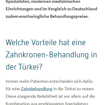
Spezialisten, modernen medizinischen
Einrichtungen und im Vergleich zu Deutschland
zudem erschwingliche Behandlungspreise.
Welche Vorteile hat eine
Zahnkronen-Behandlung in
der Türkei?
Immer mehr Patienten entscheiden sich dafür,
für eine
Zahnbehandlung
in die Türkei zu reisen.
Diese steigende Beliebtheit ist vor allem auf die
Kombination aus erstklassigen Spezialisten,