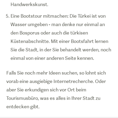
Handwerkskunst.
Eine Bootstour mitmachen: Die Türkei ist von
Wasser umgeben - man denke nur einmal an
den Bosporus oder auch die türkisen
Küstenabschnitte. Mit einer Bootsfahrt lernen
Sie die Stadt, in der Sie behandelt werden, noch
einmal von einer anderen Seite kennen.
Falls Sie noch mehr Ideen suchen, so lohnt sich
vorab eine ausgiebige Internetrecherche. Oder
aber Sie erkundigen sich vor Ort beim
Tourismusbüro, was es alles in Ihrer Stadt zu
entdecken gibt.