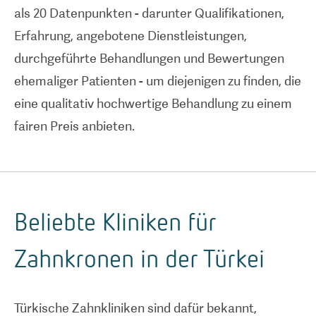
als 20 Datenpunkten - darunter Qualifikationen,
Erfahrung, angebotene Dienstleistungen,
durchgeführte Behandlungen und Bewertungen
ehemaliger Patienten - um diejenigen zu finden, die
eine qualitativ hochwertige Behandlung zu einem
fairen Preis anbieten.
Beliebte Kliniken für
Zahnkronen in der Türkei
Türkische Zahnkliniken sind dafür bekannt,