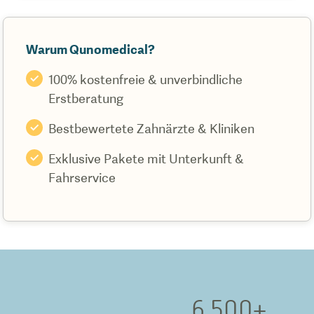
Warum Qunomedical?
100% kostenfreie & unverbindliche
Erstberatung
Bestbewertete Zahnärzte & Kliniken
Exklusive Pakete mit Unterkunft &
Fahrservice
6.500
+