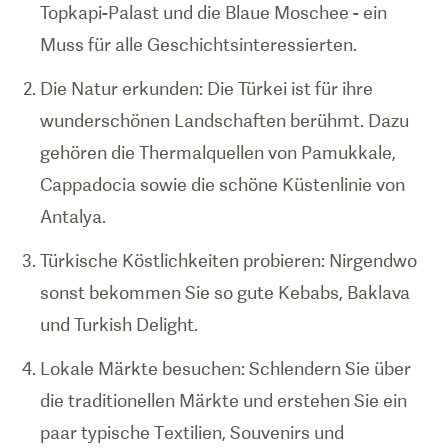
Topkapi-Palast und die Blaue Moschee - ein
Muss für alle Geschichtsinteressierten.
Die Natur erkunden: Die Türkei ist für ihre
wunderschönen Landschaften berühmt. Dazu
gehören die Thermalquellen von Pamukkale,
Cappadocia sowie die schöne Küstenlinie von
Antalya.
Türkische Köstlichkeiten probieren: Nirgendwo
sonst bekommen Sie so gute Kebabs, Baklava
und Turkish Delight.
Lokale Märkte besuchen: Schlendern Sie über
die traditionellen Märkte und erstehen Sie ein
paar typische Textilien, Souvenirs und