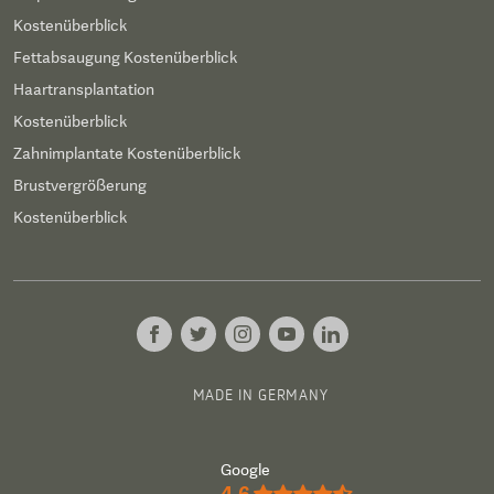
Kostenüberblick
Fettabsaugung Kostenüberblick
Haartransplantation
Kostenüberblick
Zahnimplantate Kostenüberblick
Brustvergrößerung
Kostenüberblick
MADE IN GERMANY
Google
4.6
★★★★½