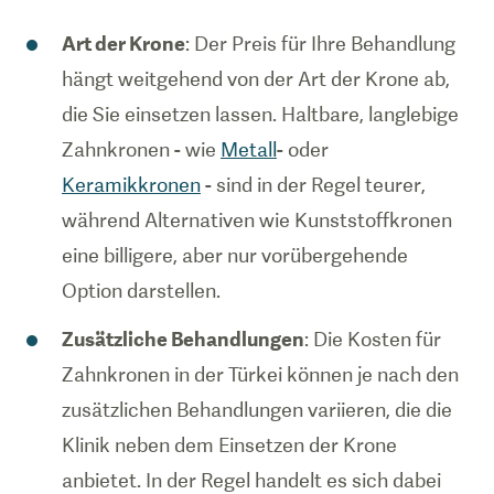
Art der Krone
: Der Preis für Ihre Behandlung
hängt weitgehend von der Art der Krone ab,
die Sie einsetzen lassen. Haltbare, langlebige
Zahnkronen - wie
Metall
- oder
Keramikkronen
- sind in der Regel teurer,
während Alternativen wie Kunststoffkronen
eine billigere, aber nur vorübergehende
Option darstellen.
Zusätzliche Behandlungen
: Die Kosten für
Zahnkronen in der Türkei können je nach den
zusätzlichen Behandlungen variieren, die die
Klinik neben dem Einsetzen der Krone
anbietet. In der Regel handelt es sich dabei