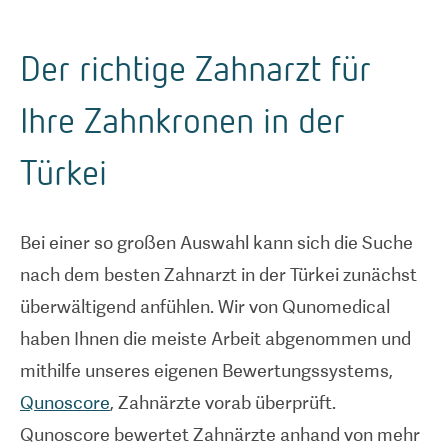
Der richtige Zahnarzt für
Ihre Zahnkronen in der
Türkei
Bei einer so großen Auswahl kann sich die Suche
nach dem besten Zahnarzt in der Türkei zunächst
überwältigend anfühlen. Wir von Qunomedical
haben Ihnen die meiste Arbeit abgenommen und
mithilfe unseres eigenen Bewertungssystems,
Qunoscore
, Zahnärzte vorab überprüft.
Qunoscore bewertet Zahnärzte anhand von mehr