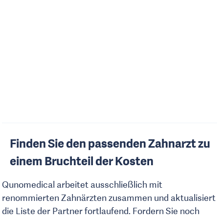
Finden Sie den passenden Zahnarzt zu
einem Bruchteil der Kosten
Qunomedical arbeitet ausschließlich mit
renommierten Zahnärzten zusammen und aktualisiert
die Liste der Partner fortlaufend. Fordern Sie noch