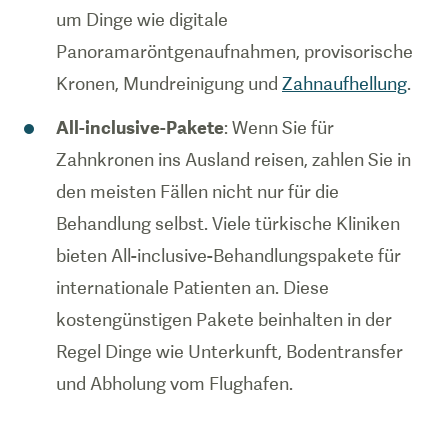
um Dinge wie digitale
Panoramaröntgenaufnahmen, provisorische
Kronen, Mundreinigung und
Zahnaufhellung
.
All-inclusive-Pakete
: Wenn Sie für
Zahnkronen ins Ausland reisen, zahlen Sie in
den meisten Fällen nicht nur für die
Behandlung selbst. Viele türkische Kliniken
bieten All-inclusive-Behandlungspakete für
internationale Patienten an. Diese
kostengünstigen Pakete beinhalten in der
Regel Dinge wie Unterkunft, Bodentransfer
und Abholung vom Flughafen.