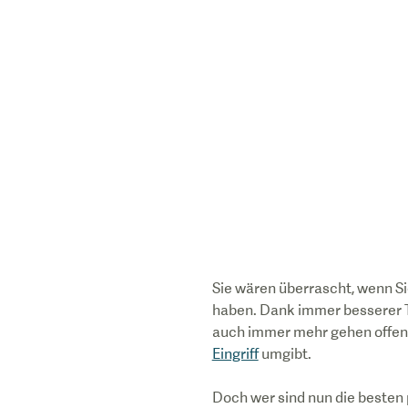
Sie wären überrascht, wenn Si
haben. Dank immer besserer T
auch immer mehr gehen offen 
Eingriff
umgibt.
Doch wer sind nun die besten