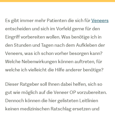
Es gibt immer mehr Patienten die sich für
Veneers
entscheiden und sich im Vorfeld gerne für den
Eingriff vorbereiten wollen. Was benötige ich in
den Stunden und Tagen nach dem Aufkleben der
Veneers, was ich schon vorher besorgen kann?
Welche Nebenwirkungen können auftreten, für
welche ich vielleicht die Hilfe anderer benötige?
Dieser Ratgeber soll Ihnen dabei helfen, sich so
gut wie möglich auf die Veneer OP vorzubereiten.
Dennoch können die hier gelisteten Leitlinien
keinen medizinischen Ratschlag ersetzen und