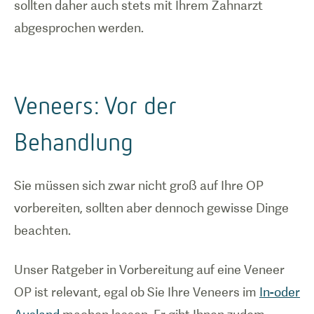
sollten daher auch stets mit Ihrem Zahnarzt
abgesprochen werden.
Veneers: Vor der
Behandlung
Sie müssen sich zwar nicht groß auf Ihre OP
vorbereiten, sollten aber dennoch gewisse Dinge
beachten.
Unser Ratgeber in Vorbereitung auf eine Veneer
OP ist relevant, egal ob Sie Ihre Veneers im
In-oder