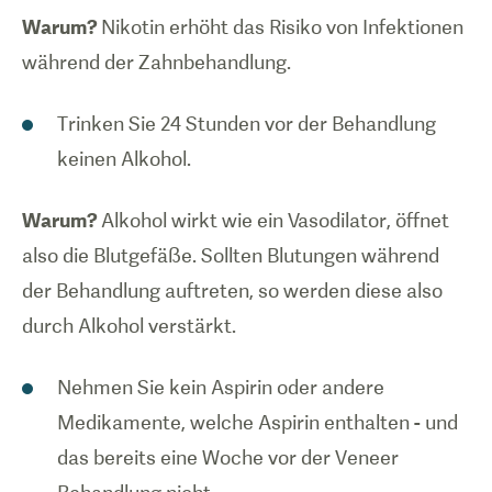
Warum?
Nikotin erhöht das Risiko von Infektionen
während der Zahnbehandlung.
Trinken Sie 24 Stunden vor der Behandlung
keinen Alkohol.
Warum?
Alkohol wirkt wie ein Vasodilator, öffnet
also die Blutgefäße. Sollten Blutungen während
der Behandlung auftreten, so werden diese also
durch Alkohol verstärkt.
Nehmen Sie kein Aspirin oder andere
Medikamente, welche Aspirin enthalten - und
das bereits eine Woche vor der Veneer