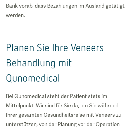
Bank vorab, dass Bezahlungen im Ausland getätigt
werden.
Planen Sie Ihre Veneers
Behandlung mit
Qunomedical
Bei Qunomedical steht der Patient stets im
Mittelpunkt. Wir sind für Sie da, um Sie während
Ihrer gesamten Gesundheitsreise mit Veneers zu
unterstützen, von der Planung vor der Operation