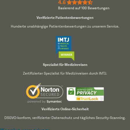
4.6
★★★★½
Basierend auf 100 Bewertungen
Verifizierte Patientenbewertungen
Hunderte unabhängige Patientenbewertungen zu unserem Service.
Spezialist für Medizinreisen
Zertifizierter Spezialist für Medizinreisen durch IMTJ.
Verifizierte Online-Sicherheit
DSGVO-konform, verifizierter Datenschutz und tägliches Security-Scanning.