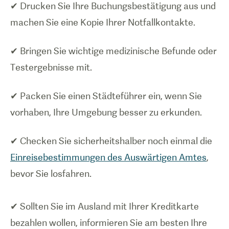
✔ Drucken Sie Ihre Buchungsbestätigung aus und
machen Sie eine Kopie Ihrer Notfallkontakte.
✔ Bringen Sie wichtige medizinische Befunde oder
Testergebnisse mit.
✔ Packen Sie einen Städteführer ein, wenn Sie
vorhaben, Ihre Umgebung besser zu erkunden.
✔ Checken Sie sicherheitshalber noch einmal die
Einreisebestimmungen des Auswärtigen Amtes
,
bevor Sie losfahren.
✔ Sollten Sie im Ausland mit Ihrer Kreditkarte
bezahlen wollen, informieren Sie am besten Ihre