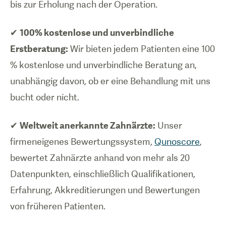
bis zur Erholung nach der Operation.
✔
100% kostenlose und unverbindliche
Erstberatung:
Wir bieten jedem Patienten eine 100
% kostenlose und unverbindliche Beratung an,
unabhängig davon, ob er eine Behandlung mit uns
bucht oder nicht.
✔
Weltweit anerkannte Zahnärzte:
Unser
firmeneigenes Bewertungssystem,
Qunoscore
,
bewertet Zahnärzte anhand von mehr als 20
Datenpunkten, einschließlich Qualifikationen,
Erfahrung, Akkreditierungen und Bewertungen
von früheren Patienten.