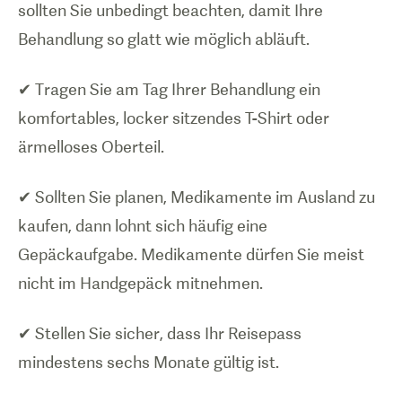
sollten Sie unbedingt beachten, damit Ihre
Behandlung so glatt wie möglich abläuft.
✔ Tragen Sie am Tag Ihrer Behandlung ein
komfortables, locker sitzendes T-Shirt oder
ärmelloses Oberteil.
✔ Sollten Sie planen, Medikamente im Ausland zu
kaufen, dann lohnt sich häufig eine
Gepäckaufgabe. Medikamente dürfen Sie meist
nicht im Handgepäck mitnehmen.
✔ Stellen Sie sicher, dass Ihr Reisepass
mindestens sechs Monate gültig ist.