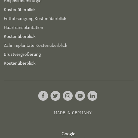
Adipositaschirurgie
Kostenüberblick
Fettabsaugung Kostenüberblick
Haartransplantation
Kostenüberblick
Zahnimplantate Kostenüberblick
Brustvergrößerung
Kostenüberblick
MADE IN GERMANY
Google