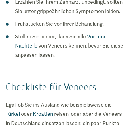
Erzählen Sie Ihrem Zahnarzt unbedingt, sollten
Sie unter grippeähnlichen Symptomen leiden.
Frühstücken Sie vor Ihrer Behandlung.
Stellen Sie sicher, dass Sie alle
Vor- und
Nachteile
von Veneers kennen, bevor Sie diese
Checkliste für Veneers
Egal, ob Sie ins Ausland wie beispielsweise die
Türkei
oder
Kroatien
reisen, oder aber die Veneers
in Deutschland einsetzen lassen: ein paar Punkte