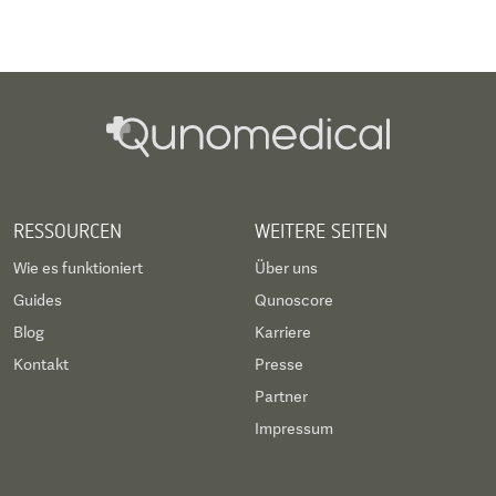
RESSOURCEN
WEITERE SEITEN
Wie es funktioniert
Über uns
Guides
Qunoscore
Blog
Karriere
Kontakt
Presse
Partner
Impressum