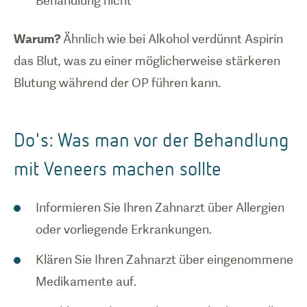
Behandlung nicht
Warum?
Ähnlich wie bei Alkohol verdünnt Aspirin
das Blut, was zu einer möglicherweise stärkeren
Blutung während der OP führen kann.
Do's: Was man vor der Behandlung
mit Veneers machen sollte
Informieren Sie Ihren Zahnarzt über Allergien
oder vorliegende Erkrankungen.
Klären Sie Ihren Zahnarzt über eingenommene
Medikamente auf.