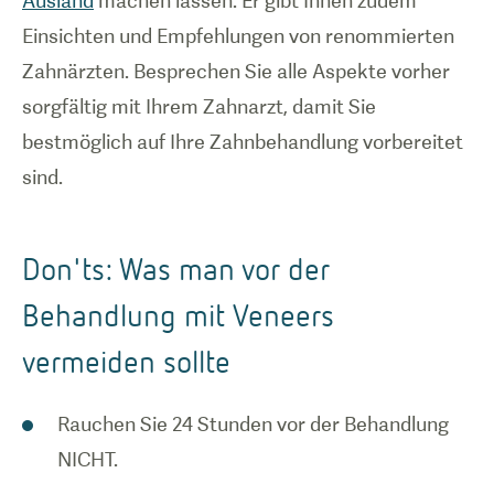
Ausland
machen lassen. Er gibt Ihnen zudem
Einsichten und Empfehlungen von renommierten
Zahnärzten. Besprechen Sie alle Aspekte vorher
sorgfältig mit Ihrem Zahnarzt, damit Sie
bestmöglich auf Ihre Zahnbehandlung vorbereitet
sind.
Don'ts: Was man vor der
Behandlung mit Veneers
vermeiden sollte
Rauchen Sie 24 Stunden vor der Behandlung
NICHT.