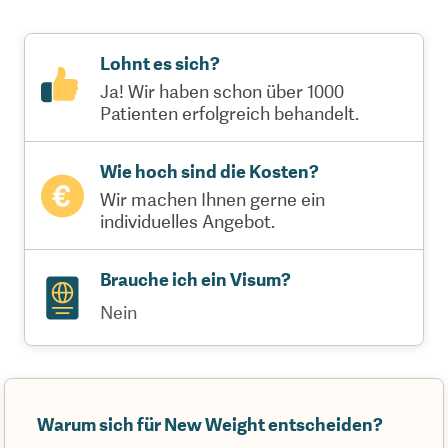
Lohnt es sich?
Ja! Wir haben schon über 1000
Patienten erfolgreich behandelt.
Wie hoch sind die Kosten?
Wir machen Ihnen gerne ein
individuelles Angebot.
Brauche ich ein Visum?
Nein
Warum sich für New Weight entscheiden?