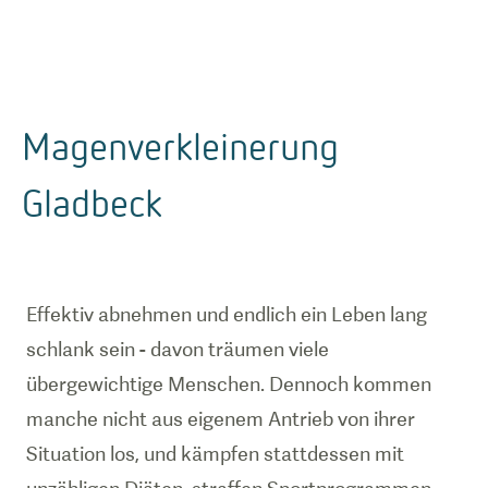
Magenverkleinerung
Gladbeck
Effektiv abnehmen und endlich ein Leben lang
schlank sein - davon träumen viele
übergewichtige Menschen. Dennoch kommen
manche nicht aus eigenem Antrieb von ihrer
Situation los, und kämpfen stattdessen mit