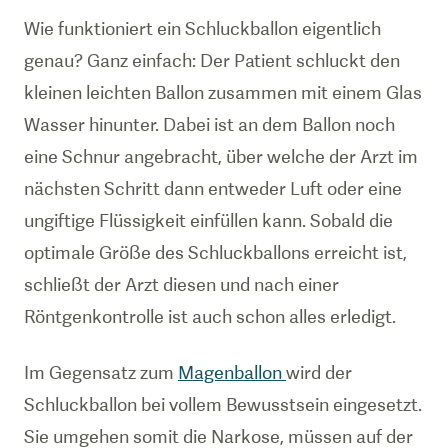
Wie funktioniert ein Schluckballon eigentlich
genau? Ganz einfach: Der Patient schluckt den
kleinen leichten Ballon zusammen mit einem Glas
Wasser hinunter. Dabei ist an dem Ballon noch
eine Schnur angebracht, über welche der Arzt im
nächsten Schritt dann entweder Luft oder eine
ungiftige Flüssigkeit einfüllen kann. Sobald die
optimale Größe des Schluckballons erreicht ist,
schließt der Arzt diesen und nach einer
Röntgenkontrolle ist auch schon alles erledigt.
Im Gegensatz zum
Magenballon
wird der
Schluckballon bei vollem Bewusstsein eingesetzt.
Sie umgehen somit die Narkose, müssen auf der