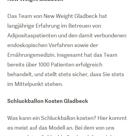
Das Team von New Weight Gladbeck hat
langjährige Erfahrung im Betreuen von
Adipositaspatienten und den damit verbundenen
endoskopischen Verfahren sowie der
Ernährungsmedizin. Insgesamt hat das Team
bereits über 1000 Patienten erfolgreich
behandelt, und stellt stets sicher, dass Sie stets
Schluckballon Kosten Gladbeck
Was kann ein Schluckballon kosten? Hier kommt
es meist auf das Modell an. Bei dem von uns