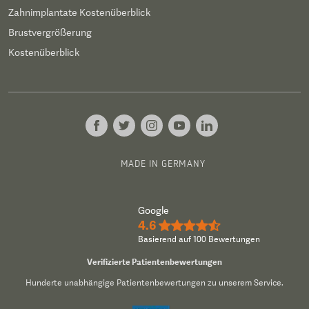
Zahnimplantate Kostenüberblick
Brustvergrößerung
Kostenüberblick
MADE IN GERMANY
Google
4.6
★★★★½
Basierend auf 100 Bewertungen
Verifizierte Patientenbewertungen
Hunderte unabhängige Patientenbewertungen zu unserem Service.