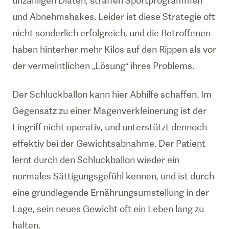
unzähligen Diäten, straffen Sportprogrammen
und Abnehmshakes. Leider ist diese Strategie oft
nicht sonderlich erfolgreich, und die Betroffenen
haben hinterher mehr Kilos auf den Rippen als vor
der vermeintlichen „Lösung“ ihres Problems.
Der Schluckballon kann hier Abhilfe schaffen. Im
Gegensatz zu einer Magenverkleinerung ist der
Eingriff nicht operativ, und unterstützt dennoch
effektiv bei der Gewichtsabnahme. Der Patient
lernt durch den Schluckballon wieder ein
normales Sättigungsgefühl kennen, und ist durch
eine grundlegende Ernährungsumstellung in der
Lage, sein neues Gewicht oft ein Leben lang zu