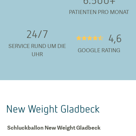
PATIENTEN PRO MONAT
24/
7
4,6
★★★★½
SERVICE RUND UM DIE
GOOGLE RATING
UHR
New Weight Gladbeck
Schluckballon New Weight Gladbeck