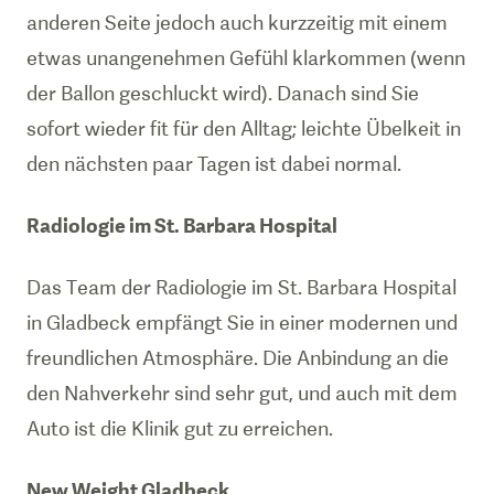
anderen Seite jedoch auch kurzzeitig mit einem
etwas unangenehmen Gefühl klarkommen (wenn
der Ballon geschluckt wird). Danach sind Sie
sofort wieder fit für den Alltag; leichte Übelkeit in
den nächsten paar Tagen ist dabei normal.
Radiologie im St. Barbara Hospital
Das Team der Radiologie im St. Barbara Hospital
in Gladbeck empfängt Sie in einer modernen und
freundlichen Atmosphäre. Die Anbindung an die
den Nahverkehr sind sehr gut, und auch mit dem
New Weight Gladbeck