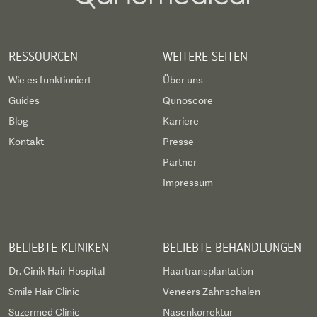
RESSOURCEN
WEITERE SEITEN
Wie es funktioniert
Über uns
Guides
Qunoscore
Blog
Karriere
Kontakt
Presse
Partner
Impressum
BELIEBTE KLINIKEN
BELIEBTE BEHANDLUNGEN
Dr. Cinik Hair Hospital
Haartransplantation
Smile Hair Clinic
Veneers Zahnschalen
Suzermed Clinic
Nasenkorrektur