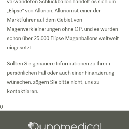
verwendeten Schluckballon handelt es sich um
„Elipse“ von Allurion. Allurion ist einer der
Marktführer auf dem Gebiet von
Magenverkleinerungen ohne OP, und es wurden
schon über 25.000 Elipse Magenballons weltweit
eingesetzt.
Sollten Sie genauere Informationen zu Ihrem
persönlichen Fall oder auch einer Finanzierung
wünschen, zögern Sie bitte nicht, uns zu
0