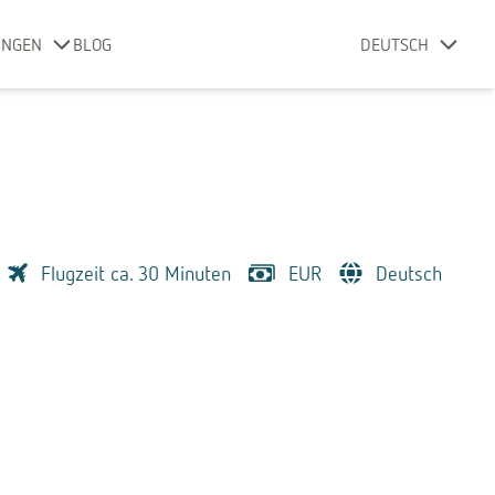
UNGEN
BLOG
DEUTSCH
Flugzeit ca. 30 Minuten
EUR
Deutsch