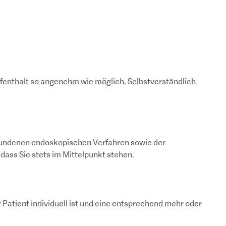
fenthalt so angenehm wie möglich. Selbstverständlich
bundenen endoskopischen Verfahren sowie der
 Patient individuell ist und eine entsprechend mehr oder