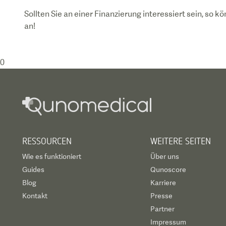
Sollten Sie an einer Finanzierung interessiert sein, so
0
RESSOURCEN
WEITERE SEITEN
Wie es funktioniert
Über uns
Guides
Qunoscore
Blog
Karriere
Kontakt
Presse
Partner
Impressum