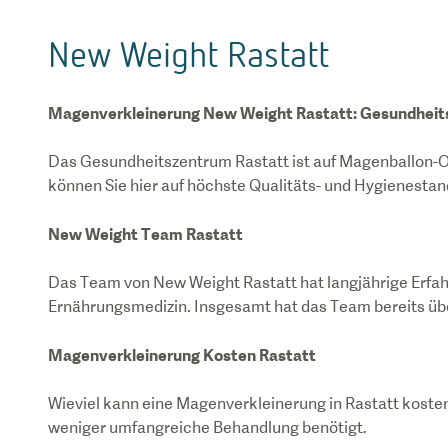
New Weight Rastatt
Magenverkleinerung New Weight Rastatt: Gesundheit
Das Gesundheitszentrum Rastatt ist auf Magenballon-OP
können Sie hier auf höchste Qualitäts- und Hygienesta
New Weight Team Rastatt
Das Team von New Weight Rastatt hat langjährige Erfa
Magenverkleinerung Kosten Rastatt
Wieviel kann eine Magenverkleinerung in Rastatt kosten?
weniger umfangreiche Behandlung benötigt.