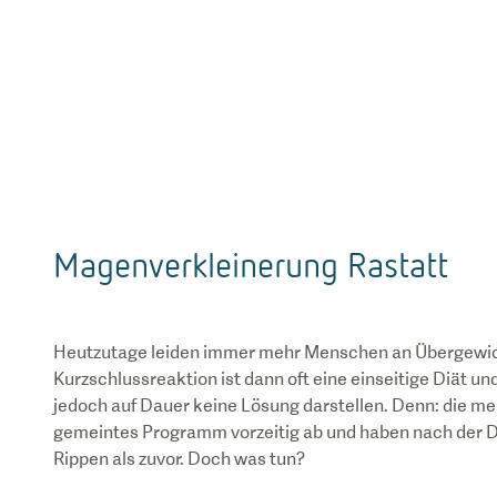
Magenverkleinerung Rastatt
Heutzutage leiden immer mehr Menschen an Übergewich
Kurzschlussreaktion ist dann oft eine einseitige Diät un
jedoch auf Dauer keine Lösung darstellen. Denn: die me
gemeintes Programm vorzeitig ab und haben nach der D
Rippen als zuvor. Doch was tun?