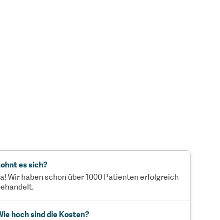
ohnt es sich?
a! Wir haben schon über 1000 Patienten erfolgreich
ehandelt.
ie hoch sind die Kosten?