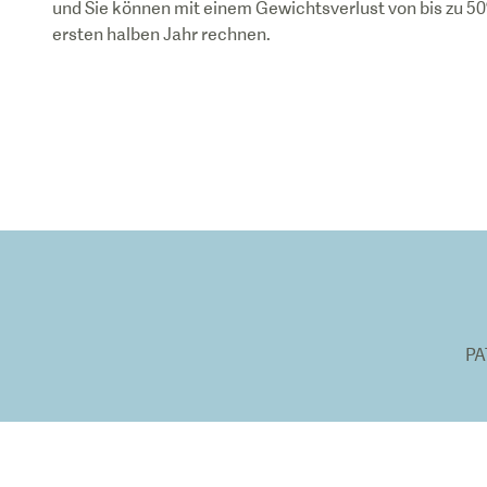
und Sie können mit einem Gewichtsverlust von bis zu 5
PA