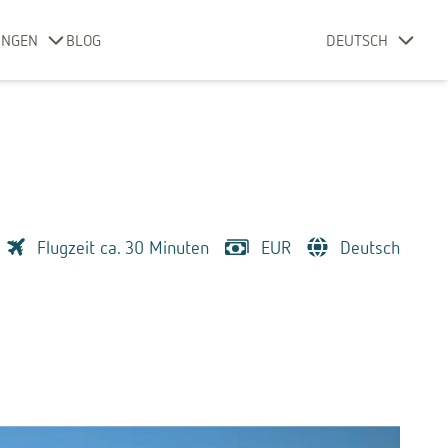
UNGEN
BLOG
DEUTSCH
Flugzeit ca. 30 Minuten
EUR
Deutsch