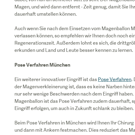
Magen, und wird dann entfernt - Zeit genug, damit Sie 
dauerhaft umstellen können.
Auch wenn Sie nach dem Einsetzen vom Magenballon M
verlassen können, so empfehlen wir Ihnen doch noch ei
Regenerationszeit. Außerdem lohnt es sich, die drittgr
Pose Verfahren München
Ein weiterer innovativer Eingriff ist das
Pose Verfahren
.
der Magenverkleinerung ist, dass es keine Narben hinte
nur sehr wenige Beschwerden nach dem Eingriff haben
Magenballon ist das Pose Verfahren zudem dauerhaft, s
Eingriff erfolgen, um auch in Zukunft schlank zu bleiben.
Beim Pose Verfahren in München wird Ihnen Ihr Chirurg 
und dann mit Ankern festmachen. Dies reduziert das M