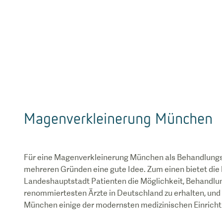
Magenverkleinerung München
Für eine Magenverkleinerung München als Behandlungso
mehreren Gründen eine gute Idee. Zum einen bietet die
Landeshauptstadt Patienten die Möglichkeit, Behandlun
renommiertesten Ärzte in Deutschland zu erhalten, und 
München einige der modernsten medizinischen Einrich