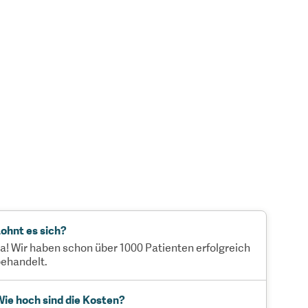
ohnt es sich?
a! Wir haben schon über 1000 Patienten erfolgreich
ehandelt.
ie hoch sind die Kosten?