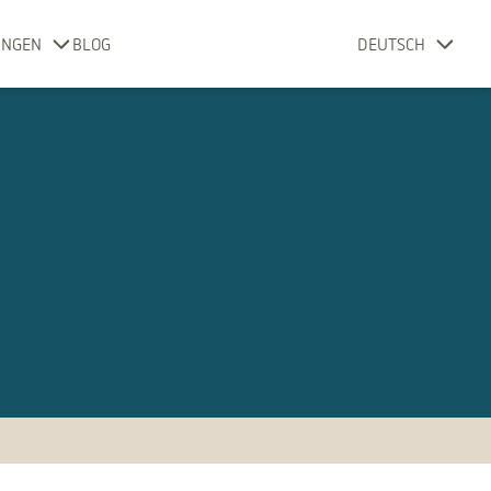
UNGEN
BLOG
DEUTSCH