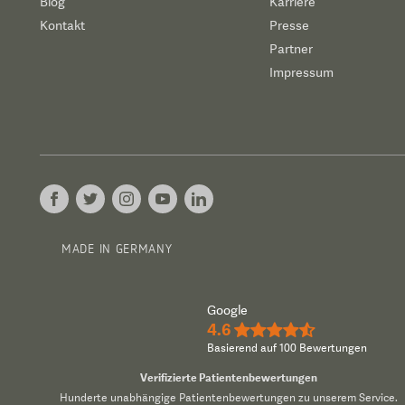
Blog
Karriere
Kontakt
Presse
Partner
Impressum
MADE IN GERMANY
Google
4.6
★★★★½
Basierend auf 100 Bewertungen
Verifizierte Patientenbewertungen
Hunderte unabhängige Patientenbewertungen zu unserem Service.