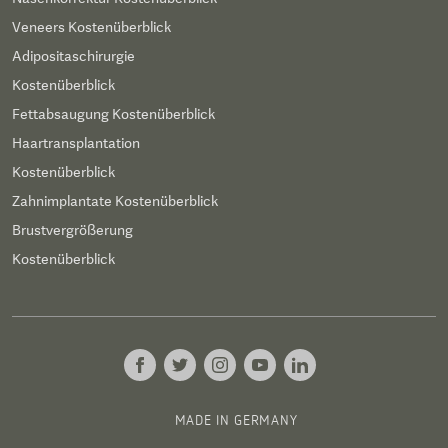
Veneers Kostenüberblick
Adipositaschirurgie
Kostenüberblick
Fettabsaugung Kostenüberblick
Haartransplantation
Kostenüberblick
Zahnimplantate Kostenüberblick
Brustvergrößerung
Kostenüberblick
MADE IN GERMANY