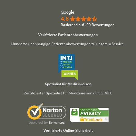
Google
4.6
★★★★½
Basierend auf 100 Bewertungen
Verifizierte Patientenbewertungen
Hunderte unabhängige Patientenbewertungen zu unserem Service.
Spezialist für Medizinreisen
Zertifizierter Spezialist für Medizinreisen durch IMTJ.
Verifizierte Online-Sicherheit