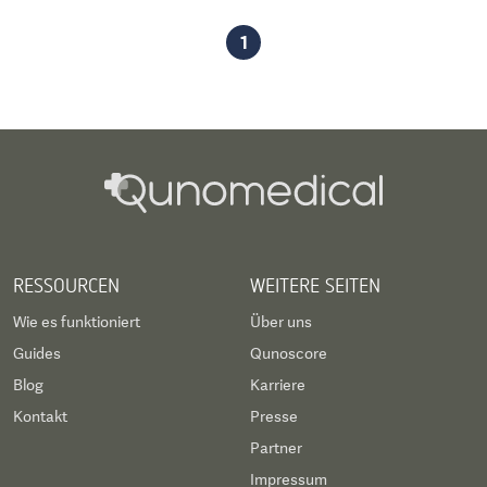
1
RESSOURCEN
WEITERE SEITEN
Wie es funktioniert
Über uns
Guides
Qunoscore
Blog
Karriere
Kontakt
Presse
Partner
Impressum