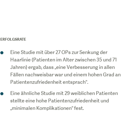
ERFOLGSRATE
Eine Studie mit über 27 OPs zur Senkung der
Haarlinie (Patienten im Alter zwischen 35 und 71
Jahren) ergab, dass „eine Verbesserung in allen
Fällen nachweisbar war und einem hohen Grad an
Patientenzufriedenheit entsprach“.
Eine ähnliche Studie mit 29 weiblichen Patienten
stellte eine hohe Patientenzufriedenheit und
„minimalen Komplikationen“ fest.