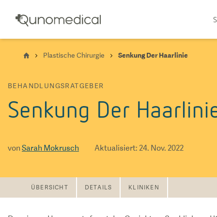
S
Plastische Chirurgie
Senkung Der Haarlinie
BEHANDLUNGSRATGEBER
Senkung Der Haarlini
von
Sarah Mokrusch
Aktualisiert
:
24. Nov. 2022
ÜBERSICHT
DETAILS
KLINIKEN