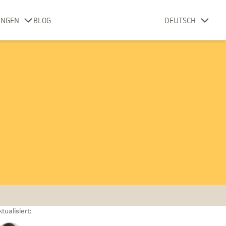
UNGEN
BLOG
DEUTSCH
tualisiert: