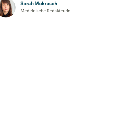
Sarah Mokrusch
Medizinische Redakteurin