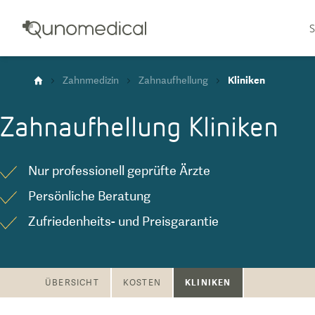
S
Zahnmedizin
Zahnaufhellung
Kliniken
Zahnaufhellung
Kliniken
Nur professionell geprüfte Ärzte
Persönliche Beratung
Zufriedenheits- und Preisgarantie
KLINIKEN
ÜBERSICHT
KOSTEN