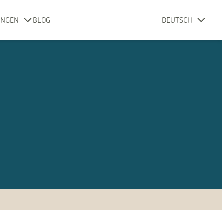
UNGEN
BLOG
DEUTSCH