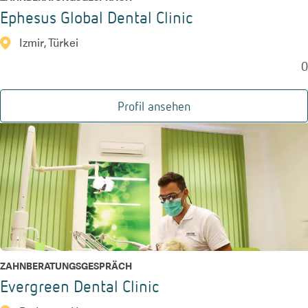
Ephesus Global Dental Clinic
Izmir, Türkei
0
Profil ansehen
ZAHNBERATUNGSGESPRÄCH
Evergreen Dental Clinic