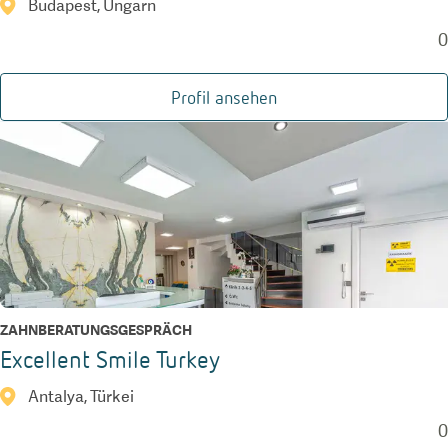
Budapest, Ungarn
0
Profil ansehen
ZAHNBERATUNGSGESPRÄCH
Excellent Smile Turkey
Antalya, Türkei
0