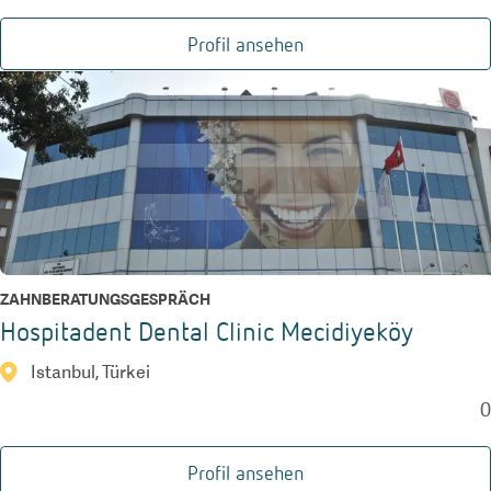
Profil ansehen
ZAHNBERATUNGSGESPRÄCH
Hospitadent Dental Clinic Mecidiyeköy
Istanbul, Türkei
0
Profil ansehen