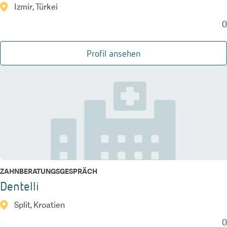
Izmir, Türkei
0
Profil ansehen
ZAHNBERATUNGSGESPRÄCH
Dentelli
Split, Kroatien
0