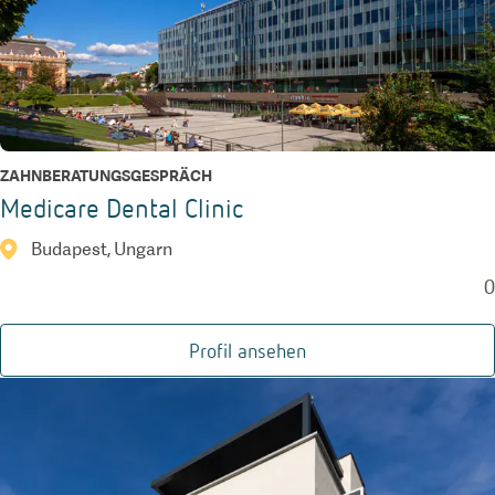
ZAHNBERATUNGSGESPRÄCH
Medicare Dental Clinic
Budapest, Ungarn
0
Profil ansehen