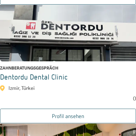
ZAHNBERATUNGSGESPRÄCH
Dentordu Dental Clinic
Izmir, Türkei
0
Profil ansehen