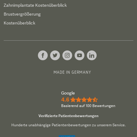
Zahnimplantate Kostenüberblick
Brustvergrößerung
Kostenüberblick
MADE IN GERMANY
Google
4.6
★★★★½
Basierend auf 100 Bewertungen
Verifizierte Patientenbewertungen
Hunderte unabhängige Patientenbewertungen zu unserem Service.