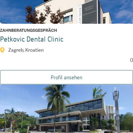
ZAHNBERATUNGSGESPRÄCH
Petkovic Dental Clinic
Zagreb, Kroatien
0
Profil ansehen