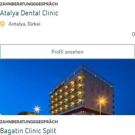
ZAHNBERATUNGSGESPRÄCH
Atalya Dental Clinic
Antalya, Türkei
0
Profil ansehen
ZAHNBERATUNGSGESPRÄCH
Bagatin Clinic Split