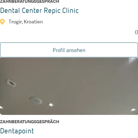
ZAHNBERATUNGSGESPRÄCH
Dental Center Repic Clinic
Trogir, Kroatien
0
Profil ansehen
ZAHNBERATUNGSGESPRÄCH
Dentapoint