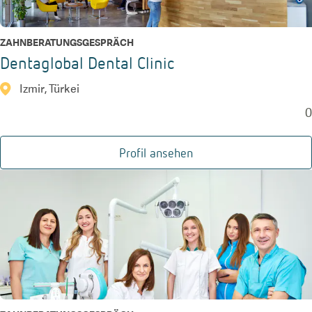
ZAHNBERATUNGSGESPRÄCH
Dentaglobal Dental Clinic
Izmir, Türkei
0
Profil ansehen