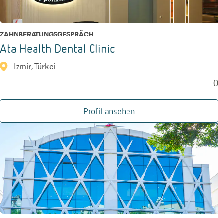
ZAHNBERATUNGSGESPRÄCH
Ata Health Dental Clinic
Izmir, Türkei
0
Profil ansehen