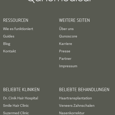
RESSOURCEN
WEITERE SEITEN
Wie es funktioniert
Über uns
Guides
Qunoscore
Blog
Karriere
Kontakt
Presse
Partner
Impressum
BELIEBTE KLINIKEN
BELIEBTE BEHANDLUNGEN
Dr. Cinik Hair Hospital
Haartransplantation
Smile Hair Clinic
Veneers Zahnschalen
Suzermed Clinic
Nasenkorrektur