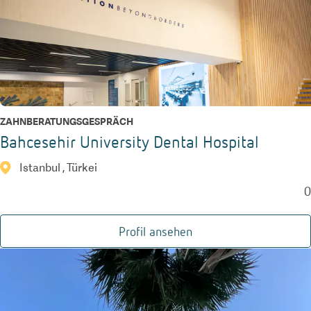
ZAHNBERATUNGSGESPRÄCH
Bahcesehir University Dental Hospital
Istanbul , Türkei
0
Profil ansehen