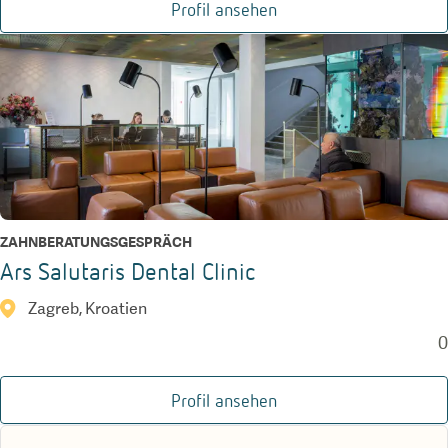
Profil ansehen
ZAHNBERATUNGSGESPRÄCH
Ars Salutaris Dental Clinic
Zagreb, Kroatien
0
Profil ansehen