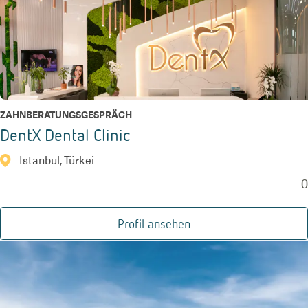
ZAHNBERATUNGSGESPRÄCH
DentX Dental Clinic
Istanbul, Türkei
0
Profil ansehen