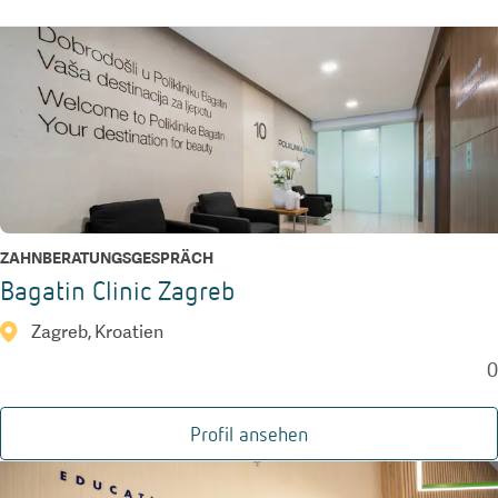
ZAHNBERATUNGSGESPRÄCH
Bagatin Clinic Zagreb
Zagreb, Kroatien
0
Profil ansehen