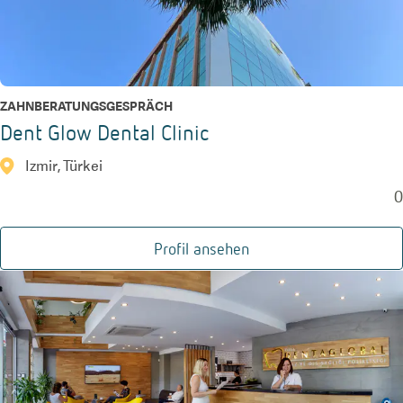
ZAHNBERATUNGSGESPRÄCH
Dent Glow Dental Clinic
Izmir, Türkei
0
Profil ansehen