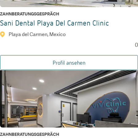
ZAHNBERATUNGSGESPRÄCH
Sani Dental Playa Del Carmen Clinic
Playa del Carmen, Mexico
0
Profil ansehen
ZAHNBERATUNGSGESPRÄCH