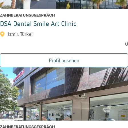
ZAHNBERATUNGSGESPRÄCH
DSA Dental Smile Art Clinic
Izmir, Türkei
0
Profil ansehen
ZAHNBERATUNGSGESPRÄCH