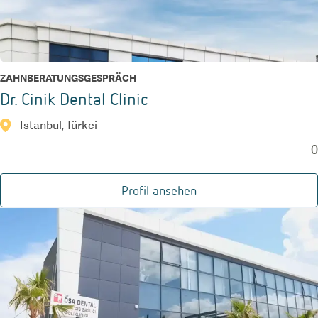
ZAHNBERATUNGSGESPRÄCH
Dr. Cinik Dental Clinic
Istanbul, Türkei
0
Profil ansehen