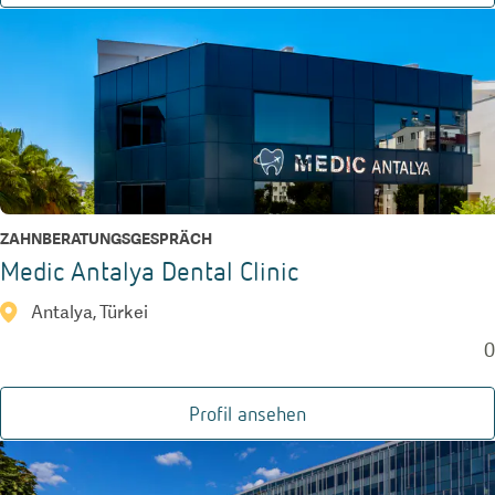
ZAHNBERATUNGSGESPRÄCH
Medic Antalya Dental Clinic
Antalya, Türkei
0
Profil ansehen