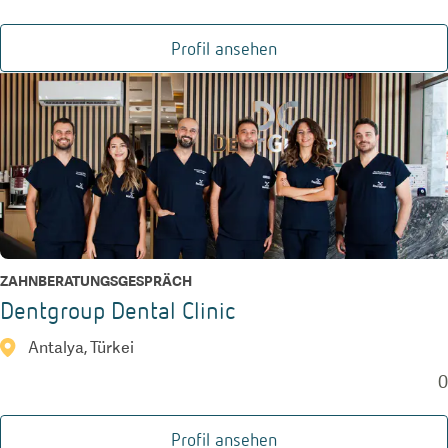
Profil ansehen
ZAHNBERATUNGSGESPRÄCH
Dentgroup Dental Clinic
Antalya, Türkei
0
Profil ansehen