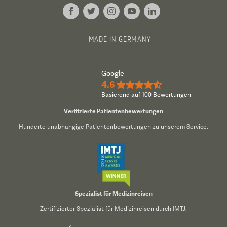
MADE IN GERMANY
Google
4.6
★★★★½
Basierend auf 100 Bewertungen
Verifizierte Patientenbewertungen
Hunderte unabhängige Patientenbewertungen zu unserem Service.
Spezialist für Medizinreisen
Zertifizierter Spezialist für Medizinreisen durch IMTJ.