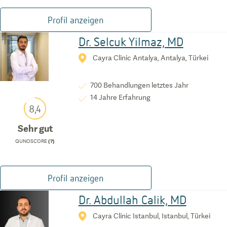
Profil anzeigen
Dr. Selcuk Yilmaz, MD
Cayra Clinic Antalya, Antalya, Türkei
700
Behandlungen letztes Jahr
14
Jahre Erfahrung
8,4
Sehr gut
QUNOSCORE
(?)
Profil anzeigen
Dr. Abdullah Calik, MD
Cayra Clinic Istanbul, Istanbul, Türkei