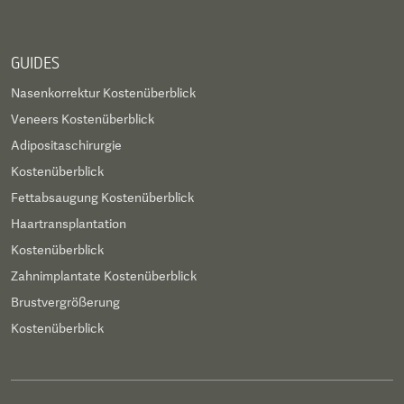
GUIDES
Nasenkorrektur Kostenüberblick
Veneers Kostenüberblick
Adipositaschirurgie
Kostenüberblick
Fettabsaugung Kostenüberblick
Haartransplantation
Kostenüberblick
Zahnimplantate Kostenüberblick
Brustvergrößerung
Kostenüberblick