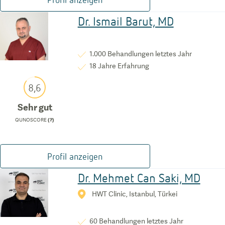
Dr. Ismail Barut, MD
1.000
Behandlungen letztes Jahr
18
Jahre Erfahrung
8,6
Sehr gut
QUNOSCORE
(?)
Profil anzeigen
Dr. Mehmet Can Saki, MD
HWT Clinic, Istanbul, Türkei
60
Behandlungen letztes Jahr