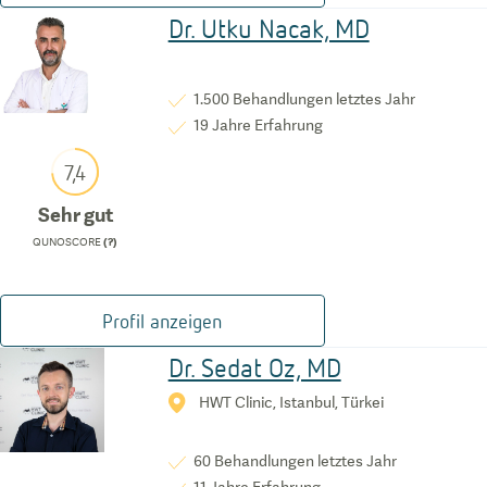
Dr. Utku Nacak, MD
1.500
Behandlungen letztes Jahr
19
Jahre Erfahrung
7,4
Sehr gut
QUNOSCORE
(?)
Profil anzeigen
Dr. Sedat Oz, MD
HWT Clinic, Istanbul, Türkei
60
Behandlungen letztes Jahr