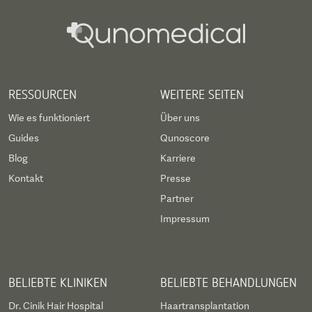
RESSOURCEN
WEITERE SEITEN
Wie es funktioniert
Über uns
Guides
Qunoscore
Blog
Karriere
Kontakt
Presse
Partner
Impressum
BELIEBTE KLINIKEN
BELIEBTE BEHANDLUNGEN
Dr. Cinik Hair Hospital
Haartransplantation