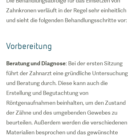
Die Behandlungsabfolge für das Einsetzen von
Zahnkronen verläuft in der Regel sehr einheitlich
und sieht die folgenden Behandlungsschritte vor:
Vorbereitung
Beratung und Diagnose
: Bei der ersten Sitzung
führt der Zahnarzt eine gründliche Untersuchung
und Beratung durch. Diese kann auch die
Erstellung und Begutachtung von
Röntgenaufnahmen beinhalten, um den Zustand
der Zähne und des umgebenden Gewebes zu
beurteilen. Außerdem werden die verschiedenen
Materialien besprochen und das gewünschte