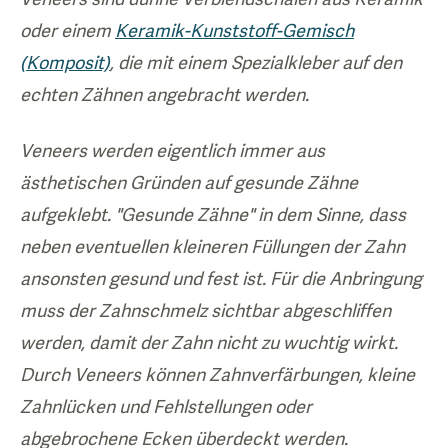
oder einem
Keramik-Kunststoff-Gemisch
(Komposit)
, die mit einem Spezialkleber auf den
echten Zähnen angebracht werden.
Veneers werden eigentlich immer aus
ästhetischen Gründen auf gesunde Zähne
aufgeklebt. "Gesunde Zähne" in dem Sinne, dass
neben eventuellen kleineren Füllungen der Zahn
ansonsten gesund und fest ist. Für die Anbringung
muss der Zahnschmelz sichtbar abgeschliffen
werden, damit der Zahn nicht zu wuchtig wirkt.
Durch Veneers können Zahnverfärbungen, kleine
Zahnlücken und Fehlstellungen oder
abgebrochene Ecken überdeckt werden.