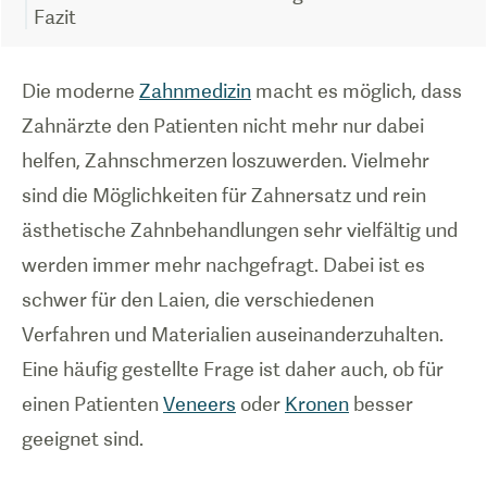
Fazit
Die moderne
Zahnmedizin
macht es möglich, dass
Zahnärzte den Patienten nicht mehr nur dabei
helfen, Zahnschmerzen loszuwerden. Vielmehr
sind die Möglichkeiten für Zahnersatz und rein
ästhetische Zahnbehandlungen sehr vielfältig und
werden immer mehr nachgefragt. Dabei ist es
schwer für den Laien, die verschiedenen
Verfahren und Materialien auseinanderzuhalten.
Eine häufig gestellte Frage ist daher auch, ob für
einen Patienten
Veneers
oder
Kronen
besser
geeignet sind.