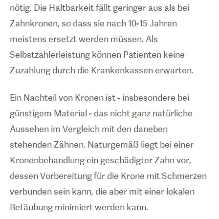
nötig. Die Haltbarkeit fällt geringer aus als bei
Zahnkronen, so dass sie nach 10-15 Jahren
meistens ersetzt werden müssen. Als
Selbstzahlerleistung können Patienten keine
Zuzahlung durch die Krankenkassen erwarten.
Ein Nachteil von Kronen ist - insbesondere bei
günstigem Material - das nicht ganz natürliche
Aussehen im Vergleich mit den daneben
stehenden Zähnen. Naturgemäß liegt bei einer
Kronenbehandlung ein geschädigter Zahn vor,
dessen Vorbereitung für die Krone mit Schmerzen
verbunden sein kann, die aber mit einer lokalen
Betäubung minimiert werden kann.