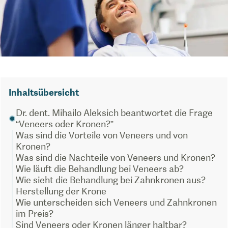
Inhaltsübersicht
Dr. dent. Mihailo Aleksich beantwortet die Frage
“Veneers oder Kronen?”
Was sind die Vorteile von Veneers und von
Kronen?
Was sind die Nachteile von Veneers und Kronen?
Wie läuft die Behandlung bei Veneers ab?
Wie sieht die Behandlung bei Zahnkronen aus?
Herstellung der Krone
Wie unterscheiden sich Veneers und Zahnkronen
im Preis?
Sind Veneers oder Kronen länger haltbar?