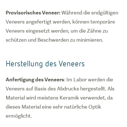
Provisorisches Veneer:
Während die endgültigen
Veneers angefertigt werden, können temporäre
Veneers eingesetzt werden, um die Zähne zu
schützen und Beschwerden zu minimieren.
Herstellung des Veneers
Anfertigung des Veneers
: Im Labor werden die
Veneers auf Basis des Abdrucks hergestellt. Als
Material wird meistens Keramik verwendet, da
dieses Material eine sehr natürliche Optik
ermöglicht.