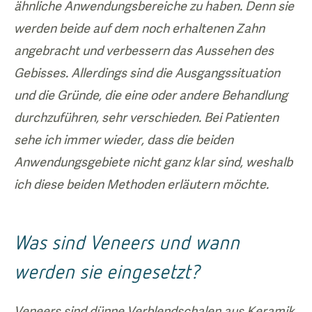
ähnliche Anwendungsbereiche zu haben. Denn sie
werden beide auf dem noch erhaltenen Zahn
angebracht und verbessern das Aussehen des
Gebisses. Allerdings sind die Ausgangssituation
und die Gründe, die eine oder andere Behandlung
durchzuführen, sehr verschieden. Bei Patienten
sehe ich immer wieder, dass die beiden
Anwendungsgebiete nicht ganz klar sind, weshalb
ich diese beiden Methoden erläutern möchte.
Was sind Veneers und wann
werden sie eingesetzt?
Veneers sind dünne Verblendschalen aus Keramik