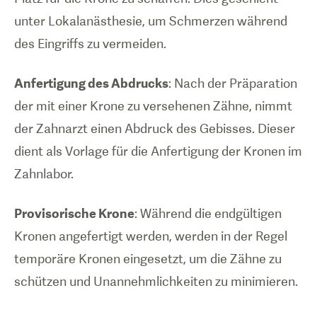
unter Lokalanästhesie, um Schmerzen während
des Eingriffs zu vermeiden.
Anfertigung des Abdrucks
: Nach der Präparation
der mit einer Krone zu versehenen Zähne, nimmt
der Zahnarzt einen Abdruck des Gebisses. Dieser
dient als Vorlage für die Anfertigung der Kronen im
Zahnlabor.
Provisorische Krone
: Während die endgültigen
Kronen angefertigt werden, werden in der Regel
temporäre Kronen eingesetzt, um die Zähne zu
schützen und Unannehmlichkeiten zu minimieren.