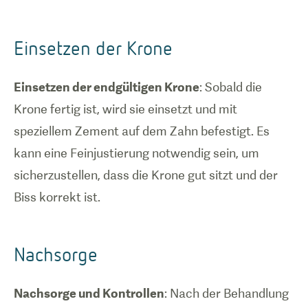
Einsetzen der Krone
Einsetzen der endgültigen Krone
: Sobald die
Krone fertig ist, wird sie einsetzt und mit
speziellem Zement auf dem Zahn befestigt. Es
kann eine Feinjustierung notwendig sein, um
sicherzustellen, dass die Krone gut sitzt und der
Biss korrekt ist.
Nachsorge
Nachsorge und Kontrollen
: Nach der Behandlung