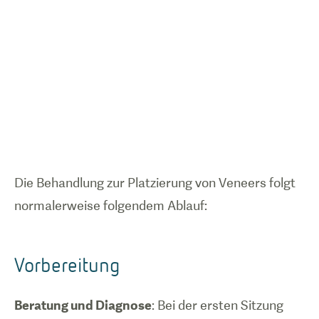
Die Behandlung zur Platzierung von Veneers folgt
normalerweise folgendem Ablauf:
Vorbereitung
Beratung und Diagnose
: Bei der ersten Sitzung