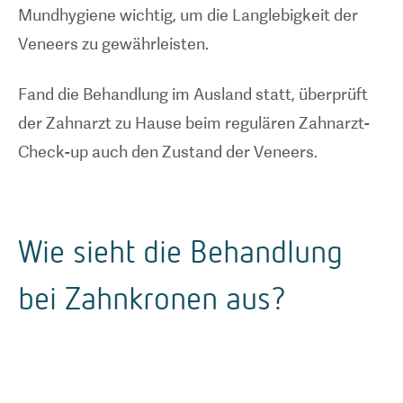
Mundhygiene wichtig, um die Langlebigkeit der
Veneers zu gewährleisten.
Fand die Behandlung im Ausland statt, überprüft
der Zahnarzt zu Hause beim regulären Zahnarzt-
Check-up auch den Zustand der Veneers.
Wie sieht die Behandlung
bei Zahnkronen aus?