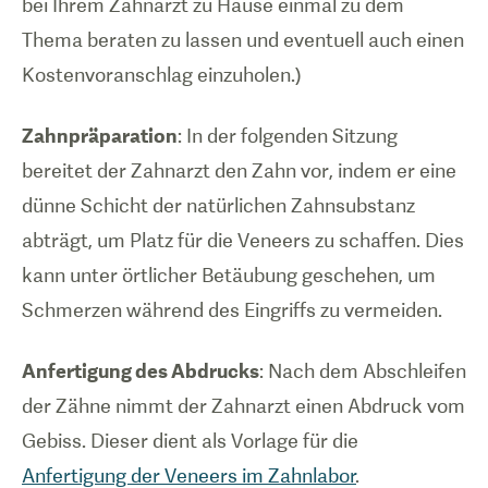
bei Ihrem Zahnarzt zu Hause einmal zu dem
Thema beraten zu lassen und eventuell auch einen
Kostenvoranschlag einzuholen.)
Zahnpräparation
: In der folgenden Sitzung
bereitet der Zahnarzt den Zahn vor, indem er eine
dünne Schicht der natürlichen Zahnsubstanz
abträgt, um Platz für die Veneers zu schaffen. Dies
kann unter örtlicher Betäubung geschehen, um
Schmerzen während des Eingriffs zu vermeiden.
Anfertigung des Abdrucks
: Nach dem Abschleifen
der Zähne nimmt der Zahnarzt einen Abdruck vom
Gebiss. Dieser dient als Vorlage für die
Anfertigung der Veneers im Zahnlabor
.