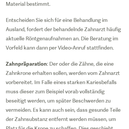
Material bestimmt.
Entscheiden Sie sich für eine Behandlung im
Ausland, fordert der behandelnde Zahnarzt häufig
aktuelle Röntgenaufnahmen an. Die Beratung im
Vorfeld kann dann per Video-Anruf stattfinden.
Zahnpräparation
: Der oder die Zähne, die eine
Zahnkrone erhalten sollen, werden vom Zahnarzt
vorbereitet. Im Falle eines starken Kariesbefalls
muss dieser zum Beispiel vorab vollständig
beseitigt werden, um später Beschwerden zu
vermeiden. Es kann auch sein, dass gesunde Teile
der Zahnsubstanz entfernt werden müssen, um
Platz für die Krone zu schaffen. Dies geschieht