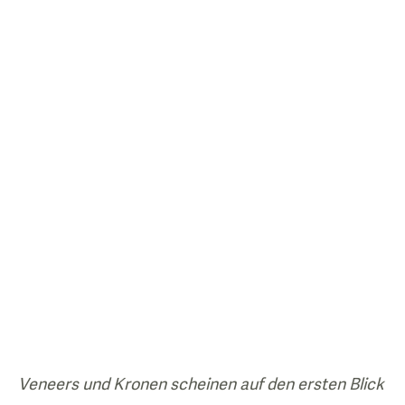
Veneers und Kronen scheinen auf den ersten Blick