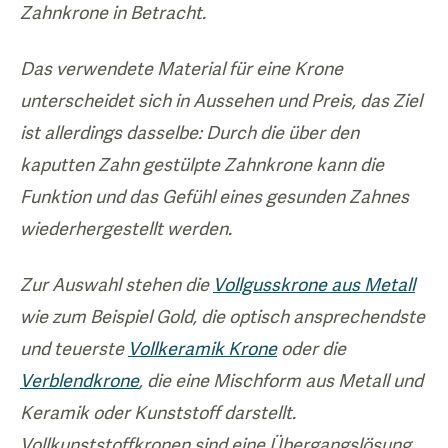
Zahnkrone in Betracht.
Das verwendete Material für eine Krone
unterscheidet sich in Aussehen und Preis, das Ziel
ist allerdings dasselbe: Durch die über den
kaputten Zahn gestülpte Zahnkrone kann die
Funktion und das Gefühl eines gesunden Zahnes
wiederhergestellt werden.
Zur Auswahl stehen die
Vollgusskrone aus Metall
wie zum Beispiel Gold, die optisch ansprechendste
und teuerste
Vollkeramik Krone
oder die
Verblendkrone
, die eine Mischform aus Metall und
Keramik oder Kunststoff darstellt.
Vollkunststoffkronen sind eine Übergangslösung