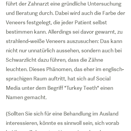
führt der Zahnarzt eine gründliche Untersuchung
und Beratung durch. Dabei wird auch die Farbe der
Veneers festgelegt, die jeder Patient selbst
bestimmen kann. Allerdings sei davor gewarnt, zu
strahlend-weiße Veneers auszusuchen: Das kann
nicht nur unnatürlich aussehen, sondern auch bei
Schwarzlicht dazu führen, dass die Zähne
leuchten. Dieses Phänomen, das eher im englisch-
sprachigen Raum auftritt, hat sich auf Social
Media unter dem Begriff "Turkey Teeth" einen
Namen gemacht.
(Sollten Sie sich für eine Behandlung im Ausland
interessieren, könnte es sinnvoll sein, sich vorab