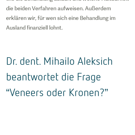
die beiden Verfahren aufweisen. Außerdem
erklären wir, für wen sich eine Behandlung im
Ausland finanziell lohnt.
Dr. dent. Mihailo Aleksich
beantwortet die Frage
“Veneers oder Kronen?”