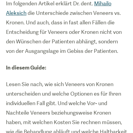
Im folgenden Artikel erklärt Dr. dent.
Mihailo
Aleksich
die Unterschiede zwischen Veneers vs.
Kronen. Und auch, dass in fast allen Fällen die
Entscheidung für Veneers oder Kronen nicht von
den Wünschen der Patienten abhängt, sondern
von der Ausgangslage im Gebiss der Patienten.
In diesem Guide:
Lesen Sie nach, wie sich Veneers von Kronen
unterscheiden und welche Optionen es für Ihren
individuellen Fall gibt. Und welche Vor- und
Nachteile Veneers beziehungsweise Kronen
haben, mit welchen Kosten Sie rechnen müssen,
wie die Behandlung abläuft und welche Haltbarkeit