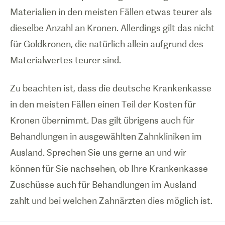
Materialien in den meisten Fällen etwas teurer als
dieselbe Anzahl an Kronen. Allerdings gilt das nicht
für Goldkronen, die natürlich allein aufgrund des
Materialwertes teurer sind.
Zu beachten ist, dass die deutsche Krankenkasse
in den meisten Fällen einen Teil der Kosten für
Kronen übernimmt. Das gilt übrigens auch für
Behandlungen in ausgewählten Zahnkliniken im
Ausland. Sprechen Sie uns gerne an und wir
können für Sie nachsehen, ob Ihre Krankenkasse
Zuschüsse auch für Behandlungen im Ausland
zahlt und bei welchen Zahnärzten dies möglich ist.