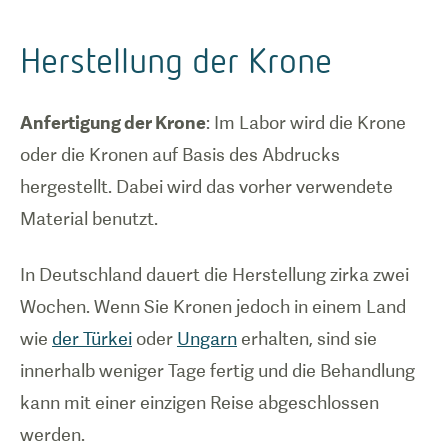
Herstellung der Krone
Anfertigung der Krone
: Im Labor wird die Krone
oder die Kronen auf Basis des Abdrucks
hergestellt. Dabei wird das vorher verwendete
Material benutzt.
In Deutschland dauert die Herstellung zirka zwei
Wochen. Wenn Sie Kronen jedoch in einem Land
wie
der Türkei
oder
Ungarn
erhalten, sind sie
innerhalb weniger Tage fertig und die Behandlung
kann mit einer einzigen Reise abgeschlossen
werden.