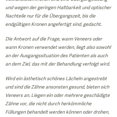
und wegen der geringen Haltbarkeit und optischer
Nachteile nur für die Übergangszeit, bis die
endgültigen Kronen angefertigt sind, gedacht.
Die Antwort auf die Frage, wann Veneers oder
wann Kronen verwendet werden, liegt also sowohl
an der Ausgangssituation des Patienten als auch
an dem Ziel, das mit der Behandlung verfolgt wird.
Wird ein ästhetisch schönes Lächeln angestrebt
und sind die Zähne ansonsten gesund, bieten sich
Veneers an. Liegen ein oder mehrere geschädigte
Zähne vor, die nicht durch herkömmliche
Füllungen behandelt werden können oder drohen,