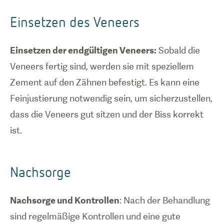
Einsetzen des Veneers
Einsetzen der endgültigen Veneers:
Sobald die
Veneers fertig sind, werden sie mit speziellem
Zement auf den Zähnen befestigt. Es kann eine
Feinjustierung notwendig sein, um sicherzustellen,
dass die Veneers gut sitzen und der Biss korrekt
ist.
Nachsorge
Nachsorge und Kontrollen
: Nach der Behandlung
sind regelmäßige Kontrollen und eine gute