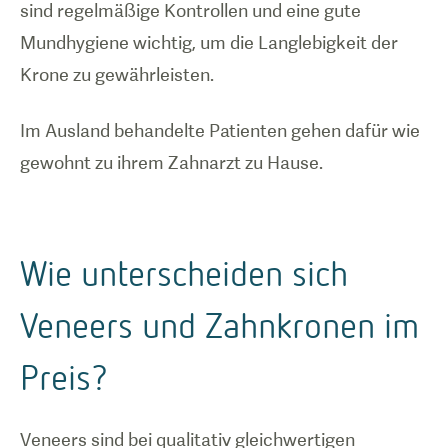
sind regelmäßige Kontrollen und eine gute
Mundhygiene wichtig, um die Langlebigkeit der
Krone zu gewährleisten.
Im Ausland behandelte Patienten gehen dafür wie
gewohnt zu ihrem Zahnarzt zu Hause.
Wie unterscheiden sich
Veneers und Zahnkronen im
Preis?
Veneers sind bei qualitativ gleichwertigen