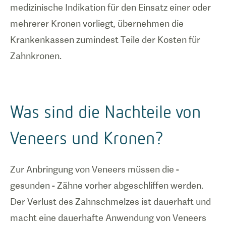
medizinische Indikation für den Einsatz einer oder
mehrerer Kronen vorliegt, übernehmen die
Krankenkassen zumindest Teile der Kosten für
Zahnkronen.
Was sind die Nachteile von
Veneers und Kronen?
Zur Anbringung von Veneers müssen die -
gesunden - Zähne vorher abgeschliffen werden.
Der Verlust des Zahnschmelzes ist dauerhaft und
macht eine dauerhafte Anwendung von Veneers