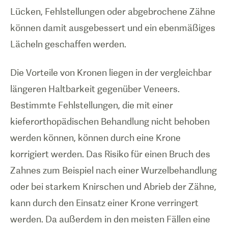
Lücken, Fehlstellungen oder abgebrochene Zähne
können damit ausgebessert und ein ebenmäßiges
Lächeln geschaffen werden.
Die Vorteile von Kronen liegen in der vergleichbar
längeren Haltbarkeit gegenüber Veneers.
Bestimmte Fehlstellungen, die mit einer
kieferorthopädischen Behandlung nicht behoben
werden können, können durch eine Krone
korrigiert werden. Das Risiko für einen Bruch des
Zahnes zum Beispiel nach einer Wurzelbehandlung
oder bei starkem Knirschen und Abrieb der Zähne,
kann durch den Einsatz einer Krone verringert
werden. Da außerdem in den meisten Fällen eine