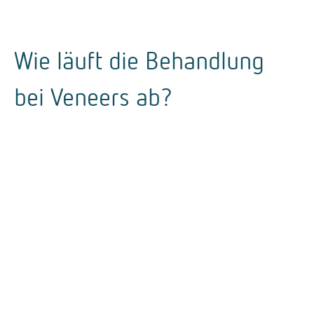
Wie läuft die Behandlung
bei Veneers ab?