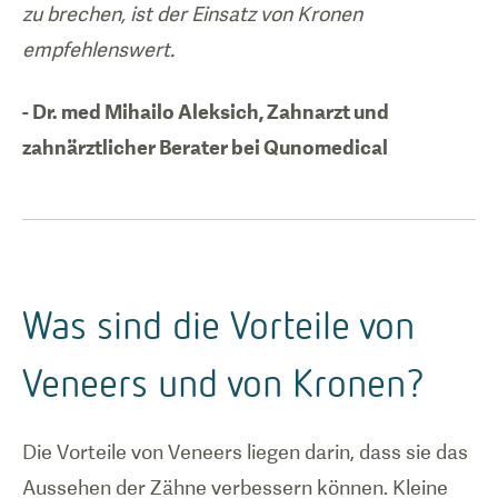
zu brechen, ist der Einsatz von Kronen
empfehlenswert.
- Dr. med Mihailo Aleksich, Zahnarzt und
zahnärztlicher Berater bei Qunomedical
Was sind die Vorteile von
Veneers und von Kronen?
Die Vorteile von Veneers liegen darin, dass sie das
Aussehen der Zähne verbessern können. Kleine