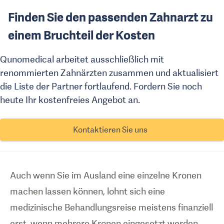
Finden Sie den passenden Zahnarzt zu
einem Bruchteil der Kosten
Qunomedical arbeitet ausschließlich mit
renommierten Zahnärzten zusammen und aktualisiert
die Liste der Partner fortlaufend. Fordern Sie noch
heute Ihr kostenfreies Angebot an.
Kontaktieren Sie uns
Auch wenn Sie im Ausland eine einzelne Kronen
machen lassen können, lohnt sich eine
medizinische Behandlungsreise meistens finanziell
erst, wenn mehrere Kronen eingesetzt werden