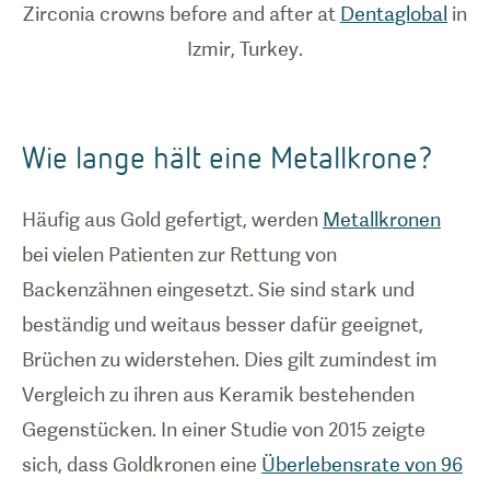
Zirconia crowns before and after at
Dentaglobal
in
Izmir, Turkey.
Wie lange hält eine Metallkrone?
Häufig aus Gold gefertigt, werden
Metallkronen
bei vielen Patienten zur Rettung von
Backenzähnen eingesetzt. Sie sind stark und
beständig und weitaus besser dafür geeignet,
Brüchen zu widerstehen. Dies gilt zumindest im
Vergleich zu ihren aus Keramik bestehenden
Gegenstücken. In einer Studie von 2015 zeigte
sich, dass Goldkronen eine
Überlebensrate von 96