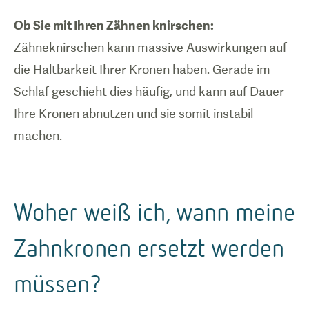
Ob Sie mit Ihren Zähnen knirschen:
Zähneknirschen kann massive Auswirkungen auf
die Haltbarkeit Ihrer Kronen haben. Gerade im
Schlaf geschieht dies häufig, und kann auf Dauer
Ihre Kronen abnutzen und sie somit instabil
machen.
Woher weiß ich, wann meine
Zahnkronen ersetzt werden
müssen?