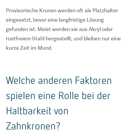
Provisorische Kronen werden oft als Platzhalter
eingesetzt, bevor eine langfristige Lösung
gefunden ist. Meist werden sie aus Akryl oder
rostfreiem Stahl hergestellt, und bleiben nur eine
kurze Zeit im Mund.
Welche anderen Faktoren
spielen eine Rolle bei der
Haltbarkeit von
Zahnkronen?