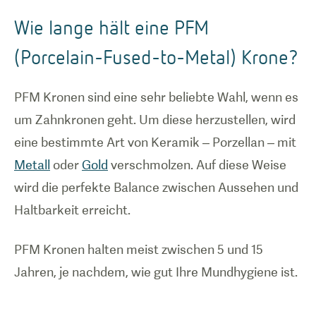
Wie lange hält eine PFM
(Porcelain-Fused-to-Metal) Krone?
PFM Kronen sind eine sehr beliebte Wahl, wenn es
um Zahnkronen geht. Um diese herzustellen, wird
eine bestimmte Art von Keramik – Porzellan – mit
Metall
oder
Gold
verschmolzen. Auf diese Weise
wird die perfekte Balance zwischen Aussehen und
Haltbarkeit erreicht.
PFM Kronen halten meist zwischen 5 und 15