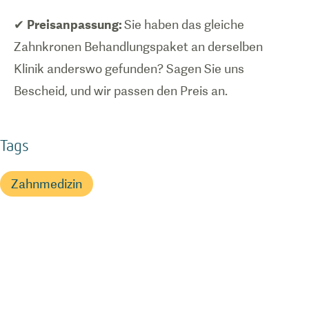
✔
Preisanpassung:
Sie haben das gleiche
Zahnkronen Behandlungspaket an derselben
Klinik anderswo gefunden? Sagen Sie uns
Bescheid, und wir passen den Preis an.
Tags
Zahnmedizin