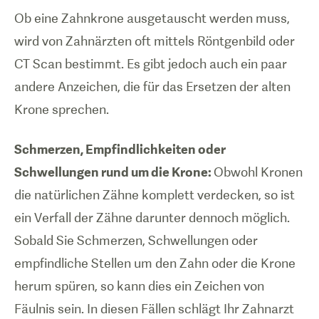
Ob eine Zahnkrone ausgetauscht werden muss,
wird von Zahnärzten oft mittels Röntgenbild oder
CT Scan bestimmt. Es gibt jedoch auch ein paar
andere Anzeichen, die für das Ersetzen der alten
Krone sprechen.
Schmerzen, Empfindlichkeiten oder
Schwellungen rund um die Krone:
Obwohl Kronen
die natürlichen Zähne komplett verdecken, so ist
ein Verfall der Zähne darunter dennoch möglich.
Sobald Sie Schmerzen, Schwellungen oder
empfindliche Stellen um den Zahn oder die Krone
herum spüren, so kann dies ein Zeichen von
Fäulnis sein. In diesen Fällen schlägt Ihr Zahnarzt