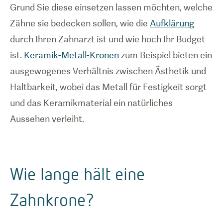
Grund Sie diese einsetzen lassen möchten, welche
Zähne sie bedecken sollen, wie die
Aufklärung
durch Ihren Zahnarzt ist und wie hoch Ihr Budget
ist.
Keramik-Metall-Kronen
zum Beispiel bieten ein
ausgewogenes Verhältnis zwischen Ästhetik und
Haltbarkeit, wobei das Metall für Festigkeit sorgt
und das Keramikmaterial ein natürliches
Aussehen verleiht.
Wie lange hält eine
Zahnkrone?