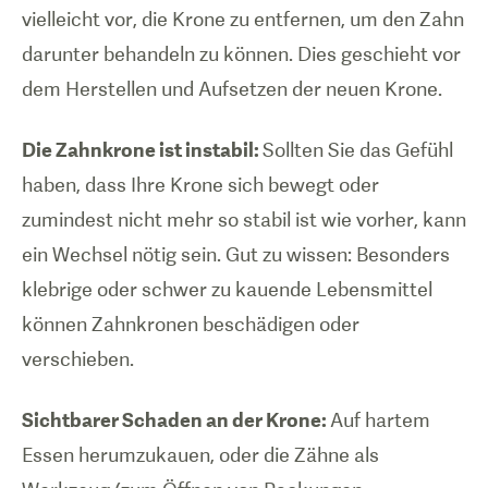
vielleicht vor, die Krone zu entfernen, um den Zahn
darunter behandeln zu können. Dies geschieht vor
dem Herstellen und Aufsetzen der neuen Krone.
Die Zahnkrone ist instabil:
Sollten Sie das Gefühl
haben, dass Ihre Krone sich bewegt oder
zumindest nicht mehr so stabil ist wie vorher, kann
ein Wechsel nötig sein. Gut zu wissen: Besonders
klebrige oder schwer zu kauende Lebensmittel
können Zahnkronen beschädigen oder
verschieben.
Sichtbarer Schaden an der Krone:
Auf hartem
Essen herumzukauen, oder die Zähne als