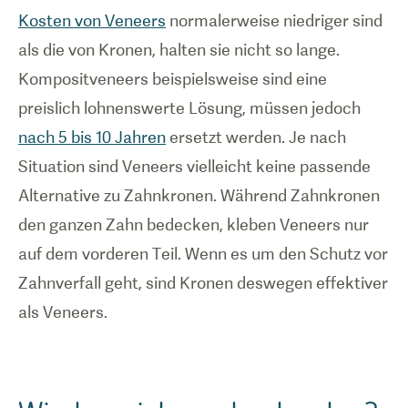
Kosten von Veneers
normalerweise niedriger sind
als die von Kronen, halten sie nicht so lange.
Kompositveneers beispielsweise sind eine
preislich lohnenswerte Lösung, müssen jedoch
nach 5 bis 10 Jahren
ersetzt werden. Je nach
Situation sind Veneers vielleicht keine passende
Alternative zu Zahnkronen. Während Zahnkronen
den ganzen Zahn bedecken, kleben Veneers nur
auf dem vorderen Teil. Wenn es um den Schutz vor
Zahnverfall geht, sind Kronen deswegen effektiver
als Veneers.