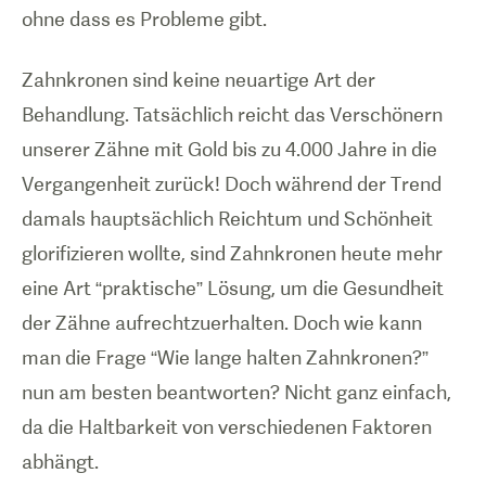
ohne dass es Probleme gibt.
Zahnkronen sind keine neuartige Art der
Behandlung. Tatsächlich reicht das Verschönern
unserer Zähne mit Gold bis zu 4.000 Jahre in die
Vergangenheit zurück! Doch während der Trend
damals hauptsächlich Reichtum und Schönheit
glorifizieren wollte, sind Zahnkronen heute mehr
eine Art “praktische” Lösung, um die Gesundheit
der Zähne aufrechtzuerhalten. Doch wie kann
man die Frage “Wie lange halten Zahnkronen?”
nun am besten beantworten? Nicht ganz einfach,
da die Haltbarkeit von verschiedenen Faktoren
abhängt.