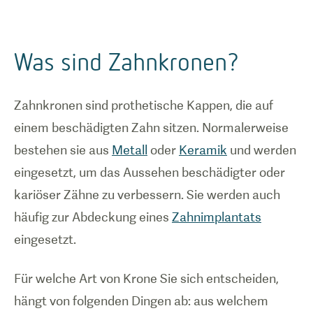
Was sind Zahnkronen?
Zahnkronen sind prothetische Kappen, die auf
einem beschädigten Zahn sitzen. Normalerweise
bestehen sie aus
Metall
oder
Keramik
und werden
eingesetzt, um das Aussehen beschädigter oder
kariöser Zähne zu verbessern. Sie werden auch
häufig zur Abdeckung eines
Zahnimplantats
eingesetzt.
Für welche Art von Krone Sie sich entscheiden,
hängt von folgenden Dingen ab: aus welchem