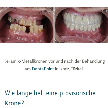
Keramik-Metallkronen vor und nach der Behandlung
am
DentaPoint
in Izmir, Türkei.
Wie lange hält eine provisorische
Krone?