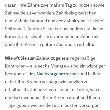
daran, Ihre Zähne zweimal am Tag zu putzen sowie
Zahnseide zu verwenden. Zahnbelag zwischen
dem Zahnfleischrand und der Zahnkrone ist keine
Seltenheit. Achten Sie daher besonders auf diesen
Bereich, um sowohl Ihre vorhandenen Zähne als
auch Ihre Krone in gutem Zustand zu erhalten.
Wie oft Sie zum Zahnarzt gehen:
regelmäßige
Kontrollen – alle sechs Monate – sind ein wichtiger
Bestandteil des
Nachsorgeprozesses
und helfen
dabei, Ihre Kronen so lange wie möglich zu
erhalten. Ihr Zahnarzt wird Ihnen mitteilen, wie es
um die Gesundheit Ihrer Kronen steht und Ihnen
Tipps geben, wie Sie diese am besten versorgen.