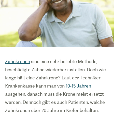
Zahnkronen
sind eine sehr beliebte Methode,
beschädigte Zähne wiederherzustellen. Doch wie
lange hält eine Zahnkrone? Laut der Techniker
Krankenkasse kann man von
10-15 Jahren
ausgehen, danach muss die Krone meist ersetzt
werden. Dennoch gibt es auch Patienten, welche
Zahnkronen über 20 Jahre im Kiefer behalten,