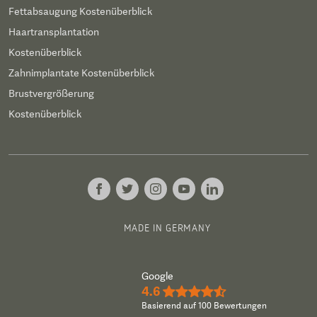
Fettabsaugung Kostenüberblick
Haartransplantation
Kostenüberblick
Zahnimplantate Kostenüberblick
Brustvergrößerung
Kostenüberblick
MADE IN GERMANY
Google
4.6
★★★★½
Basierend auf 100 Bewertungen