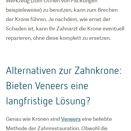
Werkzeug (zum Öffnen von Packungen
beispielsweise) zu benutzen, kann zum Brechen
der Krone führen. Je nachdem, wie ernst der
Schaden ist, kann Ihr Zahnarzt die Krone eventuell
reparieren, ohne diese komplett zu ersetzen.
Alternativen zur Zahnkrone:
Bieten Veneers eine
langfristige Lösung?
Genau wie Kronen sind
Veneers
eine beliebte
Methode der Zahnrestauration. Obwohl die