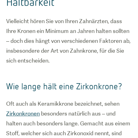
Haltbarkeit
Vielleicht hören Sie von Ihren Zahnärzten, dass
Ihre Kronen ein Minimum an Jahren halten sollten
– doch dies hängt von verschiedenen Faktoren ab,
insbesondere der Art von Zahnkrone, für die Sie
sich entscheiden.
Wie lange hält eine Zirkonkrone?
Oft auch als Keramikkrone bezeichnet, sehen
Zirkonkronen
besonders natürlich aus – und
halten auch besonders lange. Gemacht aus einem
Stoff, welcher sich auch Zirkonoxid nennt, sind