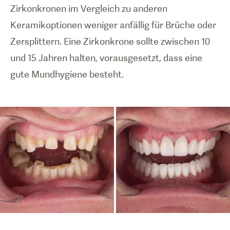
Zirkonkronen im Vergleich zu anderen
Keramikoptionen weniger anfällig für Brüche oder
Zersplittern. Eine Zirkonkrone sollte zwischen 10
und 15 Jahren halten, vorausgesetzt, dass eine
gute Mundhygiene besteht.