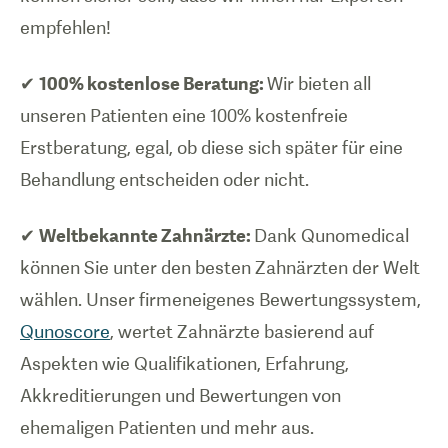
empfehlen!
✔
100% kostenlose Beratung:
Wir bieten all
unseren Patienten eine 100% kostenfreie
Erstberatung, egal, ob diese sich später für eine
Behandlung entscheiden oder nicht.
✔
Weltbekannte Zahnärzte:
Dank Qunomedical
können Sie unter den besten Zahnärzten der Welt
wählen. Unser firmeneigenes Bewertungssystem,
Qunoscore
, wertet Zahnärzte basierend auf
Aspekten wie Qualifikationen, Erfahrung,
Akkreditierungen und Bewertungen von
ehemaligen Patienten und mehr aus.