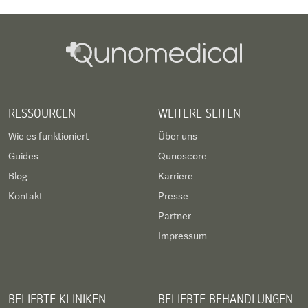
RESSOURCEN
WEITERE SEITEN
Wie es funktioniert
Über uns
Guides
Qunoscore
Blog
Karriere
Kontakt
Presse
Partner
Impressum
BELIEBTE KLINIKEN
BELIEBTE BEHANDLUNGEN