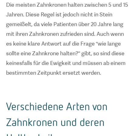
Die meisten Zahnkronen halten zwischen 5 und 15
Jahren. Diese Regel ist jedoch nicht in Stein
gemeißelt, da viele Patienten über 20 Jahre lang
mit ihren Zahnkronen zufrieden sind. Auch wenn
es keine klare Antwort auf die Frage “wie lange
sollte eine Zahnkrone halten?” gibt, so sind diese
keinesfalls für die Ewigkeit und müssen ab einem
bestimmten Zeitpunkt ersetzt werden.
Verschiedene Arten von
Zahnkronen und deren