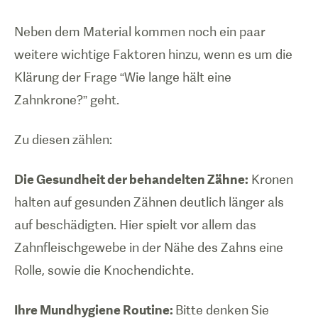
Neben dem Material kommen noch ein paar
weitere wichtige Faktoren hinzu, wenn es um die
Klärung der Frage “Wie lange hält eine
Zahnkrone?” geht.
Zu diesen zählen:
Die Gesundheit der behandelten Zähne:
Kronen
halten auf gesunden Zähnen deutlich länger als
auf beschädigten. Hier spielt vor allem das
Zahnfleischgewebe in der Nähe des Zahns eine
Rolle, sowie die Knochendichte.
Ihre Mundhygiene Routine:
Bitte denken Sie