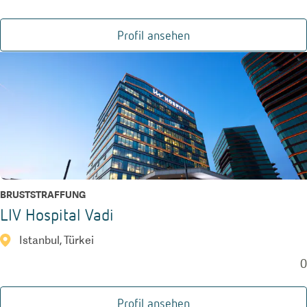
Profil ansehen
BRUSTSTRAFFUNG
LIV Hospital Vadi
Istanbul, Türkei
0
Profil ansehen