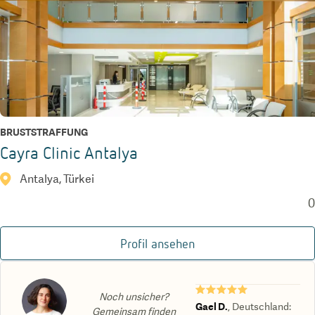
BRUSTSTRAFFUNG
Cayra Clinic Antalya
Antalya, Türkei
0
Profil ansehen
★★★★★
Noch unsicher?
Gael D.
,
Deutschland
:
Gemeinsam finden