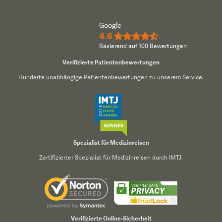
Google
4.6
★★★★½
Basierend auf 100 Bewertungen
Verifizierte Patientenbewertungen
Hunderte unabhängige Patientenbewertungen zu unserem Service.
Spezialist für Medizinreisen
Zertifizierter Spezialist für Medizinreisen durch IMTJ.
Verifizierte Online-Sicherheit