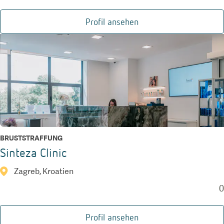
Profil ansehen
BRUSTSTRAFFUNG
Sinteza Clinic
Zagreb, Kroatien
0
Profil ansehen