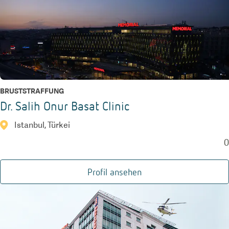
BRUSTSTRAFFUNG
Dr. Salih Onur Basat Clinic
Istanbul, Türkei
0
Profil ansehen