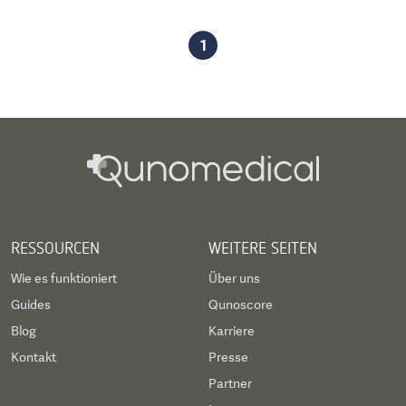
1
RESSOURCEN
WEITERE SEITEN
Wie es funktioniert
Über uns
Guides
Qunoscore
Blog
Karriere
Kontakt
Presse
Partner