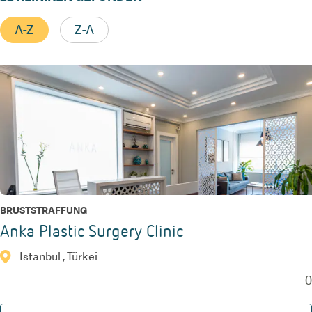
A-Z
Z-A
BRUSTSTRAFFUNG
Anka Plastic Surgery Clinic
Istanbul , Türkei
0