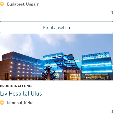
Budapest, Ungarn
0
Profil ansehen
BRUSTSTRAFFUNG
Liv Hospital Ulus
Istanbul, Türkei
0