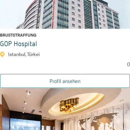
BRUSTSTRAFFUNG
GOP Hospital
Istanbul, Türkei
0
Profil ansehen