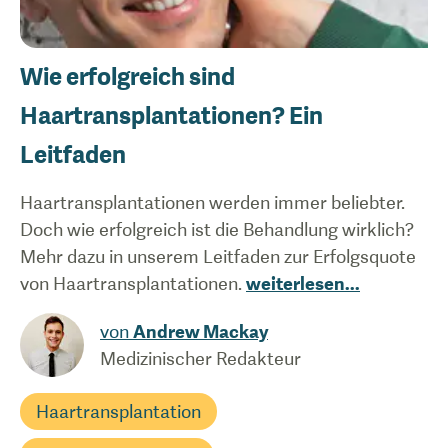
Wie erfolgreich sind
Haartransplantationen? Ein
Leitfaden
Haartransplantationen werden immer beliebter.
Doch wie erfolgreich ist die Behandlung wirklich?
Mehr dazu in unserem Leitfaden zur Erfolgsquote
von Haartransplantationen.
weiterlesen
...
von
Andrew Mackay
Medizinischer Redakteur
Haartransplantation