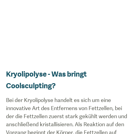
Kryolipolyse - Was bringt
Coolsculpting?
Bei der Kryolipolyse handelt es sich um eine
innovative Art des Entfernens von Fettzellen, bei
der die Fettzellen zuerst stark gekühlt werden und
anschließend kristallisieren. Als Reaktion auf den
Vorgang beginnt der Körper, die Fettzellen auf