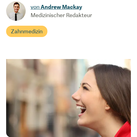
von
Andrew Mackay
Medizinischer Redakteur
Zahnmedizin