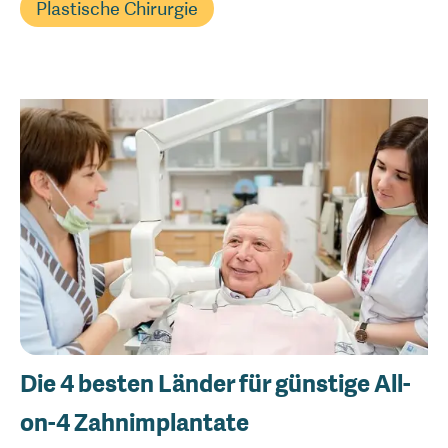
Plastische Chirurgie
Die 4 besten Länder für günstige All-
on-4 Zahnimplantate