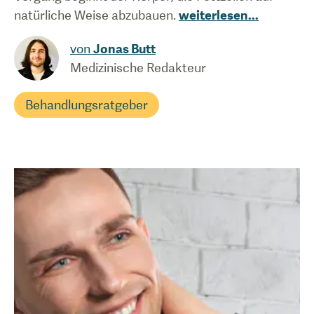
natürliche Weise abzubauen.
weiterlesen
...
von
Jonas Butt
Medizinische Redakteur
Behandlungsratgeber