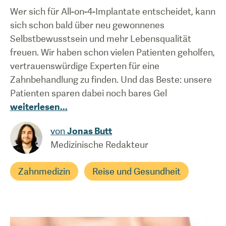
Wer sich für All-on-4-Implantate entscheidet, kann
sich schon bald über neu gewonnenes
Selbstbewusstsein und mehr Lebensqualität
freuen. Wir haben schon vielen Patienten geholfen,
vertrauenswürdige Experten für eine
Zahnbehandlung zu finden. Und das Beste: unsere
Patienten sparen dabei noch bares Gel
weiterlesen
...
von
Jonas Butt
Medizinische Redakteur
Zahnmedizin
Reise und Gesundheit