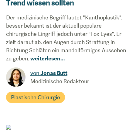
Trend wissen sollten
Der medizinische Begriff lautet "Kanthoplastik",
besser bekannt ist der aktuell populäre
chirurgische Eingriff jedoch unter “Fox Eyes”. Er
zielt darauf ab, den Augen durch Straffung in
Richtung Schläfen ein mandelförmiges Aussehen
zu geben.
weiterlesen
...
von
Jonas Butt
Medizinische Redakteur
Plastische Chirurgie