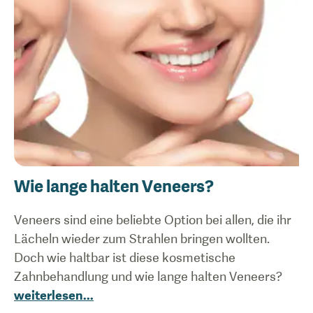
Wie lange halten Veneers?
Veneers sind eine beliebte Option bei allen, die ihr
Lächeln wieder zum Strahlen bringen wollten.
Doch wie haltbar ist diese kosmetische
Zahnbehandlung und wie lange halten Veneers?
weiterlesen
...