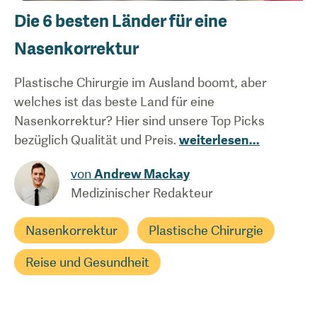
Die 6 besten Länder für eine
Nasenkorrektur
Plastische Chirurgie im Ausland boomt, aber
welches ist das beste Land für eine
Nasenkorrektur? Hier sind unsere Top Picks
bezüglich Qualität und Preis.
weiterlesen
...
von
Andrew Mackay
Medizinischer Redakteur
Nasenkorrektur
Plastische Chirurgie
Reise und Gesundheit