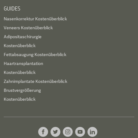
GUIDES
Nasenkorrektur Kostenüberblick
Veneers Kostenüberblick
Adipositaschirurgie
Kostenüberblick
Fettabsaugung Kostenüberblick
Haartransplantation
Kostenüberblick
Zahnimplantate Kostenüberblick
Brustvergrößerung
Kostenüberblick