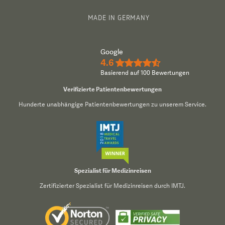
MADE IN GERMANY
Google
4.6
★★★★½
Basierend auf 100 Bewertungen
Verifizierte Patientenbewertungen
Hunderte unabhängige Patientenbewertungen zu unserem Service.
Spezialist für Medizinreisen
Zertifizierter Spezialist für Medizinreisen durch IMTJ.