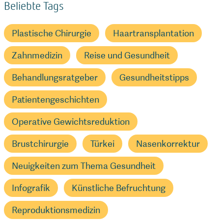
Beliebte Tags
Plastische Chirurgie
Haartransplantation
Zahnmedizin
Reise und Gesundheit
Behandlungsratgeber
Gesundheitstipps
Patientengeschichten
Operative Gewichtsreduktion
Brustchirurgie
Türkei
Nasenkorrektur
Neuigkeiten zum Thema Gesundheit
Infografik
Künstliche Befruchtung
Reproduktionsmedizin