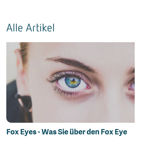
Alle Artikel
Fox Eyes - Was Sie über den Fox Eye