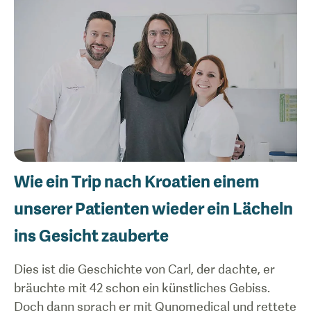
Wie ein Trip nach Kroatien einem
unserer Patienten wieder ein Lächeln
ins Gesicht zauberte
Dies ist die Geschichte von Carl, der dachte, er
bräuchte mit 42 schon ein künstliches Gebiss.
Doch dann sprach er mit Qunomedical und rettete