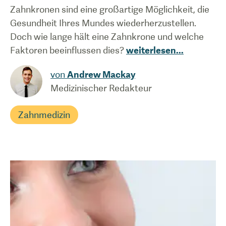
Zahnkronen sind eine großartige Möglichkeit, die
Gesundheit Ihres Mundes wiederherzustellen.
Doch wie lange hält eine Zahnkrone und welche
Faktoren beeinflussen dies?
weiterlesen
...
von
Andrew Mackay
Medizinischer Redakteur
Zahnmedizin