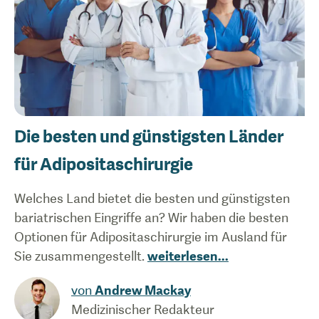
Die besten und günstigsten Länder
für Adipositaschirurgie
Welches Land bietet die besten und günstigsten
bariatrischen Eingriffe an? Wir haben die besten
Optionen für Adipositaschirurgie im Ausland für
Sie zusammengestellt.
weiterlesen
...
von
Andrew Mackay
Medizinischer Redakteur