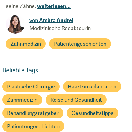
seine Zähne.
weiterlesen
...
von
Ambra Andrei
Medizinische Redakteurin
Zahnmedizin
Patientengeschichten
Beliebte Tags
Plastische Chirurgie
Haartransplantation
Zahnmedizin
Reise und Gesundheit
Behandlungsratgeber
Gesundheitstipps
Patientengeschichten