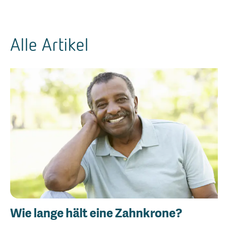
Alle Artikel
Wie lange hält eine Zahnkrone?