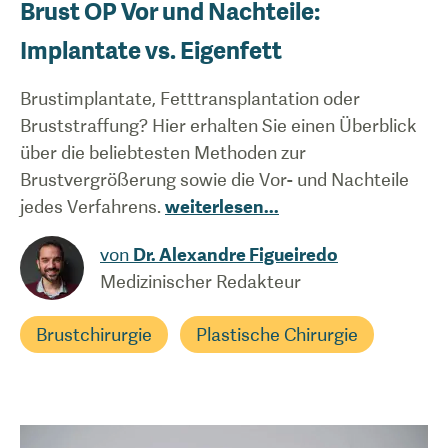
Brust OP Vor und Nachteile:
Implantate vs. Eigenfett
Brustimplantate, Fetttransplantation oder
Bruststraffung? Hier erhalten Sie einen Überblick
über die beliebtesten Methoden zur
Brustvergrößerung sowie die Vor- und Nachteile
jedes Verfahrens.
weiterlesen
...
von
Dr. Alexandre Figueiredo
Medizinischer Redakteur
Brustchirurgie
Plastische Chirurgie