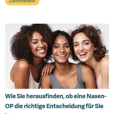
Zahnmedizin
Wie Sie herausfinden, ob eine Nasen-
OP die richtige Entscheidung für Sie