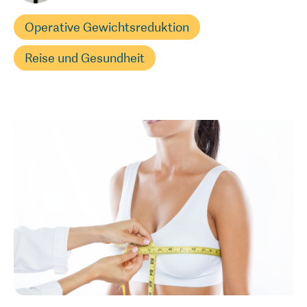
Operative Gewichtsreduktion
Reise und Gesundheit