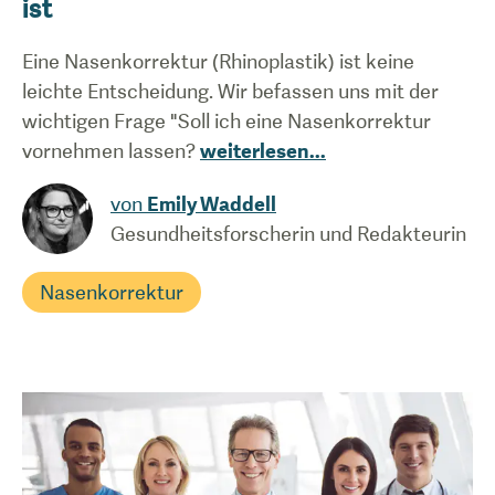
ist
Eine Nasenkorrektur (Rhinoplastik) ist keine
leichte Entscheidung. Wir befassen uns mit der
wichtigen Frage "Soll ich eine Nasenkorrektur
vornehmen lassen?
weiterlesen
...
von
Emily Waddell
Gesundheitsforscherin und Redakteurin
Nasenkorrektur