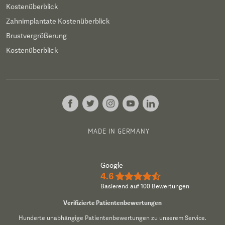
Kostenüberblick
Zahnimplantate Kostenüberblick
Brustvergrößerung
Kostenüberblick
MADE IN GERMANY
Google
4.6
★★★★½
Basierend auf 100 Bewertungen
Verifizierte Patientenbewertungen
Hunderte unabhängige Patientenbewertungen zu unserem Service.