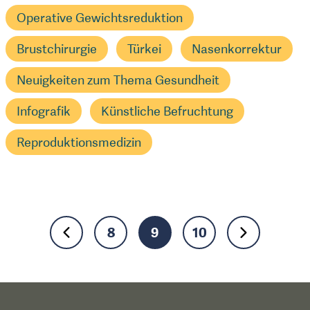
Operative Gewichtsreduktion
Brustchirurgie
Türkei
Nasenkorrektur
Neuigkeiten zum Thema Gesundheit
Infografik
Künstliche Befruchtung
Reproduktionsmedizin
8
9
10