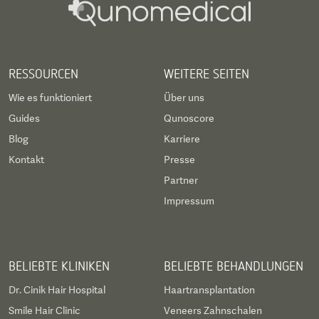
RESSOURCEN
WEITERE SEITEN
Wie es funktioniert
Über uns
Guides
Qunoscore
Blog
Karriere
Kontakt
Presse
Partner
Impressum
BELIEBTE KLINIKEN
BELIEBTE BEHANDLUNGEN
Dr. Cinik Hair Hospital
Haartransplantation
Smile Hair Clinic
Veneers Zahnschalen