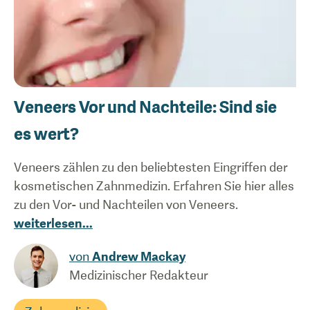
Veneers Vor und Nachteile: Sind sie
es wert?
Veneers zählen zu den beliebtesten Eingriffen der
kosmetischen Zahnmedizin. Erfahren Sie hier alles
zu den Vor- und Nachteilen von Veneers.
weiterlesen
...
von
Andrew Mackay
Medizinischer Redakteur